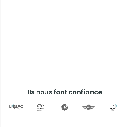
Ils nous font confiance