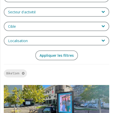
Secteur d'activité
Cible
Localisation
Bike’Com