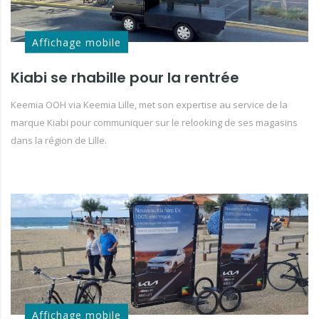
Affichage mobile
Kiabi se rhabille pour la rentrée
Keemia OOH via Keemia Lille, met son expertise au service de la
marque Kiabi pour communiquer sur le relooking de ses magasins
dans la région de Lille.
Affichage mobile