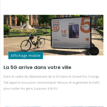
Affichage mobile
La 5G arrive dans votre ville
Dans le cadre du déploiement de la 5G dans le Grand-Est, Orange
fait appel à nous pour communiquer dessus et augmenter le trafic
pour inciter les gens à passer à la 5G.