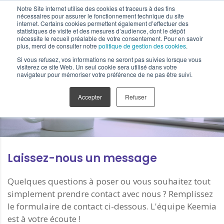
Notre Site internet utilise des cookies et traceurs à des fins
nécessaires pour assurer le fonctionnement technique du site
internet. Certains cookies permettent également d’effectuer des
statistiques de visite et des mesures d’audience, dont le dépôt
nécessite le recueil préalable de votre consentement. Pour en savoir
plus, merci de consulter notre
politique de gestion des cookies
.
Si vous refusez, vos informations ne seront pas suivies lorsque vous
visiterez ce site Web. Un seul cookie sera utilisé dans votre
Contact
navigateur pour mémoriser votre préférence de ne pas être suivi.
Accepter
Refuser
Laissez-nous un message
Quelques questions à poser ou vous souhaitez tout
simplement prendre contact avec nous ? Remplissez
le formulaire de contact ci-dessous. L'équipe Keemia
est à votre écoute !