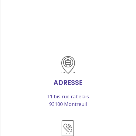
ADRESSE
11 bis rue rabelais
93100 Montreuil