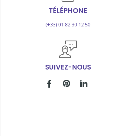
TÉLÉPHONE
(+33) 01 82 30 12 50
SUIVEZ-NOUS