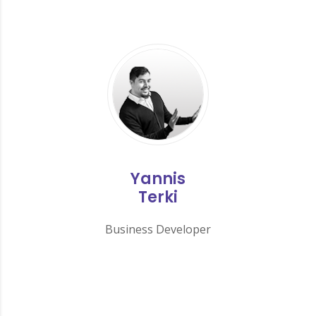
Yannis
Terki
Business Developer