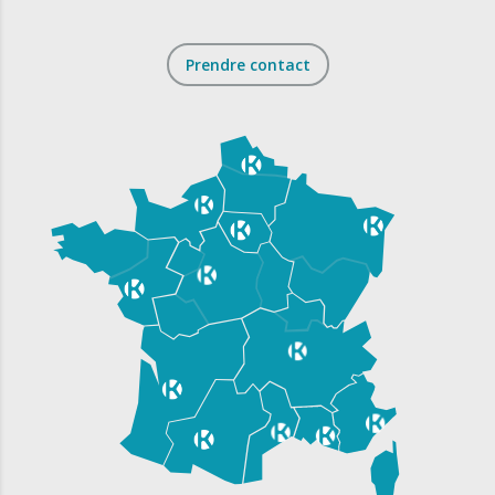
Prendre contact