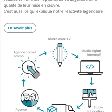
qualité de leur mise en œuvre.
C’est aussi ce qui explique notre réactivité légendaire !
En savoir plus