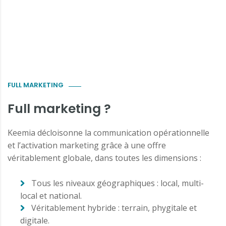
FULL MARKETING
Full marketing ?
Keemia décloisonne la communication opérationnelle
et l’activation marketing grâce à une offre
véritablement globale, dans toutes les dimensions :
Tous les niveaux géographiques : local, multi-
local et national.
Véritablement hybride : terrain, phygitale et
digitale.