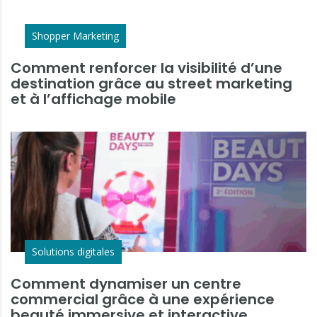
Shopper Marketing
Comment renforcer la visibilité d’une
destination grâce au street marketing
et à l’affichage mobile
Solutions digitales
Comment dynamiser un centre
commercial grâce à une expérience
beauté immersive et interactive