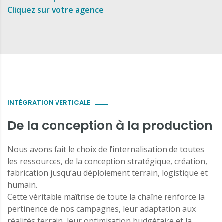
Cliquez sur votre agence
INTÉGRATION VERTICALE
De la conception à la production
Nous avons fait le choix de l’internalisation de toutes
les ressources, de la conception stratégique, création,
fabrication jusqu’au déploiement terrain, logistique et
humain.
Cette véritable maîtrise de toute la chaîne renforce la
pertinence de nos campagnes, leur adaptation aux
réalités terrain, leur optimisation budgétaire et la