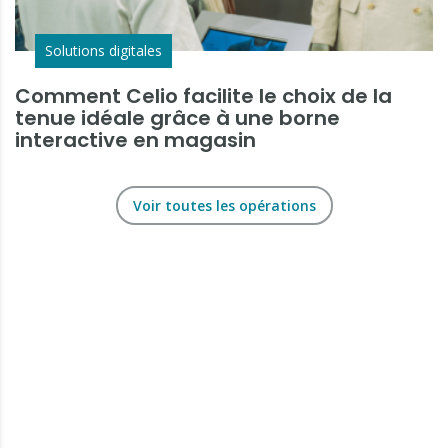
Solutions digitales
Comment Celio facilite le choix de la
tenue idéale grâce à une borne
interactive en magasin
Voir toutes les opérations