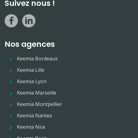
Suivez nous !
Nos agences
Keemia Bordeaux
Keemia Lille
Keemia Lyon
Keemia Marseille
Keemia Montpellier
Keemia Nantes
Keemia Nice