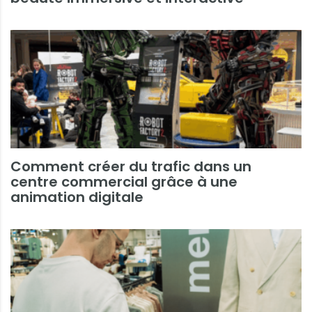
Comment créer du trafic dans un
centre commercial grâce à une
animation digitale