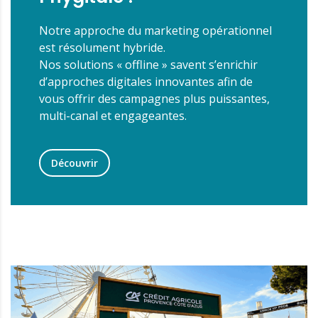
Notre approche du marketing opérationnel
est résolument hybride.
Nos solutions « offline » savent s’enrichir
d’approches digitales innovantes afin de
vous offrir des campagnes plus puissantes,
multi-canal et engageantes.
Découvrir