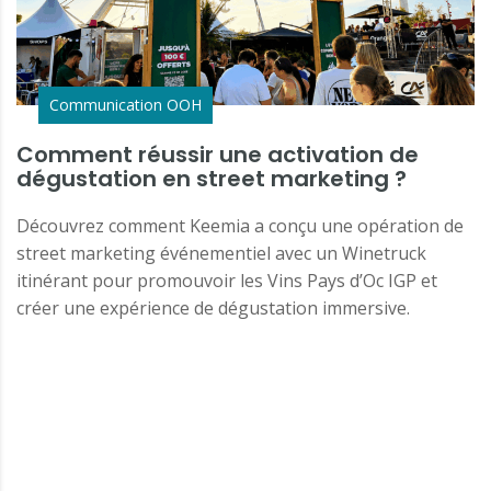
Communication OOH
Comment réussir une activation de
dégustation en street marketing ?
Découvrez comment Keemia a conçu une opération de
street marketing événementiel avec un Winetruck
itinérant pour promouvoir les Vins Pays d’Oc IGP et
créer une expérience de dégustation immersive.