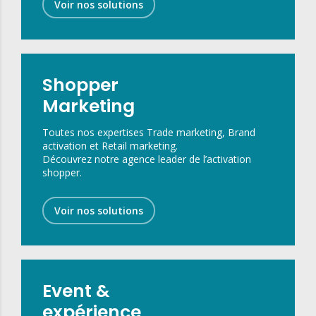
Voir nos solutions
Shopper
Marketing
Toutes nos expertises Trade marketing, Brand
activation et Retail marketing.
Découvrez notre agence leader de l’activation
shopper.
Voir nos solutions
Event &
expérience