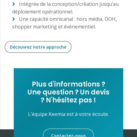
Intégrée de la conception/création jusqu’au
déploiement opérationnel.
Une capacité omnicanal : hors média, OOH,
shopper marketing et événementiel.
Découvrez notre approche
Plus d'informations ?
Une question ? Un devis
? N'hésitez pas !
L’équipe Keemia est à votre écoute.
Contactez-nous