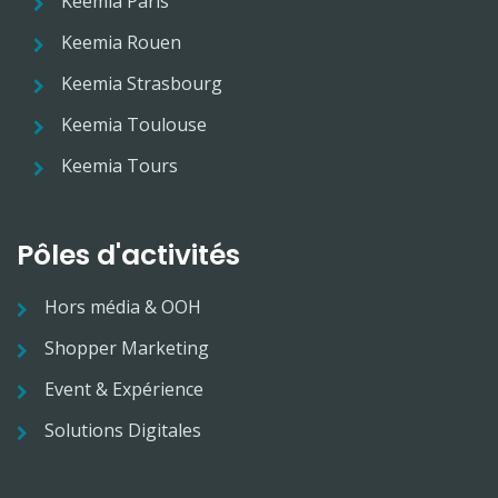
Keemia Paris
Keemia Rouen
Keemia Strasbourg
Keemia Toulouse
Keemia Tours
Pôles d'activités
Hors média & OOH
Shopper Marketing
Event & Expérience
Solutions Digitales