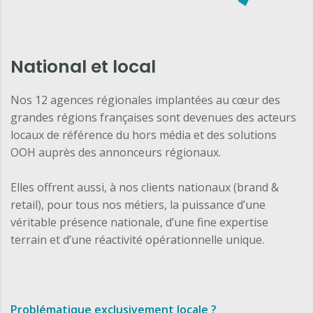
National et local
Nos 12 agences régionales implantées au cœur des
grandes régions françaises sont devenues des acteurs
locaux de référence du hors média et des solutions
OOH auprès des annonceurs régionaux.
Elles offrent aussi, à nos clients nationaux (brand &
retail), pour tous nos métiers, la puissance d’une
véritable présence nationale, d’une fine expertise
terrain et d’une réactivité opérationnelle unique.
Problématique exclusivement locale ?