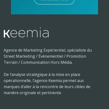
Agence de Marketing Expérientiel, spécialiste du
Street Marketing / Évènementiel / Promotion
Terrain / Communication Hors Média.
De l’analyse stratégique à la mise en place
opérationnelle, l’agence Keemia permet aux
marques d’aller à la rencontre de leurs cibles de
manière originale et pertinente.