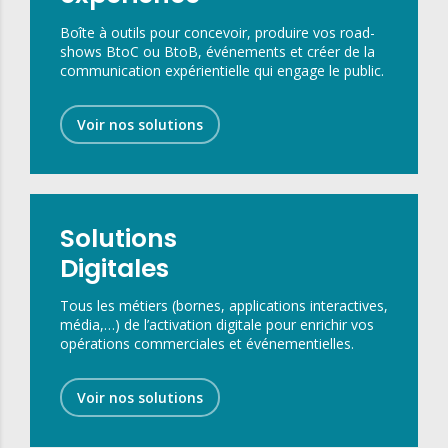
Boîte à outils pour concevoir, produire vos road-
shows BtoC ou BtoB, événements et créer de la
communication expérientielle qui engage le public.
Voir nos solutions
Solutions
Digitales
Tous les métiers (bornes, applications interactives,
média,…) de l’activation digitale pour enrichir vos
opérations commerciales et événementielles.
Voir nos solutions