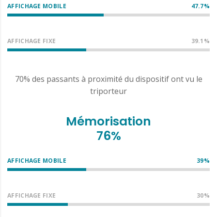
AFFICHAGE MOBILE
47.7%
AFFICHAGE FIXE
39.1%
70% des passants à proximité du dispositif ont vu le
triporteur
Mémorisation
76%
AFFICHAGE MOBILE
39%
AFFICHAGE FIXE
30%