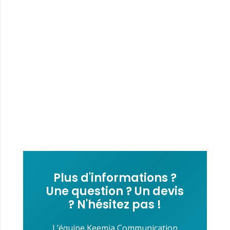
Plus d'informations ?
Une question ? Un devis
? N'hésitez pas !
L’équipe Keemia Communication