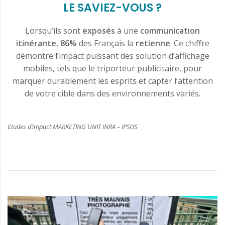
LE SAVIEZ-VOUS ?
Lorsqu’ils sont
exposés
à une
communication
itinérante
,
86%
des Français la
retienne
. Ce chiffre
démontre l’impact puissant des solution d’affichage
mobiles, tels que le triporteur publicitaire, pour
marquer durablement les esprits et capter l’attention
de votre cible dans des environnements variés.
Etudes d’impact MARKETING UNIT INRA – IPSOS