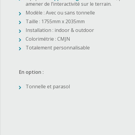
amener de l’interactivité sur le terrain.
Modèle : Avec ou sans tonnelle
Taille : 1755mm x 2035mm
Installation : indoor & outdoor
Colorimétrie : CMJN
Totalement personnalisable
En option :
Tonnelle et parasol