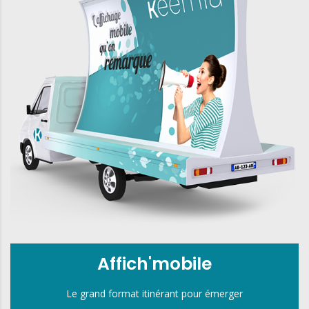
Affich'mobile
Le grand format itinérant pour émerger