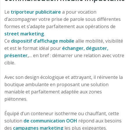
Le
triporteur publicitaire
a pour vocation
d’accompagner votre prise de parole sous différentes
formes et s’adapte parfaitement aux opérations de
street marketing
.
Ce
dispositif d’affichage mobile
allie mobilité, visibilité
et est le format idéal pour
échanger, déguster,
présenter
,
… en bref : démarrer une relation avec votre
cible.
Avec son design écologique et attrayant, il réinvente la
boutique ambulante en proposant une solution
maniable et parfaitement adaptée aux zones
piétonnes.
Équipé d’un conteneur isotherme ou chauffant, cette
solution
de communication OOH
répond aux besoins
des
campagnes marketing
les plus exigeantes.