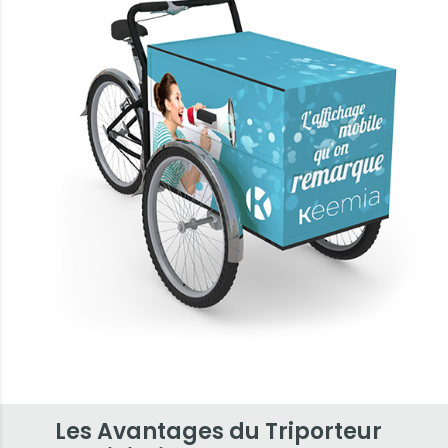
Les Avantages du Triporteur