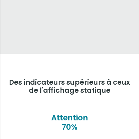
Des indicateurs supérieurs à ceux
de l'affichage statique
Attention
70%