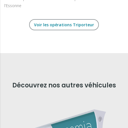
l’Essonne
Voir les opérations Triporteur
Découvrez nos autres véhicules