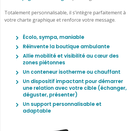
Totalement personnalisable, il s’intègre parfaitement à
votre charte graphique et renforce votre message.
Écolo, sympa, maniable
Réinvente la boutique ambulante
Allie mobilité et visibilité au cœur des
zones piétonnes
Un conteneur isotherme ou chauffant
Un dispositif impactant pour démarrer
une relation avec votre cible (échanger,
déguster, présenter)
Un support personnalisable et
adaptable