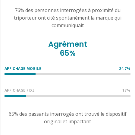
76% des personnes interrogées à proximité du
triporteur ont cité spontanément la marque qui
communiquait
Agrément
65%
AFFICHAGE MOBILE
24.7%
AFFICHAGE FIXE
17%
65% des passants interrogés ont trouvé le dispositif
original et impactant