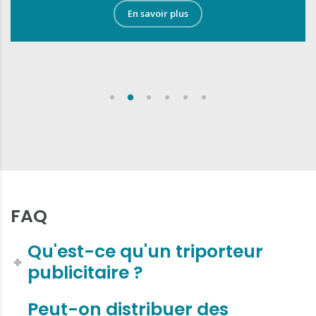
En savoir plus
FAQ
Qu'est-ce qu'un triporteur
publicitaire ?
Peut-on distribuer des