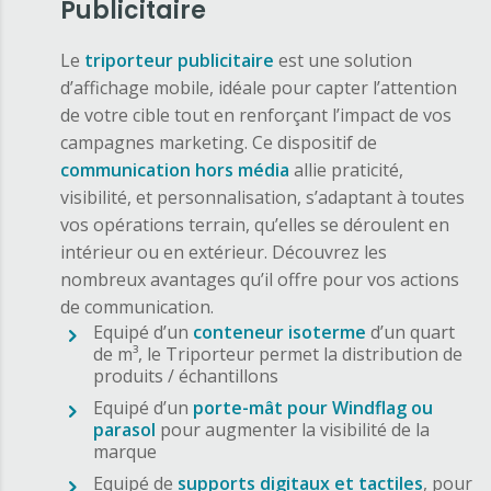
Publicitaire
Le
triporteur publicitaire
est une solution
d’affichage mobile, idéale pour capter l’attention
de votre cible tout en renforçant l’impact de vos
campagnes marketing. Ce dispositif de
communication hors média
allie praticité,
visibilité, et personnalisation, s’adaptant à toutes
vos opérations terrain, qu’elles se déroulent en
intérieur ou en extérieur. Découvrez les
nombreux avantages qu’il offre pour vos actions
de communication.
Equipé d’un
conteneur isoterme
d’un quart
de m³, le Triporteur permet la distribution de
produits / échantillons
Equipé d’un
porte-mât pour Windflag ou
parasol
pour augmenter la visibilité de la
marque
Equipé de
supports digitaux et tactiles
, pour