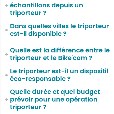
échantillons depuis un
triporteur ?
Dans quelles villes le triporteur
est-il disponible ?
Quelle est la différence entre le
triporteur et le Bike'com ?
Le triporteur est-il un dispositif
éco-responsable ?
Quelle durée et quel budget
prévoir pour une opération
triporteur ?