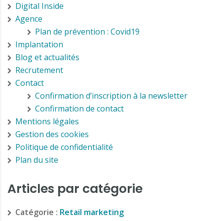
Digital Inside
Agence
Plan de prévention : Covid19
Implantation
Blog et actualités
Recrutement
Contact
Confirmation d’inscription à la newsletter
Confirmation de contact
Mentions légales
Gestion des cookies
Politique de confidentialité
Plan du site
Articles par catégorie
Catégorie :
Retail marketing