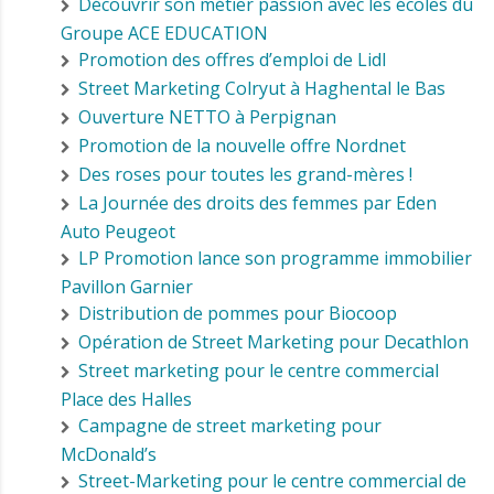
Découvrir son métier passion avec les écoles du
Groupe ACE EDUCATION
Promotion des offres d’emploi de Lidl
Street Marketing Colryut à Haghental le Bas
Ouverture NETTO à Perpignan
Promotion de la nouvelle offre Nordnet
Des roses pour toutes les grand-mères !
La Journée des droits des femmes par Eden
Auto Peugeot
LP Promotion lance son programme immobilier
Pavillon Garnier
Distribution de pommes pour Biocoop
Opération de Street Marketing pour Decathlon
Street marketing pour le centre commercial
Place des Halles
Campagne de street marketing pour
McDonald’s
Street-Marketing pour le centre commercial de