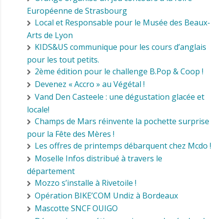
Européenne de Strasbourg
Local et Responsable pour le Musée des Beaux-
Arts de Lyon
KIDS&US communique pour les cours d’anglais
pour les tout petits.
2ème édition pour le challenge B.Pop & Coop !
Devenez « Accro » au Végétal !
Vand Den Casteele : une dégustation glacée et
locale!
Champs de Mars réinvente la pochette surprise
pour la Fête des Mères !
Les offres de printemps débarquent chez Mcdo !
Moselle Infos distribué à travers le
département
Mozzo s’installe à Rivetoile !
Opération BIKE’COM Undiz à Bordeaux
Mascotte SNCF OUIGO