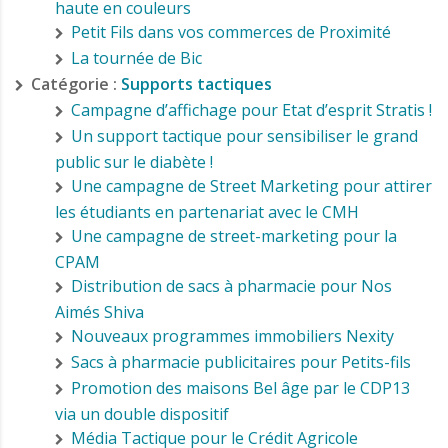
haute en couleurs
Petit Fils dans vos commerces de Proximité
La tournée de Bic
Catégorie :
Supports tactiques
Campagne d’affichage pour Etat d’esprit Stratis !
Un support tactique pour sensibiliser le grand
public sur le diabète !
Une campagne de Street Marketing pour attirer
les étudiants en partenariat avec le CMH
Une campagne de street-marketing pour la
CPAM
Distribution de sacs à pharmacie pour Nos
Aimés Shiva
Nouveaux programmes immobiliers Nexity
Sacs à pharmacie publicitaires pour Petits-fils
Promotion des maisons Bel âge par le CDP13
via un double dispositif
Média Tactique pour le Crédit Agricole