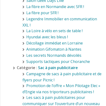
Salon Geek Days Lille
La fibre en Normandie avec SFR !
La fibre pour SFR !
Legendre Immobilier en communication
XXL !
La Loire à vélo en sets de table !
Hyundai avec les bleus !
Décollage immédiat en Lorraine
Animation Gifomaton à Nantes
Les secrets Normands dévoilés
Supports tactiques pour Choranche
Catégorie :
Sac à pain publicitaire
Campagne de sacs à pain publicitaire et de
flyers pour Picnic !
Promotion de l’offre « Mon Pilotage Elec »
d’Engie via nos triporteurs publicitaires !
Les sacs à pain publicitaires pour
communiquer sur l’ouverture d’un nouveau