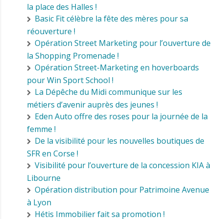
la place des Halles !
Basic Fit célèbre la fête des mères pour sa
réouverture !
Opération Street Marketing pour l’ouverture de
la Shopping Promenade !
Opération Street-Marketing en hoverboards
pour Win Sport School !
La Dépêche du Midi communique sur les
métiers d’avenir auprès des jeunes !
Eden Auto offre des roses pour la journée de la
femme !
De la visibilité pour les nouvelles boutiques de
SFR en Corse !
Visibilité pour l’ouverture de la concession KIA à
Libourne
Opération distribution pour Patrimoine Avenue
à Lyon
Hétis Immobilier fait sa promotion !