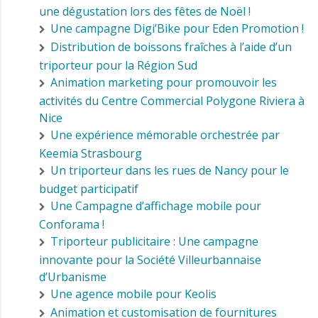
une dégustation lors des fêtes de Noël !
Une campagne Digi’Bike pour Eden Promotion !
Distribution de boissons fraîches à l’aide d’un
triporteur pour la Région Sud
Animation marketing pour promouvoir les
activités du Centre Commercial Polygone Riviera à
Nice
Une expérience mémorable orchestrée par
Keemia Strasbourg
Un triporteur dans les rues de Nancy pour le
budget participatif
Une Campagne d’affichage mobile pour
Conforama !
Triporteur publicitaire : Une campagne
innovante pour la Société Villeurbannaise
d’Urbanisme
Une agence mobile pour Keolis
Animation et customisation de fournitures