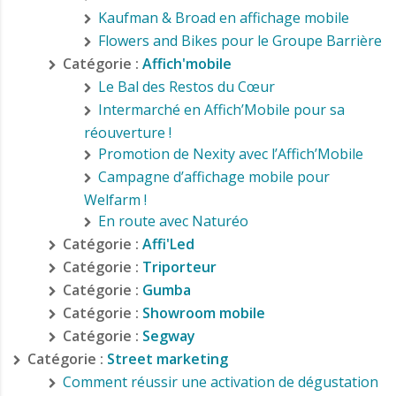
Kaufman & Broad en affichage mobile
Flowers and Bikes pour le Groupe Barrière
Catégorie :
Affich'mobile
Le Bal des Restos du Cœur
Intermarché en Affich’Mobile pour sa
réouverture !
Promotion de Nexity avec l’Affich’Mobile
Campagne d’affichage mobile pour
Welfarm !
En route avec Naturéo
Catégorie :
Affi'Led
Catégorie :
Triporteur
Catégorie :
Gumba
Catégorie :
Showroom mobile
Catégorie :
Segway
Catégorie :
Street marketing
Comment réussir une activation de dégustation