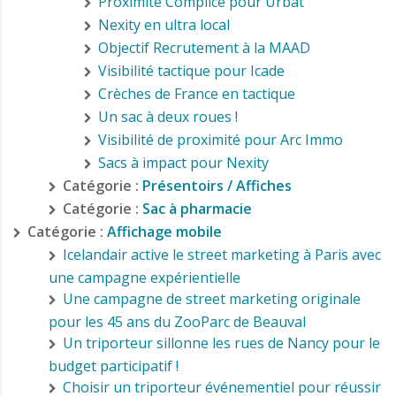
Proximité Complice pour Urbat
Nexity en ultra local
Objectif Recrutement à la MAAD
Visibilité tactique pour Icade
Crèches de France en tactique
Un sac à deux roues !
Visibilité de proximité pour Arc Immo
Sacs à impact pour Nexity
Catégorie :
Présentoirs / Affiches
Catégorie :
Sac à pharmacie
Catégorie :
Affichage mobile
Icelandair active le street marketing à Paris avec
une campagne expérientielle
Une campagne de street marketing originale
pour les 45 ans du ZooParc de Beauval
Un triporteur sillonne les rues de Nancy pour le
budget participatif !
Choisir un triporteur événementiel pour réussir