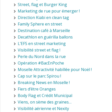
Street, flag et Burger King
Marketing de rue pour émerger !
Direction Kiabi en clean tag
Family Sphere en street
Destination café à Marseille
Decathlon en guérilla ballons
L’EFS en street marketing
Visibilité street et flag !
Perle du Nord dans la rue
Opération #BacEnPoche
Moselle Attractivité habillée pour Noël !
Cap sur le parc Spirou !
Breaking News en Moselle !
Fiers d’être Oranges
Body Flag et Crédit Municipal
Viens, on sème des graines…
Visibilité aérienne et Nexity