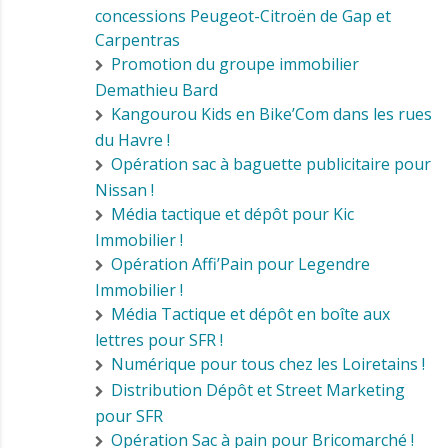
concessions Peugeot-Citroën de Gap et
Carpentras
Promotion du groupe immobilier
Demathieu Bard
Kangourou Kids en Bike’Com dans les rues
du Havre !
Opération sac à baguette publicitaire pour
Nissan !
Média tactique et dépôt pour Kic
Immobilier !
Opération Affi’Pain pour Legendre
Immobilier !
Média Tactique et dépôt en boîte aux
lettres pour SFR !
Numérique pour tous chez les Loiretains !
Distribution Dépôt et Street Marketing
pour SFR
Opération Sac à pain pour Bricomarché !