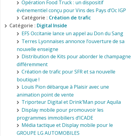
Opération Food Truck : un dispositif
évènementiel conçu pour Vins des Pays d’Oc IGP
Catégorie :
Création de trafic
Catégorie :
Digital Inside
EFS Occitanie lance un appel au Don du Sang
Terres Lyonnaises annonce l’ouverture de sa
nouvelle enseigne
Distribution de Kits pour aborder le champagne
différemment
Création de trafic pour SFR et sa nouvelle
boutique !
Louis Pion débarque à Plaisir avec une
animation point de vente
Triporteur Digital et Drink’Man pour Aquila
Display mobile pour promouvoir les
programmes immobiliers d’ICADE
Média tactique et Display mobile pour le
GROUPE LG AUTOMOBILES