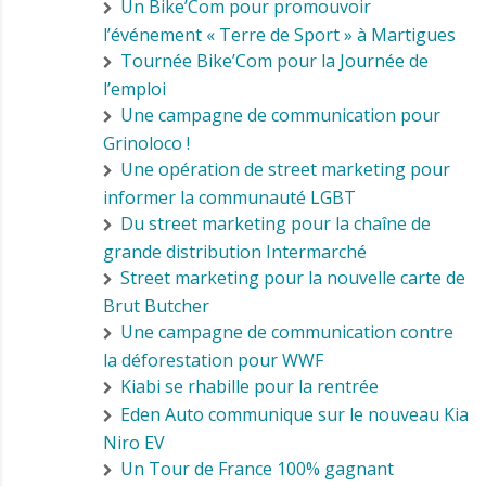
Un Bike’Com pour promouvoir
l’événement « Terre de Sport » à Martigues
Tournée Bike’Com pour la Journée de
l’emploi
Une campagne de communication pour
Grinoloco !
Une opération de street marketing pour
informer la communauté LGBT
Du street marketing pour la chaîne de
grande distribution Intermarché
Street marketing pour la nouvelle carte de
Brut Butcher
Une campagne de communication contre
la déforestation pour WWF
Kiabi se rhabille pour la rentrée
Eden Auto communique sur le nouveau Kia
Niro EV
Un Tour de France 100% gagnant