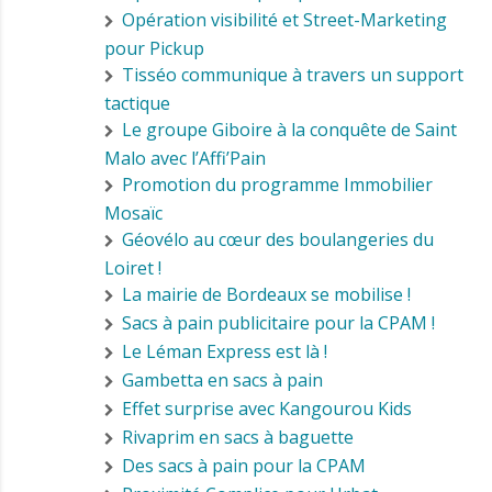
Opération visibilité et Street-Marketing
pour Pickup
Tisséo communique à travers un support
tactique
Le groupe Giboire à la conquête de Saint
Malo avec l’Affi’Pain
Promotion du programme Immobilier
Mosaïc
Géovélo au cœur des boulangeries du
Loiret !
La mairie de Bordeaux se mobilise !
Sacs à pain publicitaire pour la CPAM !
Le Léman Express est là !
Gambetta en sacs à pain
Effet surprise avec Kangourou Kids
Rivaprim en sacs à baguette
Des sacs à pain pour la CPAM