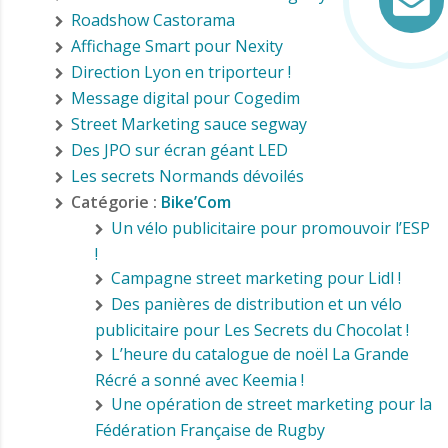
Roadshow Castorama
Affichage Smart pour Nexity
Direction Lyon en triporteur !
Message digital pour Cogedim
Street Marketing sauce segway
Des JPO sur écran géant LED
Les secrets Normands dévoilés
Catégorie :
Bike’Com
Un vélo publicitaire pour promouvoir l’ESP
!
Campagne street marketing pour Lidl !
Des panières de distribution et un vélo
publicitaire pour Les Secrets du Chocolat !
L’heure du catalogue de noël La Grande
Récré a sonné avec Keemia !
Une opération de street marketing pour la
Fédération Française de Rugby