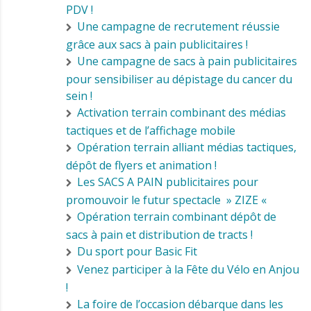
PDV !
Une campagne de recrutement réussie
grâce aux sacs à pain publicitaires !
Une campagne de sacs à pain publicitaires
pour sensibiliser au dépistage du cancer du
sein !
Activation terrain combinant des médias
tactiques et de l’affichage mobile
Opération terrain alliant médias tactiques,
dépôt de flyers et animation !
Les SACS A PAIN publicitaires pour
promouvoir le futur spectacle » ZIZE «
Opération terrain combinant dépôt de
sacs à pain et distribution de tracts !
Du sport pour Basic Fit
Venez participer à la Fête du Vélo en Anjou
!
La foire de l’occasion débarque dans les