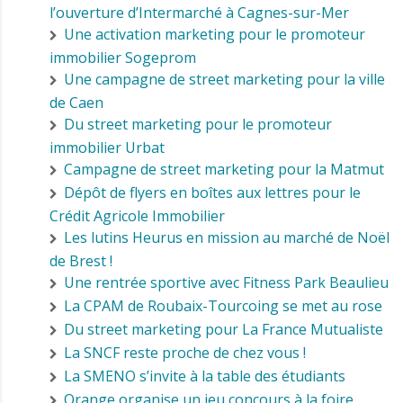
l’ouverture d’Intermarché à Cagnes-sur-Mer
Une activation marketing pour le promoteur
immobilier Sogeprom
Une campagne de street marketing pour la ville
de Caen
Du street marketing pour le promoteur
immobilier Urbat
Campagne de street marketing pour la Matmut
Dépôt de flyers en boîtes aux lettres pour le
Crédit Agricole Immobilier
Les lutins Heurus en mission au marché de Noël
de Brest !
Une rentrée sportive avec Fitness Park Beaulieu
La CPAM de Roubaix-Tourcoing se met au rose
Du street marketing pour La France Mutualiste
La SNCF reste proche de chez vous !
La SMENO s’invite à la table des étudiants
Orange organise un jeu concours à la foire