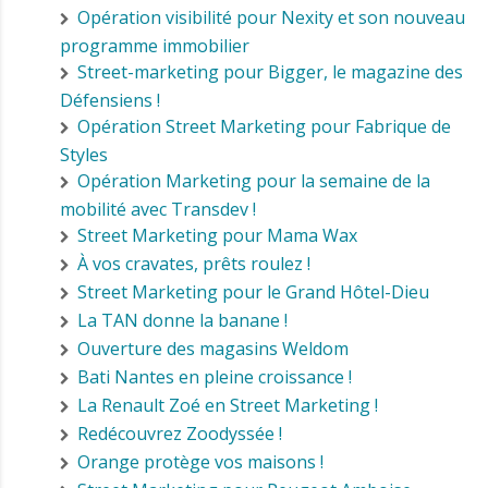
Opération visibilité pour Nexity et son nouveau
programme immobilier
Street-marketing pour Bigger, le magazine des
Défensiens !
Opération Street Marketing pour Fabrique de
Styles
Opération Marketing pour la semaine de la
mobilité avec Transdev !
Street Marketing pour Mama Wax
À vos cravates, prêts roulez !
Street Marketing pour le Grand Hôtel-Dieu
La TAN donne la banane !
Ouverture des magasins Weldom
Bati Nantes en pleine croissance !
La Renault Zoé en Street Marketing !
Redécouvrez Zoodyssée !
Orange protège vos maisons !