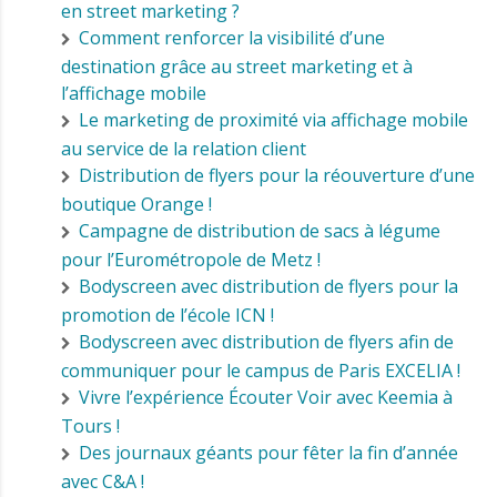
en street marketing ?
Comment renforcer la visibilité d’une
destination grâce au street marketing et à
l’affichage mobile
Le marketing de proximité via affichage mobile
au service de la relation client
Distribution de flyers pour la réouverture d’une
boutique Orange !
Campagne de distribution de sacs à légume
pour l’Eurométropole de Metz !
Bodyscreen avec distribution de flyers pour la
promotion de l’école ICN !
Bodyscreen avec distribution de flyers afin de
communiquer pour le campus de Paris EXCELIA !
Vivre l’expérience Écouter Voir avec Keemia à
Tours !
Des journaux géants pour fêter la fin d’année
avec C&A !