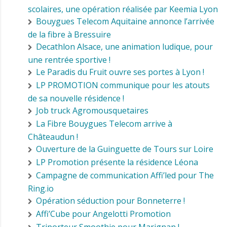
scolaires, une opération réalisée par Keemia Lyon
Bouygues Telecom Aquitaine annonce l’arrivée
de la fibre à Bressuire
Decathlon Alsace, une animation ludique, pour
une rentrée sportive !
Le Paradis du Fruit ouvre ses portes à Lyon !
LP PROMOTION communique pour les atouts
de sa nouvelle résidence !
Job truck Agromousquetaires
La Fibre Bouygues Telecom arrive à
Châteaudun !
Ouverture de la Guinguette de Tours sur Loire
LP Promotion présente la résidence Léona
Campagne de communication Affi’led pour The
Ring.io
Opération séduction pour Bonneterre !
Affi’Cube pour Angelotti Promotion