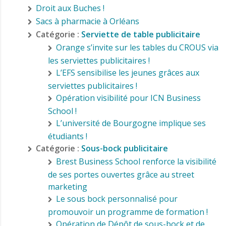
Droit aux Buches !
Sacs à pharmacie à Orléans
Catégorie :
Serviette de table publicitaire
Orange s’invite sur les tables du CROUS via
les serviettes publicitaires !
L’EFS sensibilise les jeunes grâces aux
serviettes publicitaires !
Opération visibilité pour ICN Business
School !
L’université de Bourgogne implique ses
étudiants !
Catégorie :
Sous-bock publicitaire
Brest Business School renforce la visibilité
de ses portes ouvertes grâce au street
marketing
Le sous bock personnalisé pour
promouvoir un programme de formation !
Opération de Dépôt de sous-bock et de