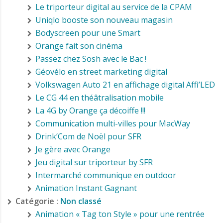
Le triporteur digital au service de la CPAM
Uniqlo booste son nouveau magasin
Bodyscreen pour une Smart
Orange fait son cinéma
Passez chez Sosh avec le Bac !
Géovélo en street marketing digital
Volkswagen Auto 21 en affichage digital Affi’LED
Le CG 44 en théâtralisation mobile
La 4G by Orange ça décoiffe !!!
Communication multi-villes pour MacWay
Drink’Com de Noël pour SFR
Je gère avec Orange
Jeu digital sur triporteur by SFR
Intermarché communique en outdoor
Animation Instant Gagnant
Catégorie :
Non classé
Animation « Tag ton Style » pour une rentrée