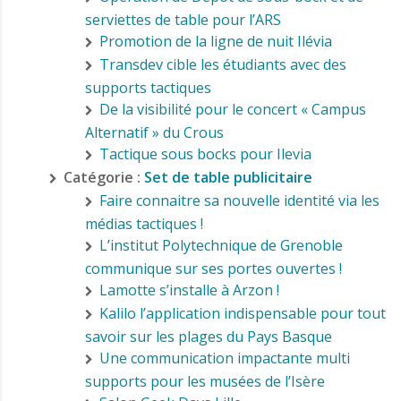
serviettes de table pour l’ARS
Promotion de la ligne de nuit Ilévia
Transdev cible les étudiants avec des
supports tactiques
De la visibilité pour le concert « Campus
Alternatif » du Crous
Tactique sous bocks pour Ilevia
Catégorie :
Set de table publicitaire
Faire connaitre sa nouvelle identité via les
médias tactiques !
L’institut Polytechnique de Grenoble
communique sur ses portes ouvertes !
Lamotte s’installe à Arzon !
Kalilo l’application indispensable pour tout
savoir sur les plages du Pays Basque
Une communication impactante multi
supports pour les musées de l’Isère