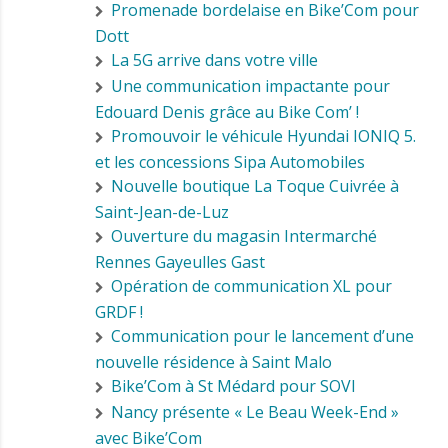
Promenade bordelaise en Bike’Com pour
Dott
La 5G arrive dans votre ville
Une communication impactante pour
Edouard Denis grâce au Bike Com’ !
Promouvoir le véhicule Hyundai IONIQ 5.
et les concessions Sipa Automobiles
Nouvelle boutique La Toque Cuivrée à
Saint-Jean-de-Luz
Ouverture du magasin Intermarché
Rennes Gayeulles Gast
Opération de communication XL pour
GRDF !
Communication pour le lancement d’une
nouvelle résidence à Saint Malo
Bike’Com à St Médard pour SOVI
Nancy présente « Le Beau Week-End »
avec Bike’Com