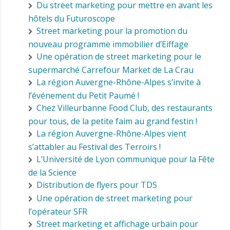
Du street marketing pour mettre en avant les
hôtels du Futuroscope
Street marketing pour la promotion du
nouveau programme immobilier d’Eiffage
Une opération de street marketing pour le
supermarché Carrefour Market de La Crau
La région Auvergne-Rhône-Alpes s’invite à
l’événement du Petit Paumé !
Chez Villeurbanne Food Club, des restaurants
pour tous, de la petite faim au grand festin !
La région Auvergne-Rhône-Alpes vient
s’attabler au Festival des Terroirs !
L’Université de Lyon communique pour la Fête
de la Science
Distribution de flyers pour TDS
Une opération de street marketing pour
l’opérateur SFR
Street marketing et affichage urbain pour