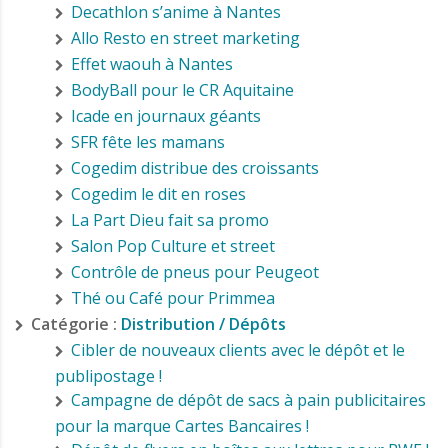
Decathlon s’anime à Nantes
Allo Resto en street marketing
Effet waouh à Nantes
BodyBall pour le CR Aquitaine
Icade en journaux géants
SFR fête les mamans
Cogedim distribue des croissants
Cogedim le dit en roses
La Part Dieu fait sa promo
Salon Pop Culture et street
Contrôle de pneus pour Peugeot
Thé ou Café pour Primmea
Catégorie :
Distribution / Dépôts
Cibler de nouveaux clients avec le dépôt et le
publipostage !
Campagne de dépôt de sacs à pain publicitaires
pour la marque Cartes Bancaires !