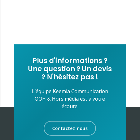
Plus d'informations ?
Une question ? Un devis
? N'hésitez pas !
L’équipe Keemia Communication
OOH & Hors média est à votre
écoute.
Contactez-nous