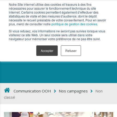
Notre Site internet utilise des cookies et traceurs à des fins
nécessaires pour assurer le fonctionnement technique du site
internet. Certains cookies permettent également d’effectuer des
statistiques de visite et des mesures d’audience, dont le dépôt
nécessite le recueil préalable de votre consentement. Pour en savoir
plus, merci de consulter notre
politique de gestion des cookies
.
Si vous refusez, vos informations ne seront pas suivies lorsque vous
visiterez ce site Web. Un seul cookie sera utilisé dans votre
navigateur pour mémoriser votre préférence de ne pas être suivi.
Non classé
Accepter
Refuser
Communication OOH
Nos campagnes
Non
classé