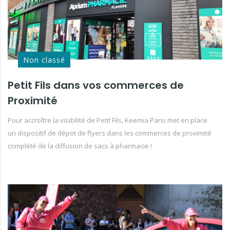
Non classé
Petit Fils dans vos commerces de
Proximité
Pour accroître la visibilité de Petit Fils, Keemia Paris met en place
un dispositif de dépot de flyers dans les commerces de proximité
complété de la diffusion de sacs à pharmacie !