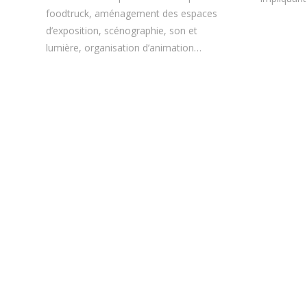
foodtruck, aménagement des espaces
d’exposition, scénographie, son et
lumière, organisation d’animation…