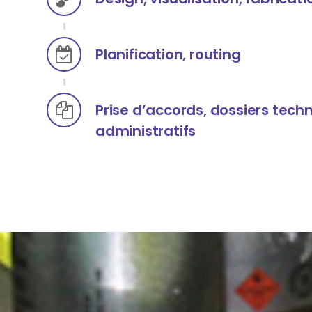
Planification, routing
Prise d’accords, dossiers tech
administratifs