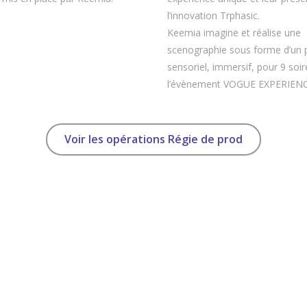
l’innovation Trphasic.
Keemia imagine et réalise une
scenographie sous forme d’un 
sensoriel, immersif, pour 9 soir
l’évènement VOGUE EXPERIENC
Voir les opérations Régie de prod