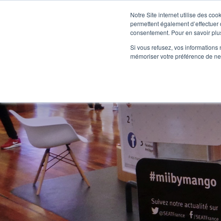
Notre Site internet utilise des co
permettent également d’effectuer d
consentement. Pour en savoir plus
ROADS
Si vous refusez, vos informations 
mémoriser votre préférence de ne 