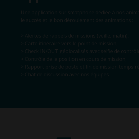
Une application sur smatphone dédiée à nos anima
le succès et le bon déroulement des animations :
> Alertes de rappels de missions (veille, matin),
> Carte itinéraire vers le point de mission,
> Check IN/OUT géolocalisés avec selfie de contrôl
> Contrôle de la position en cours de mission,
> Rapport prise de poste et fin de mission temps ré
> Chat de discussion avec nos équipes.