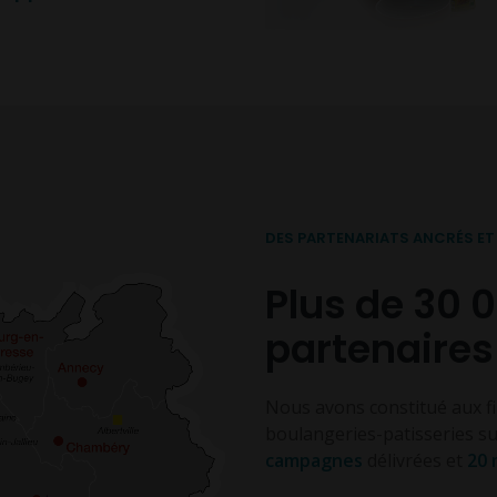
DES PARTENARIATS ANCRÉS ET 
Plus de 30 
partenaires
Nous avons constitué aux fi
boulangeries-patisseries su
campagnes
délivrées et
20 