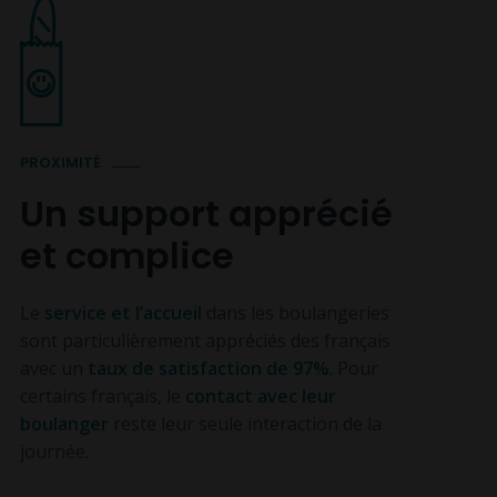
PROXIMITÉ
Un support apprécié
et complice
Le
service et l’accueil
dans les boulangeries
sont particulièrement appréciés des français
avec un
taux de satisfaction de 97%
. Pour
certains français, le
contact avec leur
boulanger
reste leur seule interaction de la
journée.