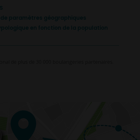
IS
e de paramètres géographiques
pologique en fonction de la population
onal de plus de 30 000 boulangeries partenaires.