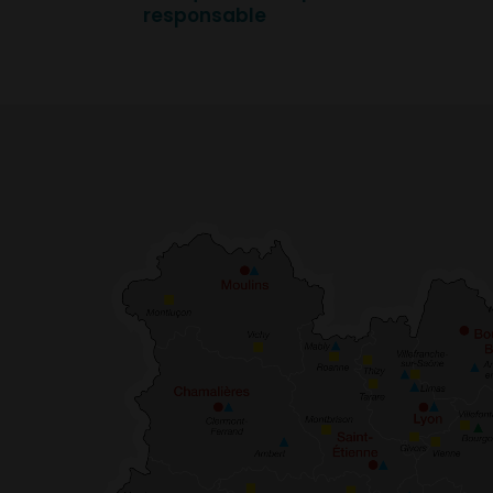
responsable