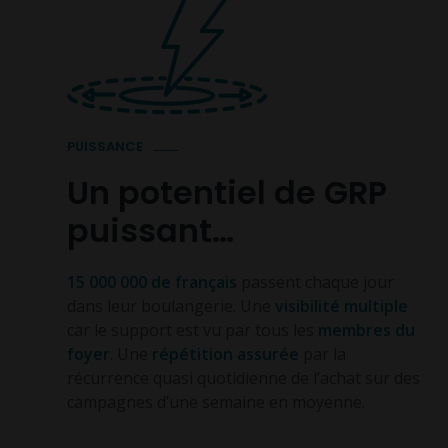
PUISSANCE
Un potentiel de GRP
puissant…
15 000 000 de français
passent chaque jour
dans leur boulangerie. Une
visibilité multiple
car le support est vu par tous les
membres du
foyer
. Une
répétition assurée
par la
récurrence quasi quotidienne de l’achat sur des
campagnes d’une semaine en moyenne.