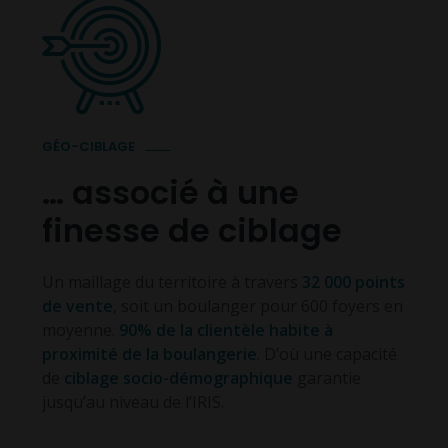
GÉO-CIBLAGE
… associé à une
finesse de ciblage
Un maillage du territoire à travers
32 000 points
de vente
, soit un boulanger pour 600 foyers en
moyenne.
90% de la clientèle habite à
proximité de la boulangerie
. D’où une capacité
de
ciblage socio-démographique
garantie
jusqu’au niveau de l’IRIS.