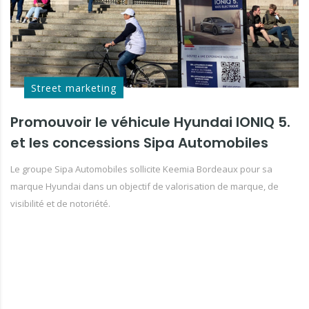
Street marketing
Promouvoir le véhicule Hyundai IONIQ 5.
et les concessions Sipa Automobiles
Le groupe Sipa Automobiles sollicite Keemia Bordeaux pour sa
marque Hyundai dans un objectif de valorisation de marque, de
visibilité et de notoriété.