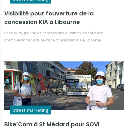
Visibilité pour l’ouverture de la
concession KIA à Libourne
Eden Auto, groupe de concessions automobiles souhaite
promouvoir l’ouverture d’une concession KIA à Libourne.
Street marketing
Bike’Com à St Médard pour SOVI