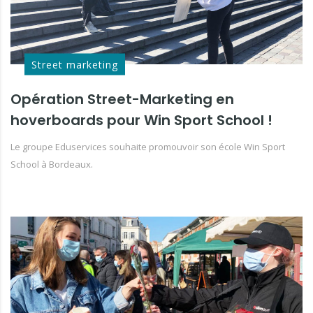
Street marketing
Opération Street-Marketing en
hoverboards pour Win Sport School !
Le groupe Eduservices souhaite promouvoir son école Win Sport
School à Bordeaux.