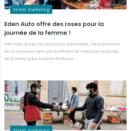
Street marketing
Eden Auto offre des roses pour la
journée de la femme !
Eden Auto, groupe de concessions automobiles, fait la promotion
de sa concession avec une distribution de roses pour la journée
de la femme grâce à Keemia Bordeaux.
Street marketing