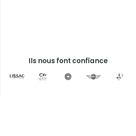
Ils nous font confiance
Plus d'informations ?
Une question ? Un devis