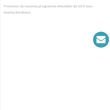
Promotion du nouveau programme immobilier de SOVI avec
Keemia Bordeaux.