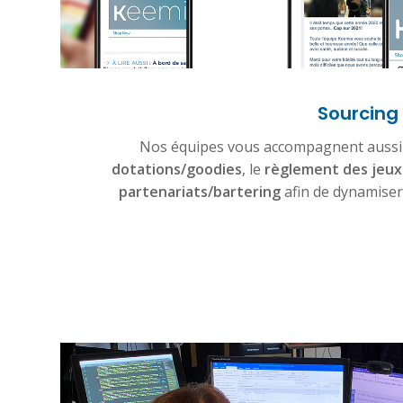
Sourcing
Nos équipes vous accompagnent aussi 
dotations/goodies
, le
règlement des jeux
partenariats/bartering
afin de dynamiser