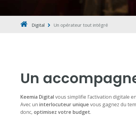
Digital
Un opérateur tout intégré
Un accompagne
Keemia Digital
vous simplifie l’activation digital
Avec un
interlocuteur unique
vous gagnez du temps
donc,
optimisez votre budget
.