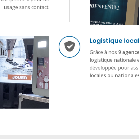
usage sans contact.
Logistique loca
Grâce à nos
9 agence
logistique nationale 
développée pour ass
locales ou nationale