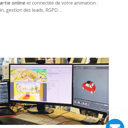
artie online
et connectée de votre animation :
in, gestion des leads, RGPD….