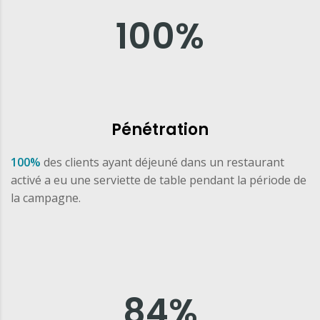
100
%
Pénétration
100%
des clients ayant déjeuné dans un restaurant
activé a eu une serviette de table pendant la période de
la campagne.
84
%