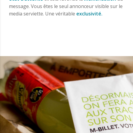
message. Vous êtes le seul annonceur visible sur le
media serviette. Une véritable
exclusivité.