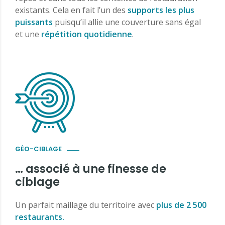
existants. Cela en fait l’un des
supports les plus
puissants
puisqu’il allie une couverture sans égal
et une
répétition quotidienne
.
GÉO-CIBLAGE
… associé à une finesse de
ciblage
Un parfait maillage du territoire avec
plus de 2 500
restaurants.