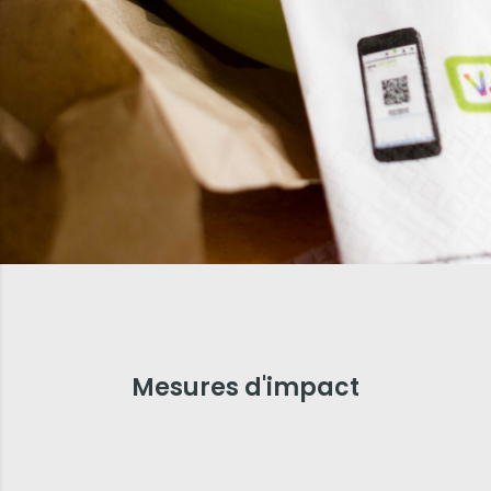
Mesures d'impact