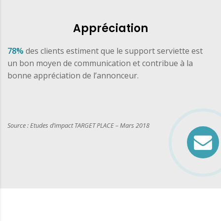
Appréciation
78%
des clients estiment que le support serviette est
un bon moyen de communication et contribue à la
bonne appréciation de l’annonceur.
Source : Etudes d’impact TARGET PLACE – Mars 2018