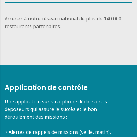
Accédez à notre réseau national de plus de 140 000
restaurants partenaires.
Application de contrôle
Une application sur smatphone dédiée à nos
déposeurs qui assure le succès et le bon
déroulement des missions :
> Alertes de rappels de missions (veille, matin),