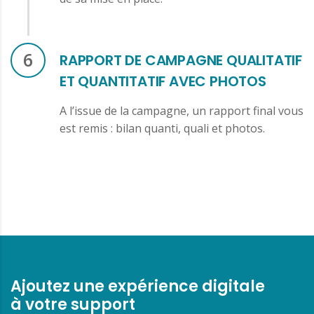
6
RAPPORT DE CAMPAGNE QUALITATIF
ET QUANTITATIF AVEC PHOTOS
A l’issue de la campagne, un rapport final vous
est remis : bilan quanti, quali et photos.
Ajoutez une expérience digitale
à votre support