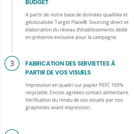
BUDGET
A partir de notre base de données qualifiée et
géolocalisée Target Place®. Sourcing direct et
élaboration du réseau d’établissements dédié
en présence exclusive pour la campagne.
3
FABRICATION DES SERVIETTES À
PARTIR DE VOS VISUELS
Impression en quadri sur papier PEFC 100%
recyclable. Encres agréées contact alimentaire.
Vérification du rendu de vos visuels par nos
graphistes avant impression.