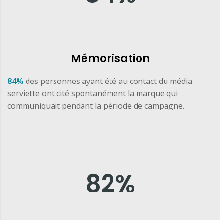
Mémorisation
84%
des personnes ayant été au contact du média
serviette ont cité spontanément la marque qui
communiquait pendant la période de campagne.
82
%