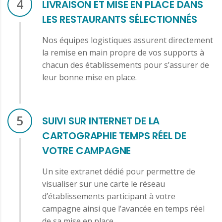
4
LIVRAISON ET MISE EN PLACE DANS
LES RESTAURANTS SÉLECTIONNÉS
Nos équipes logistiques assurent directement
la remise en main propre de vos supports à
chacun des établissements pour s’assurer de
leur bonne mise en place.
5
SUIVI SUR INTERNET DE LA
CARTOGRAPHIE TEMPS RÉEL DE
VOTRE CAMPAGNE
Un site extranet dédié pour permettre de
visualiser sur une carte le réseau
d’établissements participant à votre
campagne ainsi que l’avancée en temps réel
de sa mise en place.