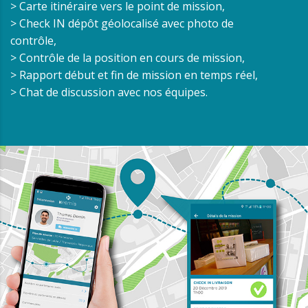
> Carte itinéraire vers le point de mission,
> Check IN dépôt géolocalisé avec photo de
contrôle,
> Contrôle de la position en cours de mission,
> Rapport début et fin de mission en temps réel,
> Chat de discussion avec nos équipes.