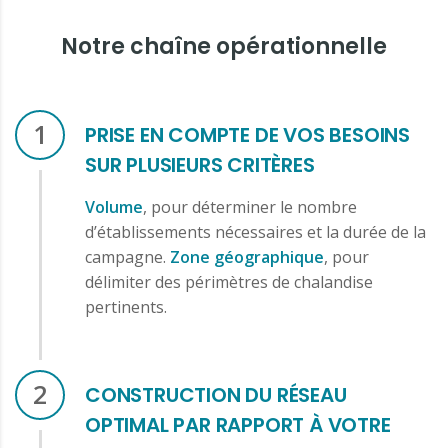
Notre chaîne opérationnelle
1
PRISE EN COMPTE DE VOS BESOINS
SUR PLUSIEURS CRITÈRES
Volume
, pour déterminer le nombre
d’établissements nécessaires et la durée de la
campagne.
Zone géographique
, pour
délimiter des périmètres de chalandise
pertinents.
2
CONSTRUCTION DU RÉSEAU
OPTIMAL PAR RAPPORT À VOTRE