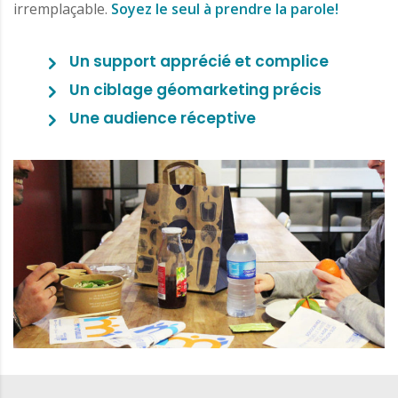
irremplaçable.
Soyez le seul à prendre la parole!
Un support apprécié et complice
Un ciblage géomarketing précis
Une audience réceptive