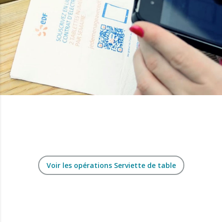
Voir les opérations Serviette de table