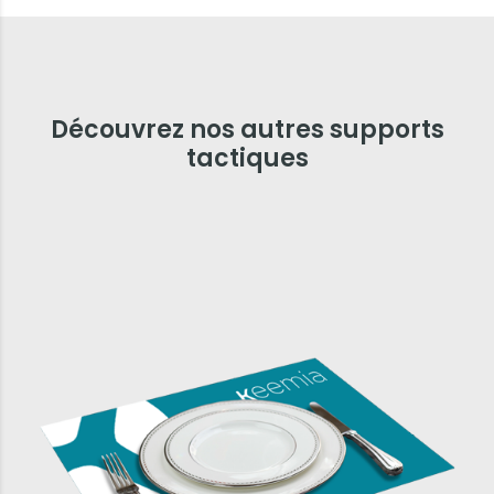
Découvrez nos autres supports
tactiques