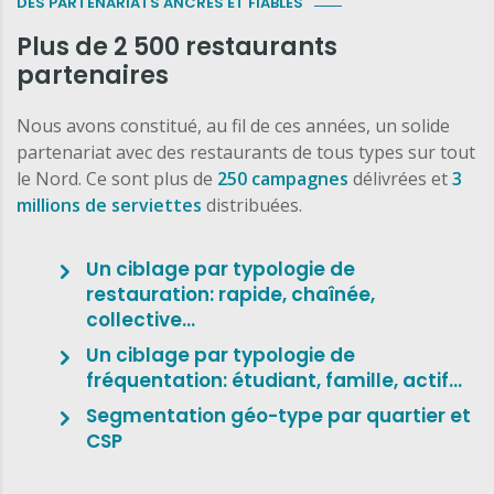
DES PARTENARIATS ANCRÉS ET FIABLES
Plus de 2 500 restaurants
partenaires
Nous avons constitué, au fil de ces années, un solide
partenariat avec des restaurants de tous types sur tout
le Nord. Ce sont plus de
250 campagnes
délivrées et
3
millions de serviettes
distribuées.
Un ciblage par typologie de
restauration: rapide, chaînée,
collective…
Un ciblage par typologie de
fréquentation: étudiant, famille, actif…
Segmentation géo-type par quartier et
CSP