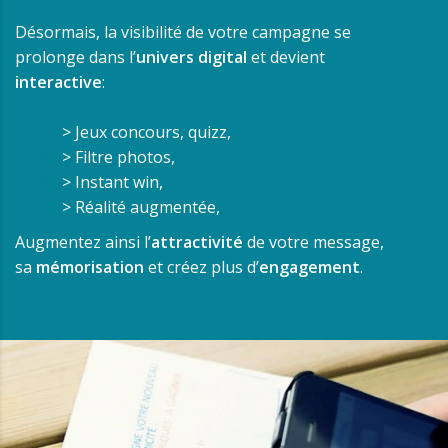
Désormais, la visibilité de votre campagne se
prolonge dans l’
univers digital
et devient
interactive
:
> Jeux concours, quizz,
> Filtre photos,
> Instant win,
> Réalité augmentée,
Augmentez ainsi l’
attractivité
de votre message,
sa
mémorisation
et créez plus d’
engagement
.