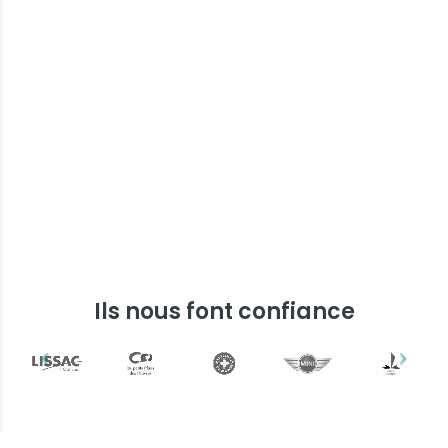
Ils nous font confiance