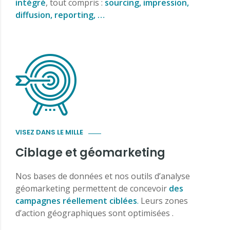
intégré
, tout compris :
sourcing, impression,
diffusion, reporting, …
VISEZ DANS LE MILLE
Ciblage et géomarketing
Nos bases de données et nos outils d’analyse
géomarketing permettent de concevoir
des
campagnes réellement ciblées
.
Leurs zones
d’action géographiques sont optimisées .