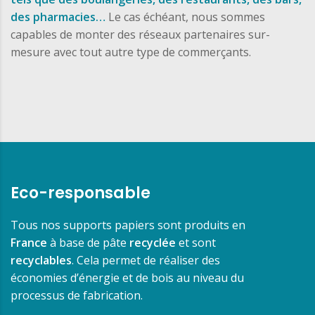
des pharmacies…
Le cas échéant, nous sommes
capables de monter des réseaux partenaires sur-
mesure avec tout autre type de commerçants.
Eco-responsable
Tous nos supports papiers sont produits en
France
à base de pâte
recyclée
et sont
recyclables
. Cela permet de réaliser des
économies d’énergie et de bois au niveau du
processus de fabrication.