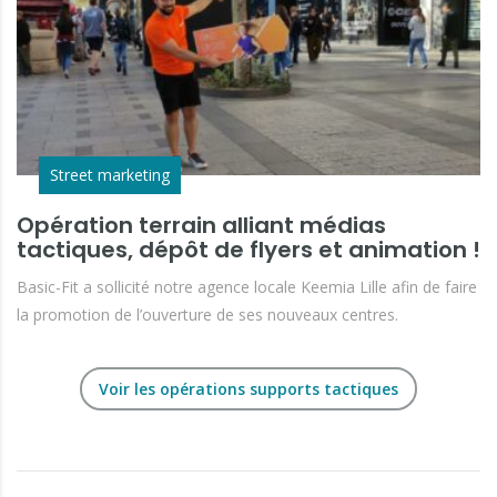
Street marketing
Opération terrain alliant médias
tactiques, dépôt de flyers et animation !
Basic-Fit a sollicité notre agence locale Keemia Lille afin de faire
la promotion de l’ouverture de ses nouveaux centres.
Voir les opérations supports tactiques