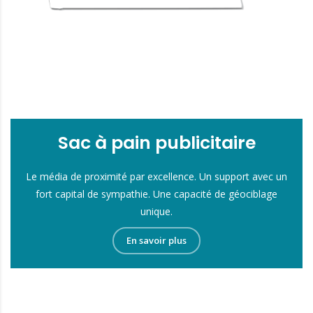
Sac à pain publicitaire
Le média de proximité par excellence. Un support avec un
fort capital de sympathie. Une capacité de géociblage
unique.
En savoir plus