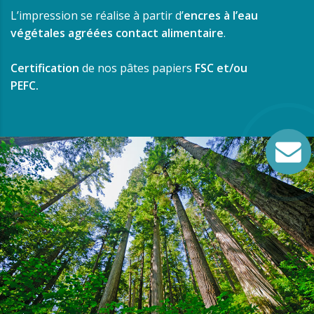
L’impression se réalise à partir d’
encres à l’eau
végétales agréées contact alimentaire
.
Certification
de nos pâtes papiers
FSC et/ou
PEFC.