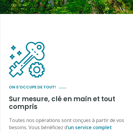
ON S'OCCUPE DE TOUT!
Sur mesure, clé en main et tout
compris
Toutes nos opérations sont conçues à partir de vos
besoins. Vous bénéficiez d’
un service complet