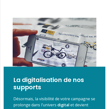
La digitalisation de nos
supports
Désormais, la visibilité de votre campagne se
prolonge dans l’univers
digital
et devient