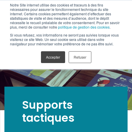
Notre Site internet utilise des cookies et traceurs à des fins
nécessaires pour assurer le fonctionnement technique du site
internet. Certains cookies permettent également d’effectuer des
statistiques de visite et des mesures d’audience, dont le dépôt
nécessite le recueil préalable de votre consentement. Pour en savoir
plus, merci de consulter notre
politique de gestion des cookies
.
Si vous refusez, vos informations ne seront pas suivies lorsque vous
visiterez ce site Web. Un seul cookie sera utilisé dans votre
navigateur pour mémoriser votre préférence de ne pas être suivi.
Accepter
Refuser
Supports
tactiques