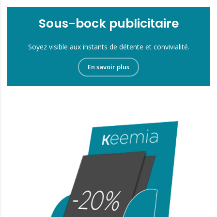
Sous-bock publicitaire
Soyez visible aux instants de détente et convivialité.
En savoir plus