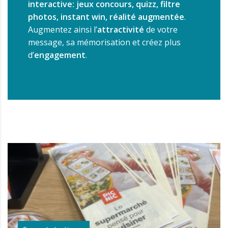
interactive: jeux concours, quizz, filtre
photos, instant win, réalité augmentée
.
Augmentez ainsi l’
attractivité
de votre
message, sa mémorisation et créez plus
d’
engagement
.