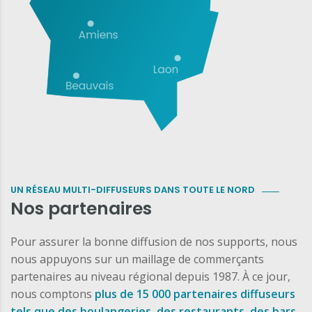
UN RÉSEAU MULTI-DIFFUSEURS DANS TOUTE LE NORD
Nos partenaires
Pour assurer la bonne diffusion de nos supports, nous
nous appuyons sur un maillage de commerçants
partenaires au niveau régional depuis 1987. À ce jour,
nous comptons
plus de 15 000 partenaires diffuseurs
tels que des boulangeries, des restaurants, des bars,