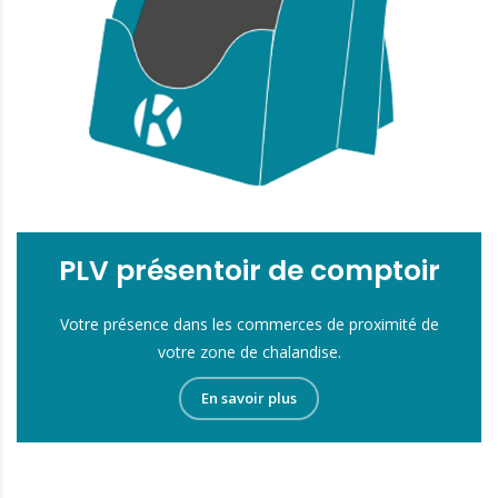
PLV présentoir de comptoir
Votre présence dans les commerces de proximité de
votre zone de chalandise.
En savoir plus