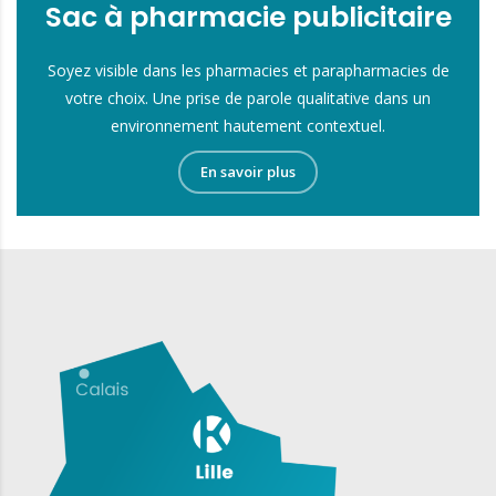
Sac à pharmacie publicitaire
Soyez visible dans les pharmacies et parapharmacies de
votre choix. Une prise de parole qualitative dans un
environnement hautement contextuel.
En savoir plus