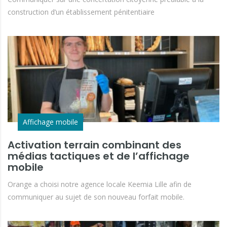
construction d’un établissement pénitentiaire
Affichage mobile
Activation terrain combinant des
médias tactiques et de l’affichage
mobile
Orange a choisi notre agence locale Keemia Lille afin de
communiquer au sujet de son nouveau forfait mobile.