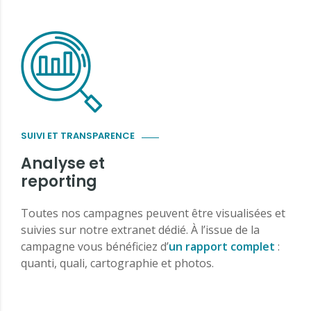
SUIVI ET TRANSPARENCE
Analyse et
reporting
Toutes nos campagnes peuvent être visualisées et
suivies sur notre extranet dédié. À l’issue de la
campagne vous bénéficiez d’
un rapport complet
:
quanti, quali, cartographie et photos.