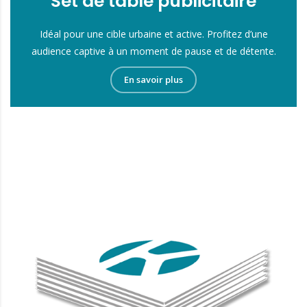
Set de table publicitaire
Idéal pour une cible urbaine et active. Profitez d’une
audience captive à un moment de pause et de détente.
En savoir plus