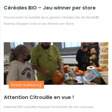
Céréales BIO – Jeu winner per store
Pour booster la visibilité de la gamme Céréales Bio de Nestlé®,
Keemia Shopper crée un Jeu Winner per Store.
Retail marketing
Attention Citrouille en vue !
Intermarché souhaite marquer l’ouverture de son nouveau