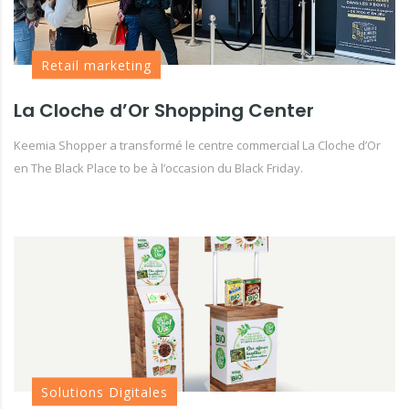
Retail marketing
La Cloche d’Or Shopping Center
Keemia Shopper a transformé le centre commercial La Cloche d’Or
en The Black Place to be à l’occasion du Black Friday.
Solutions Digitales