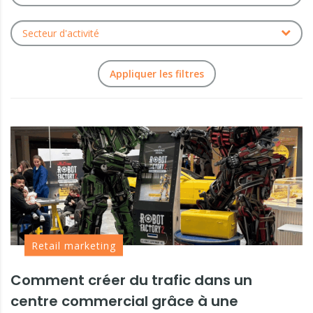
Secteur d'activité
Retail marketing
Comment créer du trafic dans un
centre commercial grâce à une