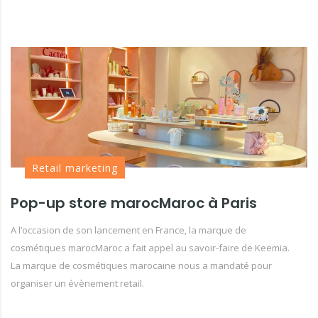
Retail marketing
Pop-up store marocMaroc à Paris
A l’occasion de son lancement en France, la marque de
cosmétiques marocMaroc a fait appel au savoir-faire de Keemia.
La marque de cosmétiques marocaine nous a mandaté pour
organiser un évènement retail.