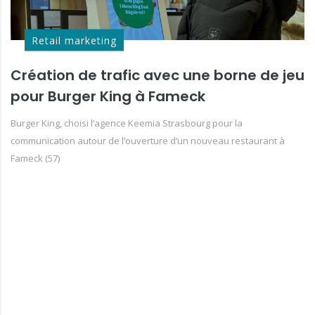
Retail marketing
Création de trafic avec une borne de jeu
pour Burger King à Fameck
Burger King, choisi l’agence Keemia Strasbourg pour la
communication autour de l’ouverture d’un nouveau restaurant à
Fameck (57)