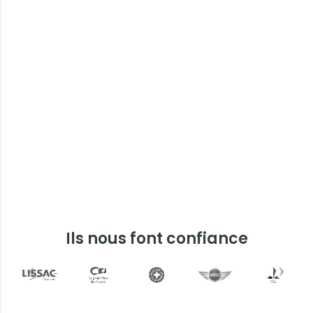
Ils nous font confiance