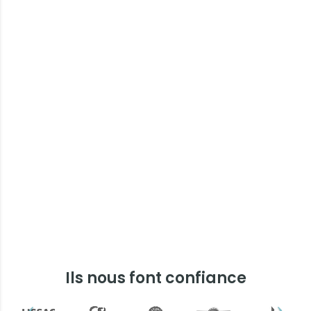
Ils nous font confiance