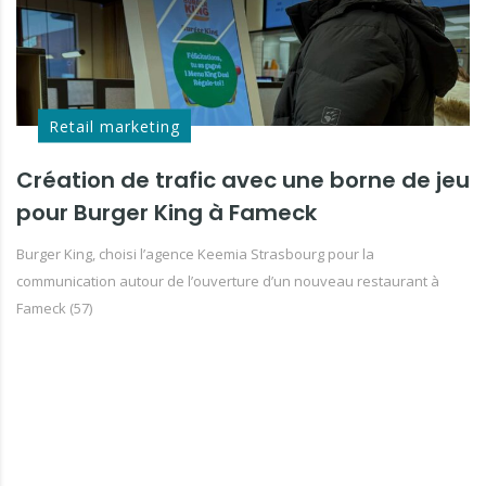
Retail marketing
Création de trafic avec une borne de jeu
pour Burger King à Fameck
Burger King, choisi l’agence Keemia Strasbourg pour la
communication autour de l’ouverture d’un nouveau restaurant à
Fameck (57)