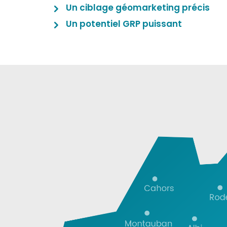
Un ciblage géomarketing précis
Un potentiel GRP puissant