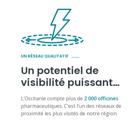
UN RÉSEAU QUALITATIF
Un potentiel de
visibilité puissant…
L’Occitanie compte plus de
2 000 officines
pharmaceutiques. C’est l’un des réseaux de
proximité les plus visités de notre région.