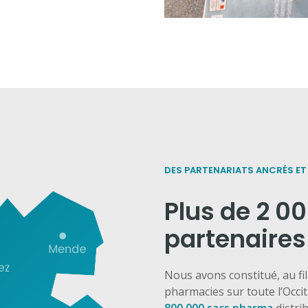
DES PARTENARIATS ANCRÉS ET 
Plus de 2 00
partenaires
Nous avons constitué, au fil
pharmacies sur toute l’Occi