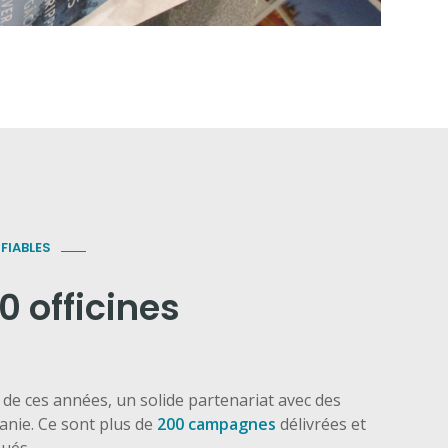
FIABLES
0 officines
 de ces années, un solide partenariat avec des
tanie. Ce sont plus de
200 campagnes
délivrées et