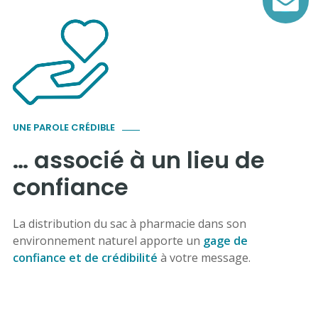
UNE PAROLE CRÉDIBLE
… associé à un lieu de
confiance
La distribution du sac à pharmacie dans son
environnement naturel apporte un
gage de
confiance et de crédibilité
à votre message.