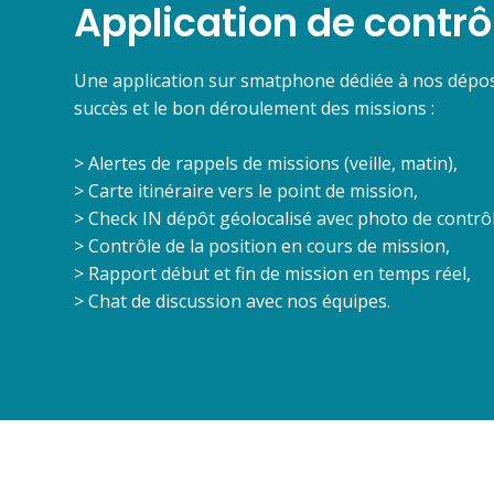
Application de contrô
Une application sur smatphone dédiée à nos dépos
succès et le bon déroulement des missions :
> Alertes de rappels de missions (veille, matin),
> Carte itinéraire vers le point de mission,
> Check IN dépôt géolocalisé avec photo de contrôl
> Contrôle de la position en cours de mission,
> Rapport début et fin de mission en temps réel,
> Chat de discussion avec nos équipes.