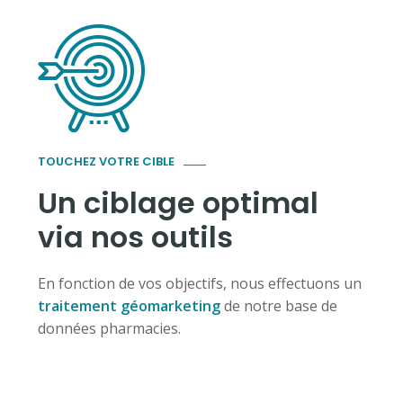
TOUCHEZ VOTRE CIBLE
Un ciblage optimal
via nos outils
En fonction de vos objectifs, nous effectuons un
traitement géomarketing
de notre base de
données pharmacies.