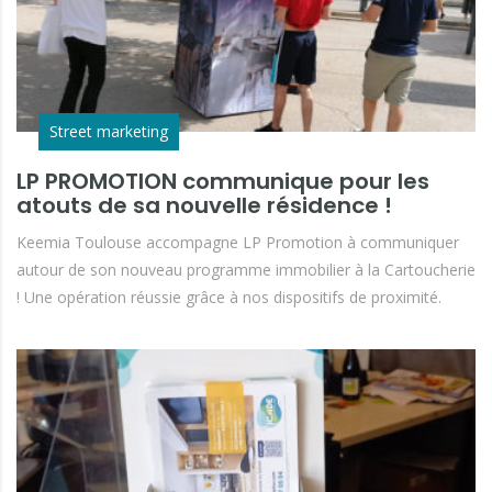
Street marketing
LP PROMOTION communique pour les
atouts de sa nouvelle résidence !
Keemia Toulouse accompagne LP Promotion à communiquer
autour de son nouveau programme immobilier à la Cartoucherie
! Une opération réussie grâce à nos dispositifs de proximité.