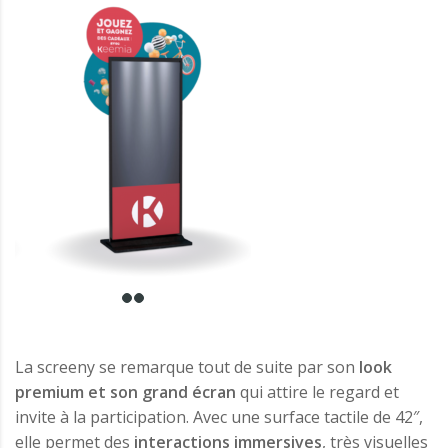
La screeny se remarque tout de suite par son
look
premium et son grand écran
qui attire le regard et
invite à la participation. Avec une surface tactile de 42″,
elle permet des
interactions immersives
, très visuelles