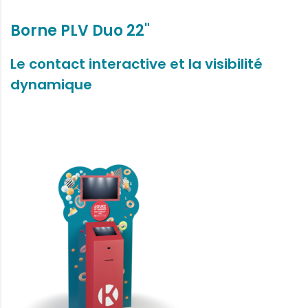
Borne PLV Duo 22"
Le contact interactive et la visibilité
dynamique