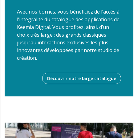
Avec nos bornes, vous bénéficiez de l’accès à
l’intégralité du catalogue des applications de
Keemia Digital.
Vous profitez, ainsi, d’un
choix très large : des grands classiques
jusqu’au interactions exclusives les plus
innovantes développées par notre studio de
création.
Découvrir notre large catalogue