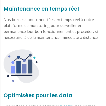
Maintenance en temps réel
Nos bornes sont connectées en temps réel à notre
plateforme de monitoring pour surveiller en
permanence leur bon fonctionnement et procéder, si
nécessaire, à de la maintenance immédiate à distance.
Optimisées pour les data