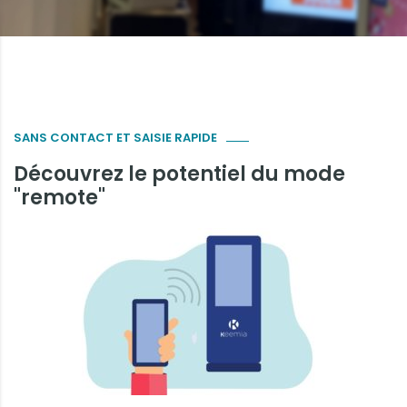
SANS CONTACT ET SAISIE RAPIDE
Découvrez le potentiel du mode
"remote"