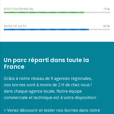
EFFETS EXPÉRIENTIEL
SAISIE DE DATA
Un parc réparti dans toute la
France
Grâce à notre réseau de 9 agences régionales,
nos bornes sont à moins de 2 H de chez vous !
dans chaque agence locale, Notre équipe
commerciale et technique est à votre disposition :
> Venez découvrir et tester nos bornes dans notre