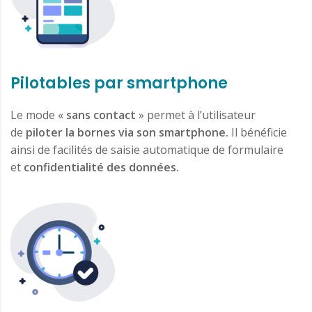
Pilotables par smartphone
Le mode «
sans contact
» permet à l’utilisateur
de
piloter la bornes via son smartphone.
Il bénéficie
ainsi de facilités de saisie automatique de formulaire
et
confidentialité des données.