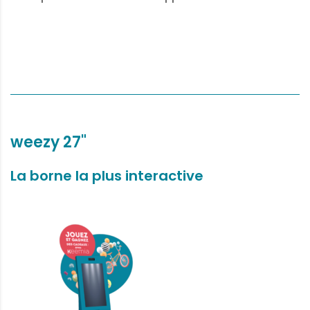
weezy 27"
La borne la plus interactive