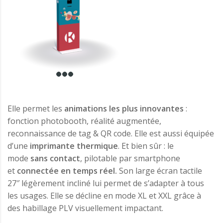
Elle permet les
animations les plus innovantes
:
fonction photobooth, réalité augmentée,
reconnaissance de tag & QR code. Elle est aussi équipée
d’une
imprimante thermique
. Et bien sûr : le
mode
sans contact
, pilotable par smartphone
et
connectée en temps réel.
Son large écran tactile
27″ légèrement incliné lui permet de s’adapter à tous
les usages. Elle se décline en mode XL et XXL grâce à
des habillage PLV visuellement impactant.