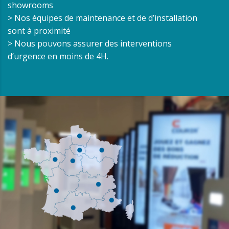
showrooms
> Nos équipes de maintenance et de d’installation
sont à proximité
> Nous pouvons assurer des interventions
d’urgence en moins de 4H.