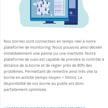
Nos bornes sont connectées en temps réel à notre
plateforme de monitoring. Nous pouvons ainsi déceler
immédiatement une panne ou une inactivité. Notre
plateforme de suivi est capable de prendre le contrôle à
distance de la borne et de régler près de 80% des
problèmes. Permettant de remettre ainsi très vite la
borne en activité (temps moyen < 50mn). La
disponibilité de vos borne au public est donc
parfaitement optimisée.