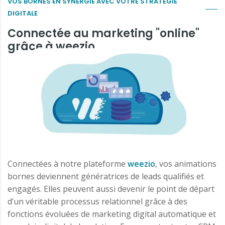
VOS BORNES EN SYNERGIE AVEC VOTRE STRATÉGIE
DIGITALE
Connectée au marketing "online"
grâce à weezio
Connectées à notre plateforme
weezio
, vos animations
bornes deviennent génératrices de leads qualifiés et
engagés. Elles peuvent aussi devenir le point de départ
d’un véritable processus relationnel grâce à des
fonctions évoluées de marketing digital automatique et