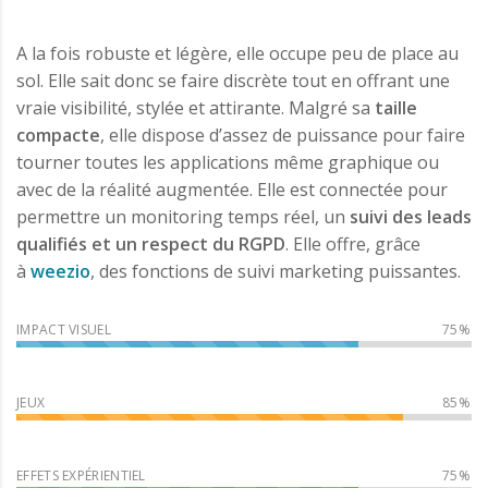
A la fois robuste et légère, elle occupe peu de place au
sol. Elle sait donc se faire discrète tout en offrant une
vraie visibilité, stylée et attirante. Malgré sa
taille
compacte
, elle dispose d’assez de puissance pour faire
tourner toutes les applications même graphique ou
avec de la réalité augmentée. Elle est connectée pour
permettre un monitoring temps réel, un
suivi des leads
qualifiés et un respect du RGPD
. Elle offre, grâce
à
weezio
, des fonctions de suivi marketing puissantes.
IMPACT VISUEL
JEUX
EFFETS EXPÉRIENTIEL