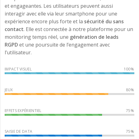
et engageantes. Les utilisateurs peuvent aussi
interagir avec elle via leur smartphone pour une
expérience encore plus forte et la
sécurité du sans
contact
. Elle est connectée à notre plateforme pour un
monitoring temps réel, une
génération de leads
RGPD
et une poursuite de l’engagement avec
l’utilisateur.
IMPACT VISUEL
JEUX
EFFETS EXPÉRIENTIEL
SAISIE DE DATA