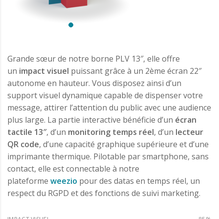
Grande sœur de notre borne PLV 13″, elle offre
un
impact visuel
puissant grâce à un 2ème écran 22″
autonome en hauteur. Vous disposez ainsi d’un
support visuel dynamique capable de dispenser votre
message, attirer l’attention du public avec une audience
plus large. La partie interactive bénéficie d’un
écran
tactile 13″
, d’un
monitoring temps réel
, d’un
lecteur
QR code
, d’une capacité graphique supérieure et d’une
imprimante thermique. Pilotable par smartphone, sans
contact, elle est connectable à notre
plateforme
weezio
pour des datas en temps réel, un
respect du RGPD et des fonctions de suivi marketing.