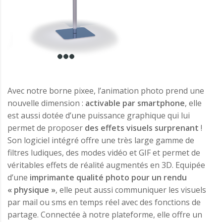
Avec notre borne pixee, l’animation photo prend une
nouvelle dimension :
activable par smartphone
, elle
est aussi dotée d’une puissance graphique qui lui
permet de proposer
des effets visuels surprenant
!
Son logiciel intégré offre une très large gamme de
filtres ludiques, des modes vidéo et GIF et permet de
véritables effets de réalité augmentés en 3D. Equipée
d’une
imprimante qualité photo pour un rendu
« physique »
, elle peut aussi communiquer les visuels
par mail ou sms en temps réel avec des fonctions de
partage. Connectée à notre plateforme, elle offre un