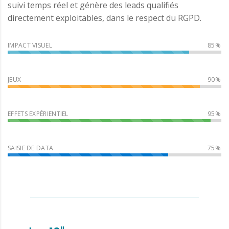
suivi temps réel et génère des leads qualifiés
directement exploitables, dans le respect du RGPD.
IMPACT VISUEL
JEUX
EFFETS EXPÉRIENTIEL
SAISIE DE DATA