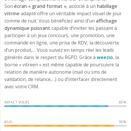
Son
écran « grand format »
, associé à un
habillage
vitrine
adapté offre un véritable impact visuel de jour
comme de nuit. Vous bénéficiez ainsi d’un
affichage
dynamique puissant
capable d’inviter les passant à
participer à un jeux concours, une promotion, une
commande en ligne, une prise de RDV, la découverte
d’un produit,… Vous suivez en temps réel les leads
générés dans le respect du RGPD. Grâce à
weezio
, la
borne « vitreen » est même capable de poursuivre la
relation de manière autonome (mail ou sms de
validation, de relance,…) ou d’interfacer directement
avec votre CRM.
IMPACT VISUEL
JEUX