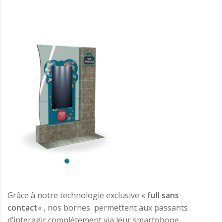
Grâce à notre technologie exclusive «
full sans
contact
« , nos bornes permettent aux passants
d’interagir complètement via leur smartphone.