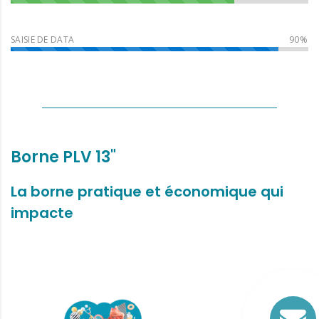
SAISIE DE DATA
Borne PLV 13"
La borne pratique et économique qui
impacte