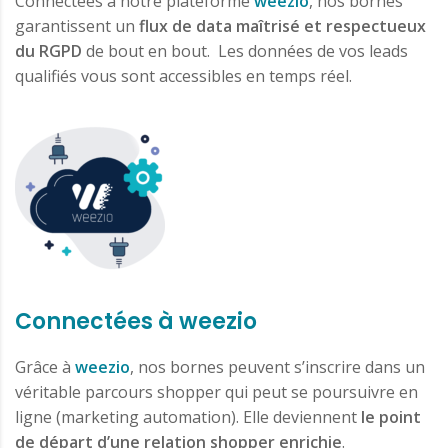
Connectées à notre plateforme
weezio
, nos bornes
garantissent un
flux de data maîtrisé et respectueux
du RGPD
de bout en bout. Les données de vos leads
qualifiés vous sont accessibles en temps réel.
Connectées à weezio
Grâce à
weezio
, nos bornes peuvent s’inscrire dans un
véritable parcours shopper qui peut se poursuivre en
ligne (marketing automation). Elle deviennent
le point
de départ d’une relation shopper enrichie
.