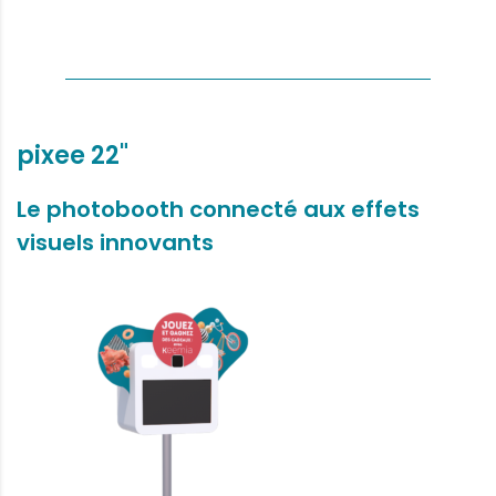
pixee 22"
Le photobooth connecté aux effets
visuels innovants