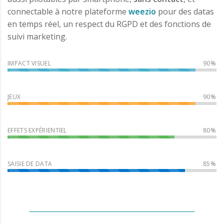
connectable à notre plateforme
weezio
pour des datas
en temps réel, un respect du RGPD et des fonctions de
suivi marketing.
IMPACT VISUEL
JEUX
EFFETS EXPÉRIENTIEL
SAISIE DE DATA