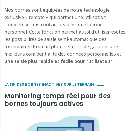
Nos bornes sont équipées de notre technologie
exclusive « remote » qui permet une utilisation
complète «
sans contact
» via le smartphone
personnel. Cette fonction permet aussi d’utiliser toutes
les possibilités de saisie semi-automatique des
formulaires du smartphone et donc de garantir une
meilleure confidentialité des données personnelles et
une saisie plus rapide et facile pour l’utilisateur
.
LA FIN DES BORNES INACTIVES SUR LE TERRAIN
Monitoring temps réel pour des
bornes toujours actives