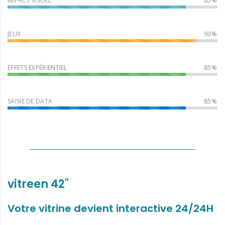
IMPACT VISUEL
JEUX
EFFETS EXPÉRIENTIEL
SAISIE DE DATA
vitreen 42"
Votre vitrine devient interactive 24/24H