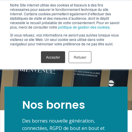
Notre Site internet utilise des cookies et traceurs à des fins
nécessaires pour assurer le fonctionnement technique du site
internet. Certains cookies permettent également d’effectuer des
statistiques de visite et des mesures d’audience, dont le dépôt
nécessite le recueil préalable de votre consentement. Pour en savoir
plus, merci de consulter notre
politique de gestion des cookies
.
Si vous refusez, vos informations ne seront pas suivies lorsque vous
visiterez ce site Web. Un seul cookie sera utilisé dans votre
navigateur pour mémoriser votre préférence de ne pas être suivi.
Accepter
Refuser
Nos bornes
Des bornes nouvelle génération,
connectées, RGPD de bout en bout et