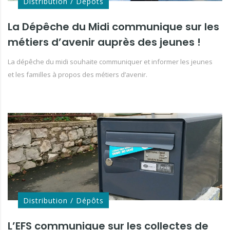
Distribution / Dépôts
La Dépêche du Midi communique sur les
métiers d’avenir auprès des jeunes !
La dépêche du midi souhaite communiquer et informer les jeunes
et les familles à propos des métiers d’avenir.
Distribution / Dépôts
L’EFS communique sur les collectes de