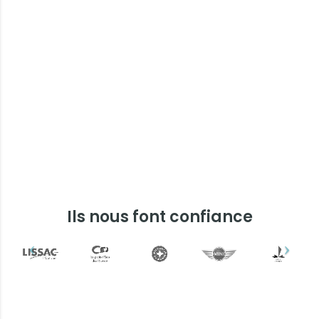
Ils nous font confiance