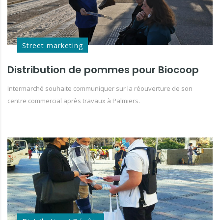
Street marketing
Distribution de pommes pour Biocoop
Intermarché souhaite communiquer sur la réouverture de son
centre commercial après travaux à Palmiers.