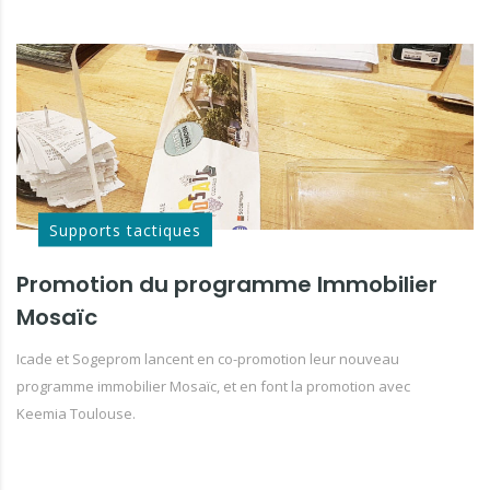
Supports tactiques
Promotion du programme Immobilier
Mosaïc
Icade et Sogeprom lancent en co-promotion leur nouveau
programme immobilier Mosaïc, et en font la promotion avec
Keemia Toulouse.