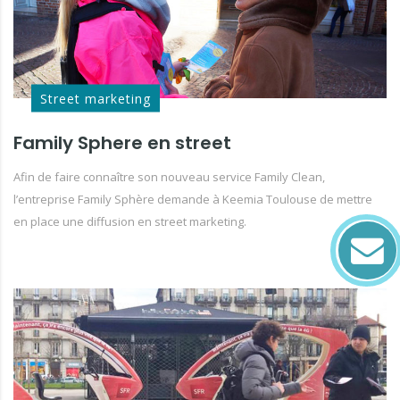
Street marketing
Family Sphere en street
Afin de faire connaître son nouveau service Family Clean,
l’entreprise Family Sphère demande à Keemia Toulouse de mettre
en place une diffusion en street marketing.