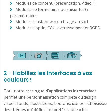
Modules de contenu (présentation, vidéo…)
Modules de formulaires ou saisie 100%
paramétrables
Modules d’instant win ou tirage au sort
Modules d’optin, CGU, avertissement et RGPD
2 - Habillez les interfaces à vos
couleurs !
Tout notre
catalogue d’applications interactives
permet une
personnalisation
complète du design
visuel : fonds, illustrations, boutons, icônes… Choisissez
des
thèmes prédéfinis
ou préférez une « full