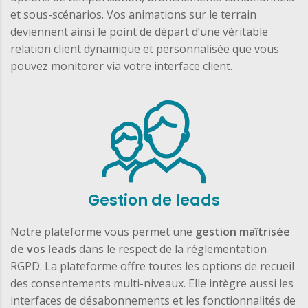
et sous-scénarios. Vos animations sur le terrain
deviennent ainsi le point de départ d’une véritable
relation client dynamique et personnalisée que vous
pouvez monitorer via votre interface client.
Gestion de leads
Notre plateforme vous permet une
gestion maîtrisée
de vos leads
dans le respect de la réglementation
RGPD. La plateforme offre toutes les options de recueil
des consentements multi-niveaux. Elle intègre aussi les
interfaces de désabonnements et les fonctionnalités de