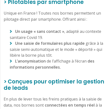
> Pilotables par smartphone
Unique en France ! Toutes nos bornes permettent un
pilotage direct par smartphone. Offrant ainsi :
Un usage « sans contact »
, adapté au contexte
sanitaire Covid 19.
Une saisie de formulaires plus rapide
grâce à la
saisie semi-automatique et le mode « déporté » qui
libère la borne plus tôt.
L’anonymisation
de l’affichage à l’écran
des
informations personnelles.
> Conçues pour optimiser la gestion
de leads
En plus de lever tous les freins pratiques à la saisie de
data, nos bornes sont
connectées en temps réel
à la