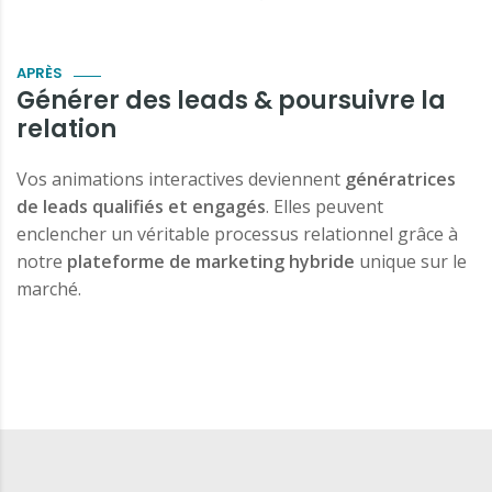
APRÈS
Générer des leads & poursuivre la
relation
Vos animations interactives deviennent
génératrices
de leads qualifiés et engagés
. Elles peuvent
enclencher un véritable processus relationnel grâce à
notre
plateforme de marketing hybride
unique sur le
marché.