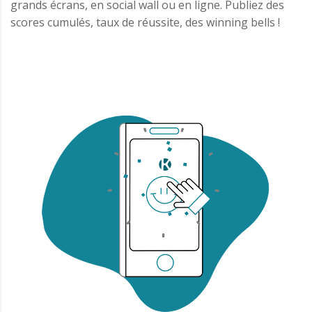
grands écrans, en social wall ou en ligne. Publiez des
scores cumulés, taux de réussite, des winning bells !