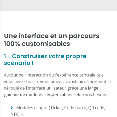
Une interface et un parcours
100% customisables
1 - Construisez votre propre
scénario !
Autour de l’interaction ou l’expérience centrale que
vous avez choisie, vous pouvez construire librement le
déroulé de l’interface utilisateur grâce une
large
gamme de modules séquençables
selon vos besoins :
Modules d’input (Ticket, Code barre, QR code,
NFC…)