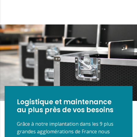
Logistique et maintenance
au plus près de vos besoins
Grâce à notre implantation dans les 9 plus
grandes agglomérations de France nous