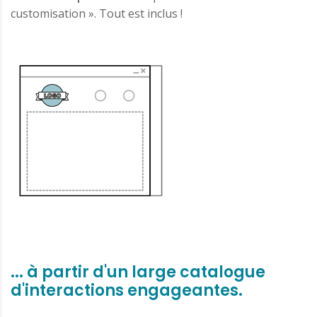
customisation ». Tout est inclus !
... à partir d'un large catalogue
d'interactions engageantes.