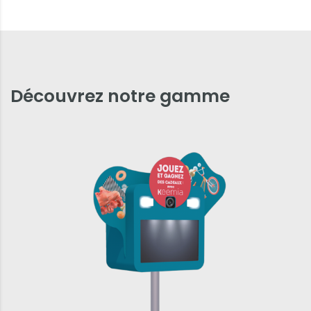
Découvrez notre gamme