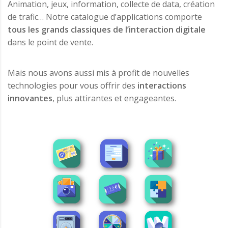
Animation, jeux, information, collecte de data, création
de trafic… Notre catalogue d’applications comporte
tous les grands classiques de l’interaction digitale
dans le point de vente.
Mais nous avons aussi mis à profit de nouvelles
technologies pour vous offrir des
interactions
innovantes
, plus attirantes et engageantes.