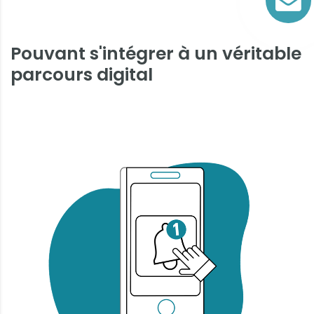
Pouvant s'intégrer à un véritable
parcours digital