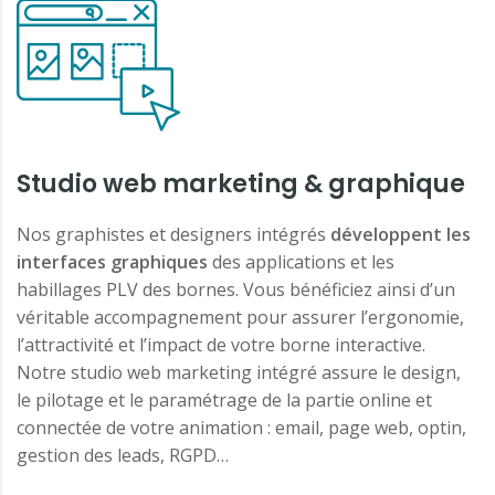
Studio web marketing & graphique
Nos graphistes et designers intégrés
développent les
interfaces graphiques
des applications et les
habillages PLV des bornes. Vous bénéficiez ainsi d’un
véritable accompagnement pour assurer l’ergonomie,
l’attractivité et l’impact de votre borne interactive.
Notre studio web marketing intégré assure le design,
le pilotage et le paramétrage de la partie online et
connectée de votre animation : email, page web, optin,
gestion des leads, RGPD…