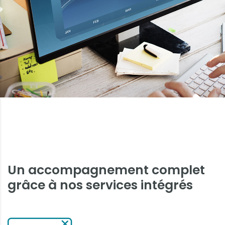
Un accompagnement complet
grâce à nos services intégrés