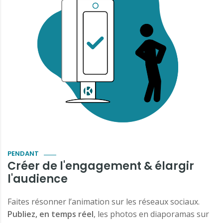
PENDANT
Créer de l'engagement & élargir
l'audience
Faites résonner l’animation sur les réseaux sociaux.
Publiez, en temps réel
, les photos en diaporamas sur