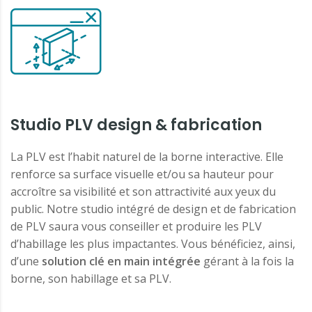
Studio PLV design & fabrication
La PLV est l’habit naturel de la borne interactive. Elle
renforce sa surface visuelle et/ou sa hauteur pour
accroître sa visibilité et son attractivité aux yeux du
public. Notre studio intégré de design et de fabrication
de PLV saura vous conseiller et produire les PLV
d’habillage les plus impactantes. Vous bénéficiez, ainsi,
d’une
solution clé en main intégrée
gérant à la fois la
borne, son habillage et sa PLV.