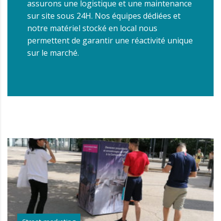
assurons une logistique et une maintenance
sur site sous 24H. Nos équipes dédiées et
notre matériel stocké en local nous
permettent de garantir une réactivité unique
sur le marché.