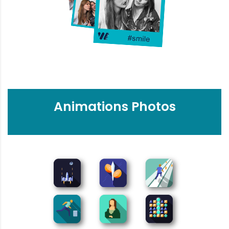
Animations Photos