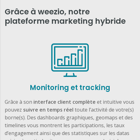
Grâce à weezio, notre
plateforme marketing hybride
Monitoring et tracking
Grâce à son
interface client complète
et intuitive vous
pouvez
suivre en temps réel
toute l’activité de votre(s)
borne(s). Des dashboards graphiques, geomaps et des
timelines vous montrent les participations, les taux
d’engagement ainsi que des statistiques sur les datas