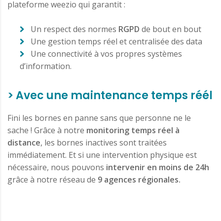
plateforme weezio qui garantit :
Un respect des normes
RGPD
de bout en bout
Une gestion temps réel et centralisée des data
Une connectivité à vos propres systèmes
d’information.
> Avec une maintenance temps réél
Fini les bornes en panne sans que personne ne le
sache ! Grâce à notre
monitoring temps réel à
distance
, les bornes inactives sont traitées
immédiatement. Et si une intervention physique est
nécessaire, nous pouvons
intervenir en moins de 24h
grâce à notre réseau de
9 agences régionales.