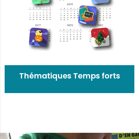
Thématiques Temps forts