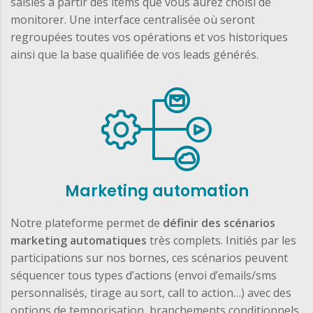
saisies à partir des items que vous aurez choisi de
monitorer. Une interface centralisée où seront
regroupées toutes vos opérations et vos historiques
ainsi que la base qualifiée de vos leads générés.
Marketing automation
Notre plateforme permet de
définir des scénarios
marketing automatiques
très complets. Initiés par les
participations sur nos bornes, ces scénarios peuvent
séquencer tous types d’actions (envoi d’emails/sms
personnalisés, tirage au sort, call to action…) avec des
options de temporisation, branchements conditionnels