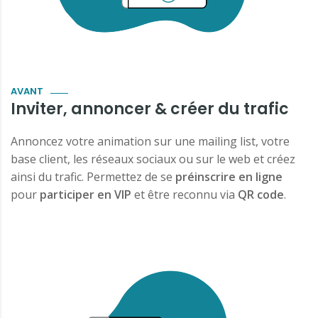
AVANT
Inviter, annoncer & créer du trafic
Annoncez votre animation sur une mailing list, votre
base client, les réseaux sociaux ou sur le web et créez
ainsi du trafic. Permettez de se
préinscrire en ligne
pour
participer en VIP
et être reconnu via
QR code
.