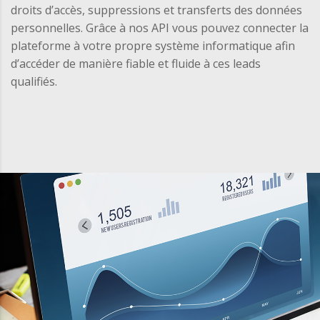
droits d’accès, suppressions et transferts des données
personnelles. Grâce à nos API vous pouvez connecter la
plateforme à votre propre système informatique afin
d’accéder de manière fiable et fluide à ces leads
qualifiés.