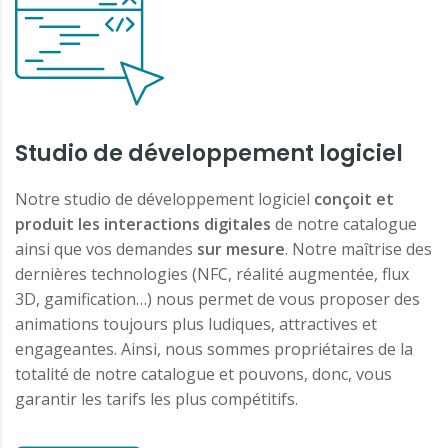
Studio de développement logiciel
Notre studio de développement logiciel
conçoit et
produit les interactions digitales
de notre catalogue
ainsi que vos demandes
sur mesure
. Notre maîtrise des
dernières technologies (NFC, réalité augmentée, flux
3D, gamification…) nous permet de vous proposer des
animations toujours plus ludiques, attractives et
engageantes. Ainsi, nous sommes propriétaires de la
totalité de notre catalogue et pouvons, donc, vous
garantir les tarifs les plus compétitifs.