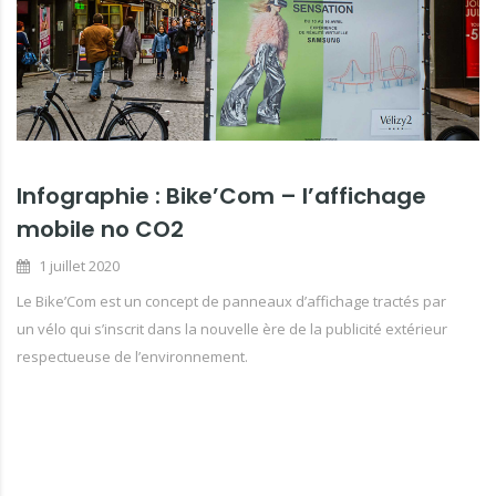
Infographie : Bike’Com – l’affichage
mobile no CO2
1 juillet 2020
Le Bike’Com est un concept de panneaux d’affichage tractés par
un vélo qui s’inscrit dans la nouvelle ère de la publicité extérieur
respectueuse de l’environnement.