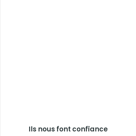
Ils nous font confiance