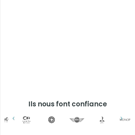
Ils nous font confiance