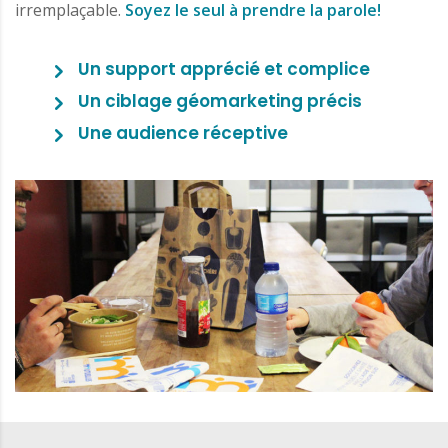
irremplaçable.
Soyez le seul à prendre la parole!
Un support apprécié et complice
Un ciblage géomarketing précis
Une audience réceptive