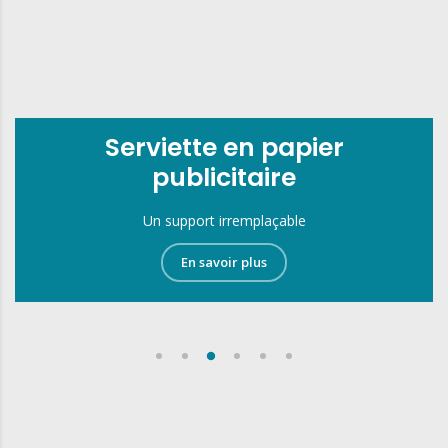
Serviette en papier
publicitaire
Un support irremplaçable
En savoir plus