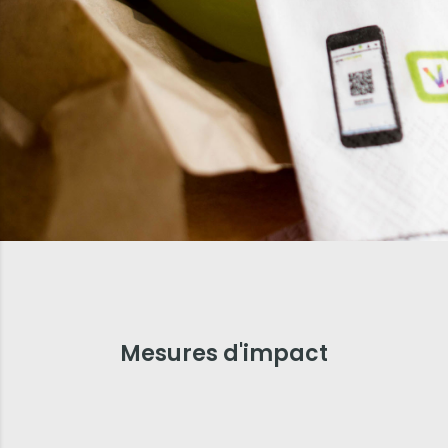
Mesures d'impact