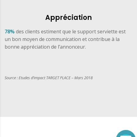
Appréciation
78%
des clients estiment que le support serviette est
un bon moyen de communication et contribue à la
bonne appréciation de l’annonceur.
Source : Etudes d’impact TARGET PLACE – Mars 2018