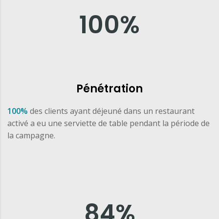
100
%
Pénétration
100%
des clients ayant déjeuné dans un restaurant
activé a eu une serviette de table pendant la période de
la campagne.
84
%