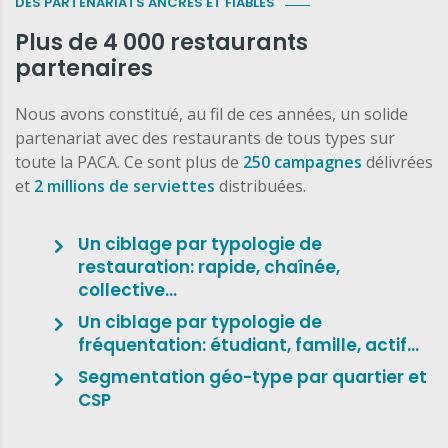
DES PARTENARIATS ANCRÉS ET FIABLES
Plus de 4 000 restaurants
partenaires
Nous avons constitué, au fil de ces années, un solide
partenariat avec des restaurants de tous types sur
toute la PACA. Ce sont plus de
250 campagnes
délivrées
et
2 millions de serviettes
distribuées.
Un ciblage par typologie de
restauration: rapide, chaînée,
collective…
Un ciblage par typologie de
fréquentation: étudiant, famille, actif…
Segmentation géo-type par quartier et
CSP