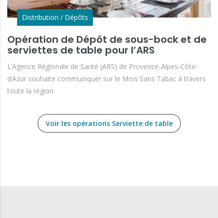
Distribution / Dépôts
Opération de Dépôt de sous-bock et de
serviettes de table pour l’ARS
L’Agence Régionale de Santé (ARS) de Provence-Alpes-Côte-
d’Azur souhaite communiquer sur le Mois Sans Tabac à travers
toute la région.
Voir les opérations Serviette de table