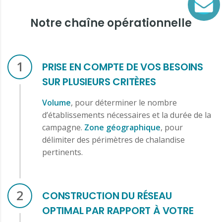
Notre chaîne opérationnelle
1
PRISE EN COMPTE DE VOS BESOINS
SUR PLUSIEURS CRITÈRES
Volume
, pour déterminer le nombre
d’établissements nécessaires et la durée de la
campagne.
Zone géographique
, pour
délimiter des périmètres de chalandise
pertinents.
2
CONSTRUCTION DU RÉSEAU
OPTIMAL PAR RAPPORT À VOTRE