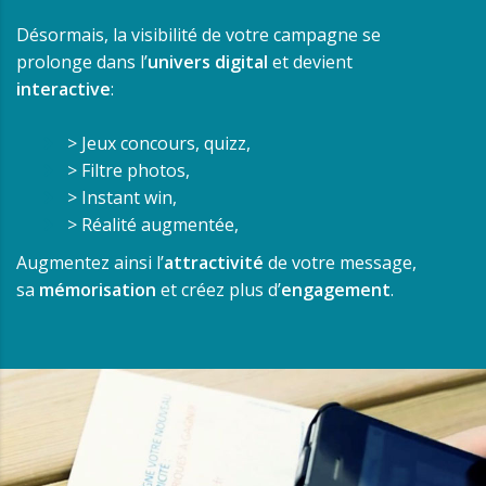
Désormais, la visibilité de votre campagne se
prolonge dans l’
univers digital
et devient
interactive
:
> Jeux concours, quizz,
> Filtre photos,
> Instant win,
> Réalité augmentée,
Augmentez ainsi l’
attractivité
de votre message,
sa
mémorisation
et créez plus d’
engagement
.