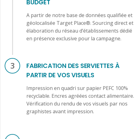
BUDGET
A partir de notre base de données qualifiée et
géolocalisée Target Place®. Sourcing direct et
élaboration du réseau d’établissements dédié
en présence exclusive pour la campagne.
3
FABRICATION DES SERVIETTES À
PARTIR DE VOS VISUELS
Impression en quadri sur papier PEFC 100%
recyclable. Encres agréées contact alimentaire.
Vérification du rendu de vos visuels par nos
graphistes avant impression.