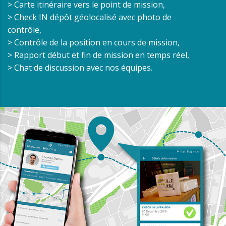
> Carte itinéraire vers le point de mission,
> Check IN dépôt géolocalisé avec photo de
contrôle,
> Contrôle de la position en cours de mission,
> Rapport début et fin de mission en temps réel,
> Chat de discussion avec nos équipes.