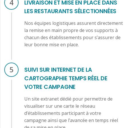
4
LIVRAISON ET MISE EN PLACE DANS
LES RESTAURANTS SÉLECTIONNÉES
Nos équipes logistiques assurent directement
la remise en main propre de vos supports à
chacun des établissements pour s’assurer de
leur bonne mise en place.
5
SUIVI SUR INTERNET DE LA
CARTOGRAPHIE TEMPS RÉEL DE
VOTRE CAMPAGNE
Un site extranet dédié pour permettre de
visualiser sur une carte le réseau
d’établissements participant à votre
campagne ainsi que l’avancée en temps réel
de sa mise en place.