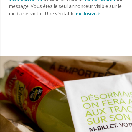
message. Vous êtes le seul annonceur visible sur le
media serviette. Une véritable
exclusivité.