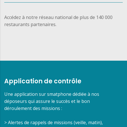
Accédez à notre réseau national de plus de 140 000
restaurants partenaires.
Application de contrôle
Une application sur smatphone dédiée à nos
déposeurs qui assure le succès et le bon
déroulement des missions :
> Alertes de rappels de missions (veille, matin),