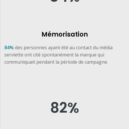
Mémorisation
84%
des personnes ayant été au contact du média
serviette ont cité spontanément la marque qui
communiquait pendant la période de campagne.
82
%