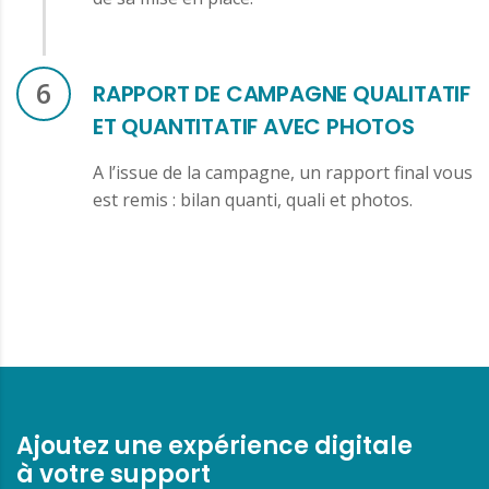
6
RAPPORT DE CAMPAGNE QUALITATIF
ET QUANTITATIF AVEC PHOTOS
A l’issue de la campagne, un rapport final vous
est remis : bilan quanti, quali et photos.
Ajoutez une expérience digitale
à votre support