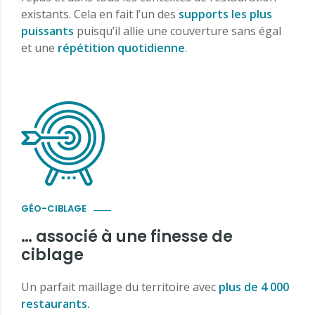
existants. Cela en fait l’un des
supports les plus
puissants
puisqu’il allie une couverture sans égal
et une
répétition quotidienne
.
GÉO-CIBLAGE
… associé à une finesse de
ciblage
Un parfait maillage du territoire avec
plus de 4 000
restaurants.