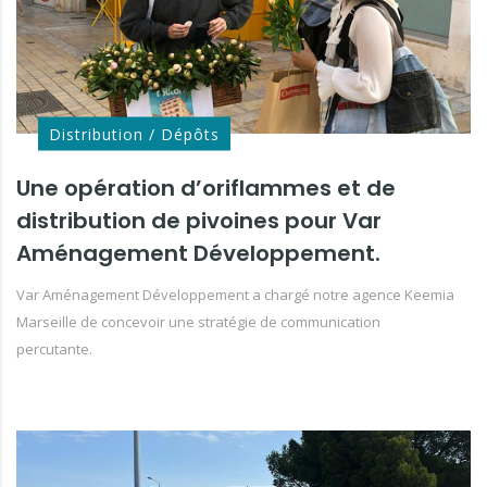
Distribution / Dépôts
Une opération d’oriflammes et de
distribution de pivoines pour Var
Aménagement Développement.
Var Aménagement Développement a chargé notre agence Keemia
Marseille de concevoir une stratégie de communication
percutante.