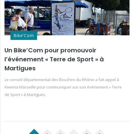
Bike’Com
Un Bike’Com pour promouvoir
l’événement « Terre de Sport » à
Martigues
Le conseil départemental des Bouches-du-Rhône a fait appel à
Keemia Marseille pour communiquer sur son événement « Terre
de Sport » à Martigues.