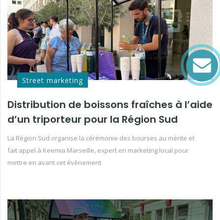
Street marketing
Distribution de boissons fraîches à l’aide
d’un triporteur pour la Région Sud
La Région Sud organise la cérémonie des bourses au mérite et
fait appel à Keemia Marseille, expert en marketing local pour
mettre en avant cet évènement