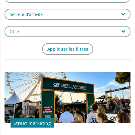
Secteur d'activité
Cible
Street marketing