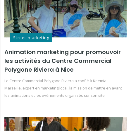
Street marketing
Animation marketing pour promouvoir
les activités du Centre Commercial
Polygone Riviera à Nice
Le Centre Commercial Polygone Riviera a confié à Keemia
Marseille, expert en marketing local, la mission de mettre en avant
les animations et les événements organisés sur son site.