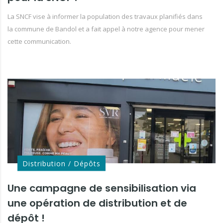
La SNCF vise à informer la population des travaux planifiés dans
la commune de Bandol et a fait appel à notre agence pour mener
cette communication.
Distribution / Dépôts
Une campagne de sensibilisation via
une opération de distribution et de
dépôt !