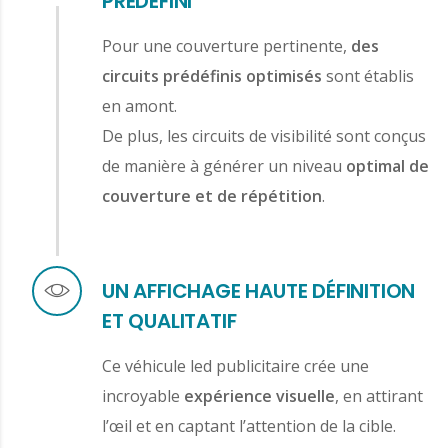
PRÉDÉFINI
Pour une couverture pertinente,
des
circuits prédéfinis optimisés
sont établis
en amont.
De plus, les circuits de visibilité sont conçus
de manière à générer un niveau
optimal de
couverture et de répétition
.
UN AFFICHAGE HAUTE DÉFINITION
ET QUALITATIF
Ce véhicule led publicitaire crée une
incroyable
expérience visuelle
, en attirant
l’œil et en captant l’attention de la cible.