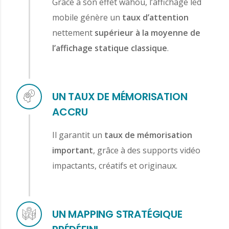
Grâce à son effet wahou, l’affichage led
mobile génère un
taux d’attention
nettement
supérieur à la moyenne de
l’affichage statique classique
.
UN TAUX DE MÉMORISATION
ACCRU
Il garantit un
taux de mémorisation
important
, grâce à des supports vidéo
impactants, créatifs et originaux.
UN MAPPING STRATÉGIQUE