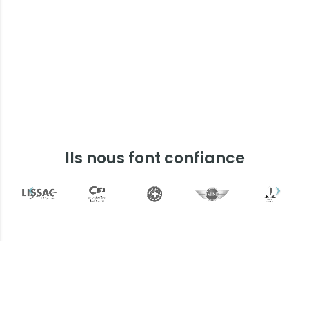
Ils nous font confiance
Plus d'informations ?