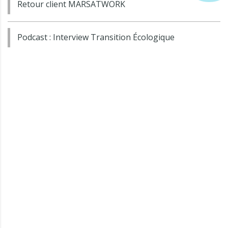
Retour client MARSATWORK
Podcast : Interview Transition Écologique