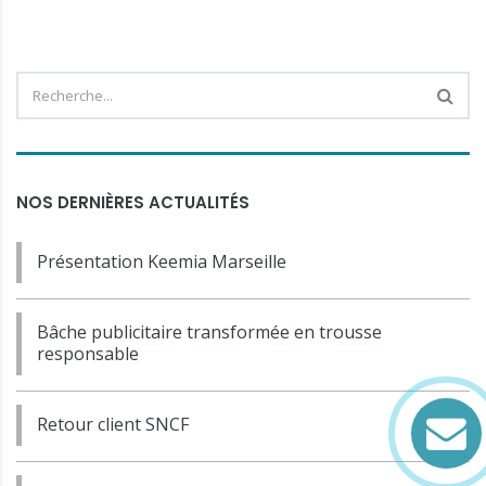
NOS DERNIÈRES ACTUALITÉS
Présentation Keemia Marseille
Bâche publicitaire transformée en trousse
responsable
Retour client SNCF