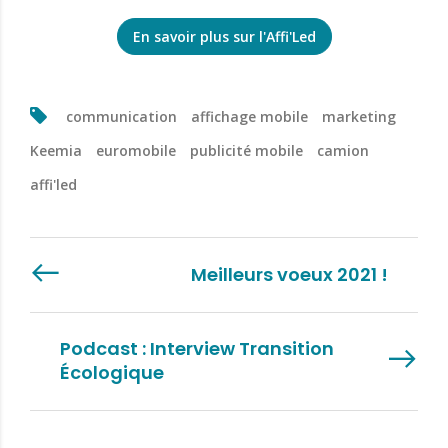
En savoir plus sur l'Affi'Led
communication
affichage mobile
marketing
Keemia
euromobile
publicité mobile
camion
affi'led
Meilleurs voeux 2021 !
Podcast : Interview Transition
Écologique