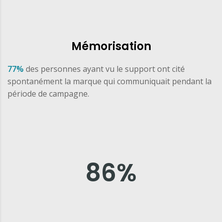
Mémorisation
77%
des personnes ayant vu le support ont cité
spontanément la marque qui communiquait pendant la
période de campagne.
86
%