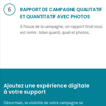
6
RAPPORT DE CAMPAGNE QUALITATIF
ET QUANTITATIF AVEC PHOTOS
A l’issue de la campagne, un rapport final vous
est remis : bilan quanti, quali et photos.
Ajoutez une expérience digitale
à votre support
Désormais, la visibilité de votre campagne se