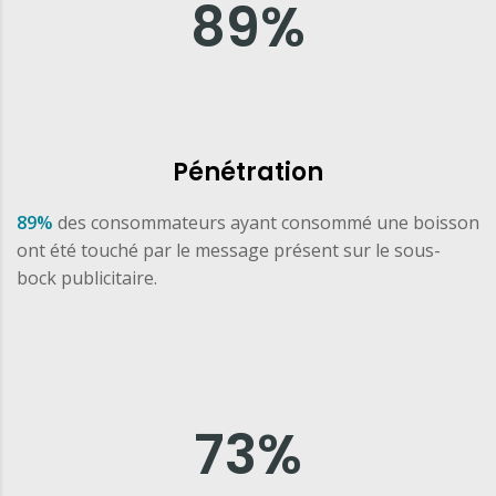
89
%
Pénétration
89%
des consommateurs ayant consommé une boisson
ont été touché par le message présent sur le sous-
bock publicitaire.
73
%