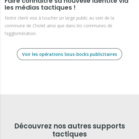
Faire connaitre sa nouvelle identité via
les médias tactiques !
Notre client vise à toucher un large public au sein de la
commune de Cholet ainsi que dans les communes de
l’agglomération.
Voir les opérations Sous-bocks publicitaires
Découvrez nos autres supports
tactiques