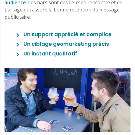
audience
. Les bars sont des lieux de rencontre et de
partage qui assure la bonne réception du message
publicitaire.
Un support apprécié et complice
Un ciblage géomarketing précis
Un instant qualitatif