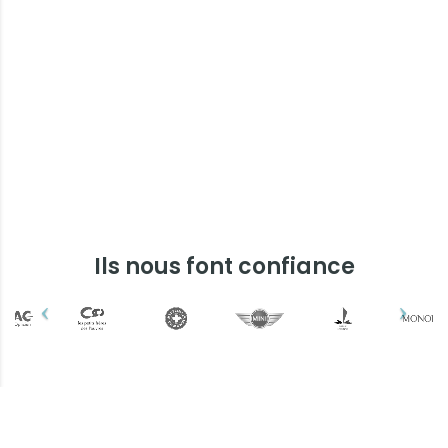
Ils nous font confiance