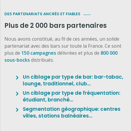
DES PARTENARIATS ANCRÉS ET FIABLES
Plus de 2 000 bars partenaires
Nous avons constitué, au fil de ces années, un solide
partenariat avec des bars sur toute la France. Ce sont
plus de
150 campagnes
délivrées et plus de
800 000
sous-bocks
distribués.
Un ciblage par type de bar: bar-tabac,
lounge, traditionnel, club…
Un ciblage par type de fréquentation:
étudiant, branché…
Segmentation géographique: centres
villes, stations balnéaires…