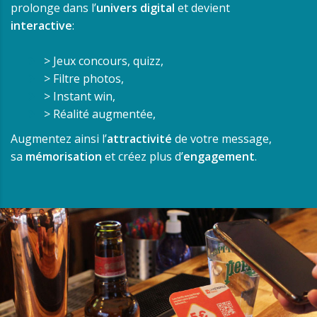
prolonge dans l’
univers digital
et devient
interactive
:
> Jeux concours, quizz,
> Filtre photos,
> Instant win,
> Réalité augmentée,
Augmentez ainsi l’
attractivité
de votre message,
sa
mémorisation
et créez plus d’
engagement
.