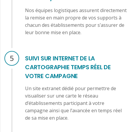
Nos équipes logistiques assurent directement
la remise en main propre de vos supports à
chacun des établissements pour s’assurer de
leur bonne mise en place.
5
SUIVI SUR INTERNET DE LA
CARTOGRAPHIE TEMPS RÉEL DE
VOTRE CAMPAGNE
Un site extranet dédié pour permettre de
visualiser sur une carte le réseau
d’établissements participant à votre
campagne ainsi que l’avancée en temps réel
de sa mise en place.