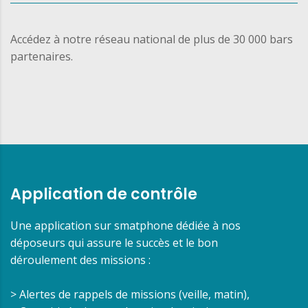
Accédez à notre réseau national de plus de 30 000 bars
partenaires.
Application de contrôle
Une application sur smatphone dédiée à nos
déposeurs qui assure le succès et le bon
déroulement des missions :
> Alertes de rappels de missions (veille, matin),