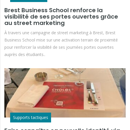
Brest Business School renforce la
visibilité de ses portes ouvertes grâce
au street marketing
À travers une campagne de street marketing à Brest, Brest
Business School mise sur une activation terrain de proximité
pour renforcer la visibilité de ses journées portes ouvertes
auprès des étudiants..
Supports tactiques