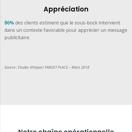
Appréciation
86%
des clients estiment que le sous-bock intervient
dans un contexte favorable pour apprécier un message
publicitaire.
Source : Etudes d’impact TARGET PLACE – Mars 2018