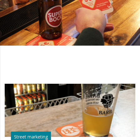
Street marketing