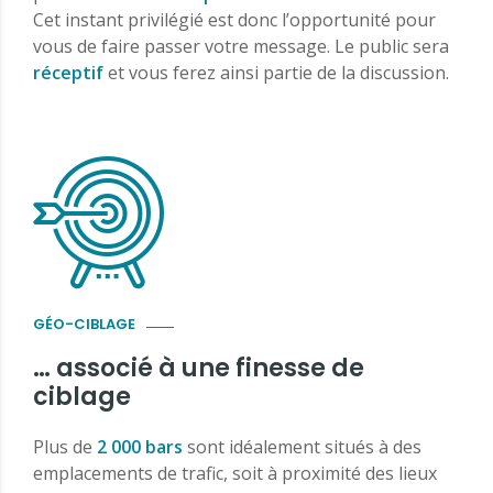
Cet instant privilégié est donc l’opportunité pour
vous de faire passer votre message. Le public sera
réceptif
et vous ferez ainsi partie de la discussion.
GÉO-CIBLAGE
… associé à une finesse de
ciblage
Plus de
2 000 bars
sont idéalement situés à des
emplacements de trafic, soit à proximité des lieux