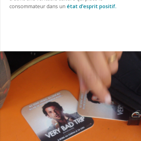
consommateur dans un
état d’esprit positif.