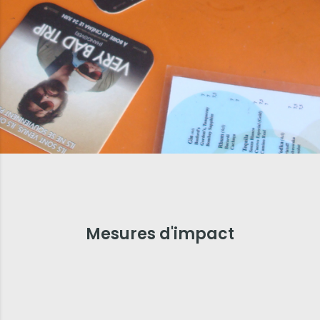
Mesures d'impact