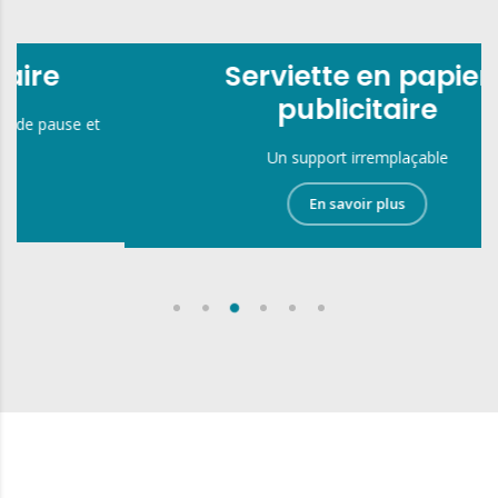
Serviette en papier
publicitaire
Un support irremplaçable
En savoir plus