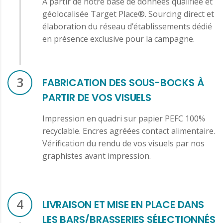
A partir de notre base de données qualifiée et
géolocalisée Target Place®. Sourcing direct et
élaboration du réseau d’établissements dédié
en présence exclusive pour la campagne.
3
FABRICATION DES SOUS-BOCKS À
PARTIR DE VOS VISUELS
Impression en quadri sur papier PEFC 100%
recyclable. Encres agréées contact alimentaire.
Vérification du rendu de vos visuels par nos
graphistes avant impression.
4
LIVRAISON ET MISE EN PLACE DANS
LES BARS/BRASSERIES SÉLECTIONNÉS