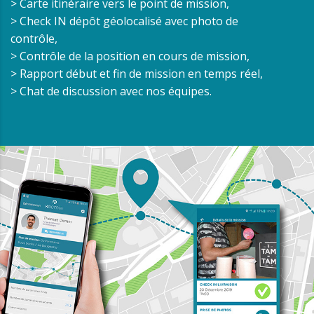
> Carte itinéraire vers le point de mission,
> Check IN dépôt géolocalisé avec photo de
contrôle,
> Contrôle de la position en cours de mission,
> Rapport début et fin de mission en temps réel,
> Chat de discussion avec nos équipes.