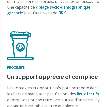
de travail, zone de sorties, université/campus…D’où
une capacité de
ciblage socio-démographique
garantie
jusqu’au niveau de l
’
IRIS
.
PROXIMITÉ
Un support apprécié et complice
Les contextes et opportunités pour se rendre dans
les bars ne manquent pas. Ce sont des
lieux festifs
et propices pour se retrouver autour d’un verre. Il y
a donc une véritable culture qui place le