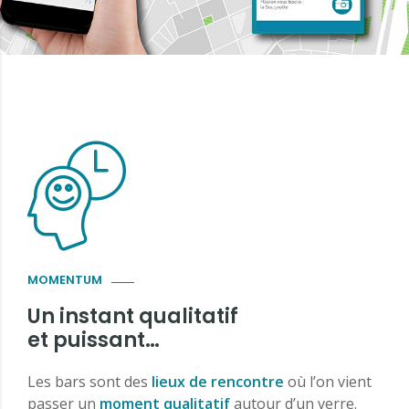
MOMENTUM
Un instant qualitatif
et puissant…
Les bars sont des
lieux de rencontre
où l’on vient
passer un
moment qualitatif
autour d’un verre.