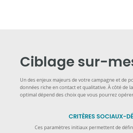
Ciblage sur-me
Un des enjeux majeurs de votre campagne et de p
données riche en contact et qualitative. À côté de la
optimal dépend des choix que vous pourrez opérer
CRITÈRES SOCIAUX-
Ces paramètres initiaux permettent de défi