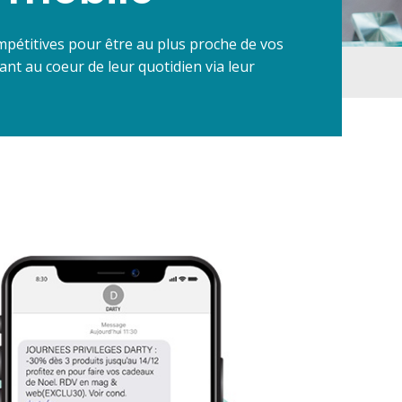
pétitives pour être au plus proche de vos
gnant au coeur de leur quotidien via leur