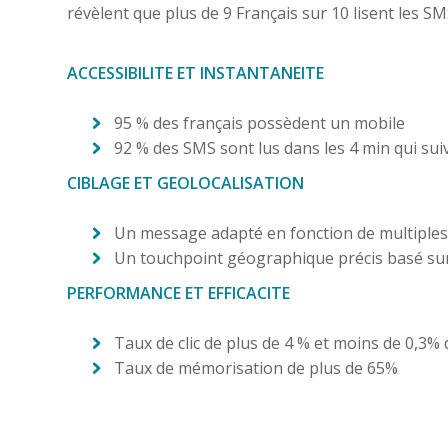
révèlent que plus de 9 Français sur 10 lisent les 
ACCESSIBILITE ET INSTANTANEITE
95 % des français possèdent un mobile
92 % des SMS sont lus dans les 4 min qui sui
CIBLAGE ET GEOLOCALISATION
Un message adapté en fonction de multiples
Un touchpoint géographique précis basé sur
PERFORMANCE ET EFFICACITE
Taux de clic de plus de 4 % et moins de 0,
Taux de mémorisation de plus de 65%