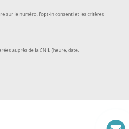
re sur le numéro, l’opt-in consenti et les critères
larées auprès de la CNIL (heure, date,