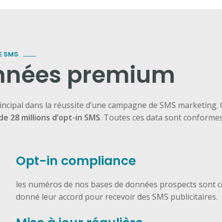
E SMS
onnées premium
rincipal dans la réussite d’une campagne de SMS marketing.
de 28 millions d’opt-in SMS
. Toutes ces data sont conformes 
Opt-in compliance
les numéros de nos bases de données prospects sont certi
donné leur accord pour recevoir des SMS publicitaires.