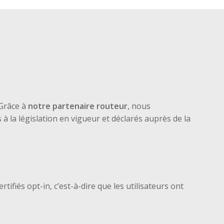
 Grâce à
notre partenaire routeur
, nous
à la législation en vigueur et déclarés auprès de la
fiés opt-in, c’est-à-dire que les utilisateurs ont