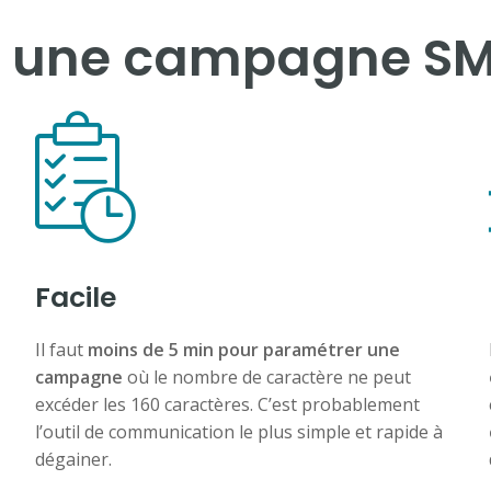
ir une campagne SM
Facile
Il faut
moins de 5 min pour paramétrer une
campagne
où le nombre de caractère ne peut
excéder les 160 caractères. C’est probablement
l’outil de communication le plus simple et rapide à
dégainer.