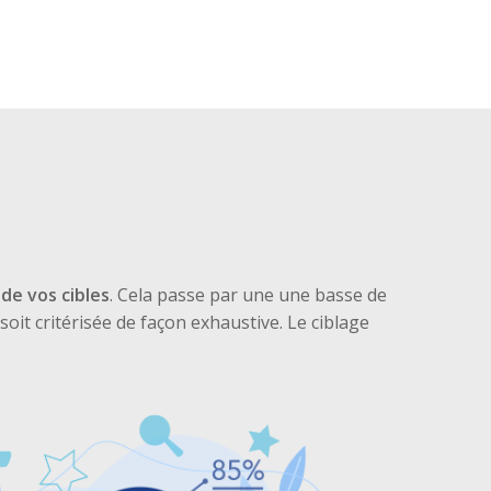
 de vos cibles
. Cela passe par une une basse de
 soit critérisée de façon exhaustive. Le ciblage