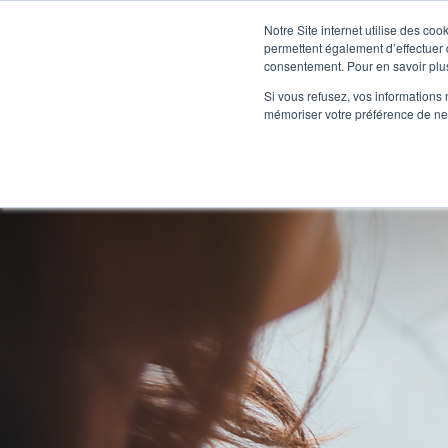
Notre Site internet utilise des co
permettent également d’effectuer d
consentement. Pour en savoir plus
HORS
Si vous refusez, vos informations 
mémoriser votre préférence de ne 