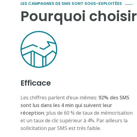
LES CAMPAGNES DE SMS SONT SOUS-EXPLOITÉES
Pourquoi chois
Efficace
Les chiffres parlent d’eux-mêmes:
92% des SMS
sont lus dans les 4 min qui suivent leur
réception
; plus de 60 % de taux de mémorisation
et un taux de clic supérieur à 4%. Par ailleurs la
sollicitation par SMS est très faible.