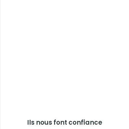
Ils nous font confiance