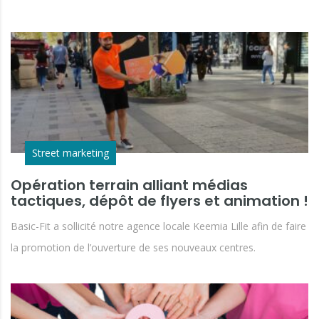
Street marketing
Opération terrain alliant médias
tactiques, dépôt de flyers et animation !
Basic-Fit a sollicité notre agence locale Keemia Lille afin de faire
la promotion de l’ouverture de ses nouveaux centres.