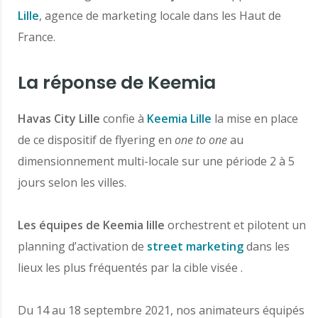
Lille
, agence de marketing locale dans les Haut de
France.
La réponse de Keemia
Havas City Lille
confie à
Keemia Lille
la mise en place
de ce dispositif de flyering en
one to one
au
dimensionnement multi-locale sur une période 2 à 5
jours selon les villes.
Les équipes de Keemia lille
orchestrent et pilotent un
planning d’activation de
street marketing
dans les
lieux les plus fréquentés par la cible visée .
Du 14 au 18 septembre 2021, nos animateurs équipés