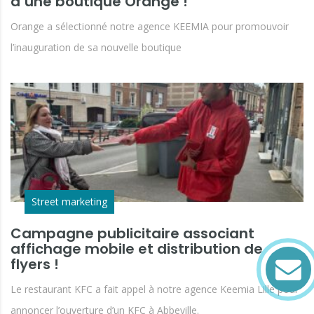
d’une boutique Orange !
Orange a sélectionné notre agence KEEMIA pour promouvoir
l’inauguration de sa nouvelle boutique
Street marketing
Campagne publicitaire associant
affichage mobile et distribution de
flyers !
Le restaurant KFC a fait appel à notre agence Keemia Lille pour
annoncer l’ouverture d’un KFC à Abbeville.