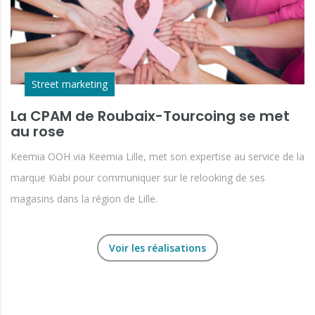
Street marketing
La CPAM de Roubaix-Tourcoing se met
au rose
Keemia OOH via Keemia Lille, met son expertise au service de la
marque Kiabi pour communiquer sur le relooking de ses
magasins dans la région de Lille.
Voir les réalisations