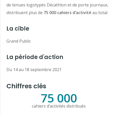
de tenues logotypés Décathlon et de porte journaux,
distribuent plus de
75 000 cahiers d’activité
au total.
La cible
Grand Public
La période d'action
Du 14 au 18 septembre 2021
Chiffres clés
75 000
cahiers d’activités distribués