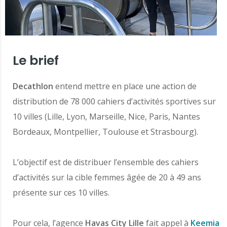
Le brief
Decathlon
entend mettre en place une action de
distribution de 78 000 cahiers d’activités sportives sur
10 villes (Lille, Lyon, Marseille, Nice, Paris, Nantes
Bordeaux, Montpellier, Toulouse et Strasbourg).
L’objectif est de distribuer l’ensemble des cahiers
d’activités sur la cible femmes âgée de 20 à 49 ans
présente sur ces 10 villes.
Pour cela, l’agence
Havas City Lille
fait appel à
Keemia