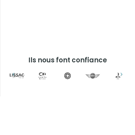
Ils nous font confiance
Plus d'informations ?
Une question ? Un devis