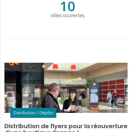
10
villes couvertes
Distribution / Dépôts
Distribution de flyers pour la réouverture