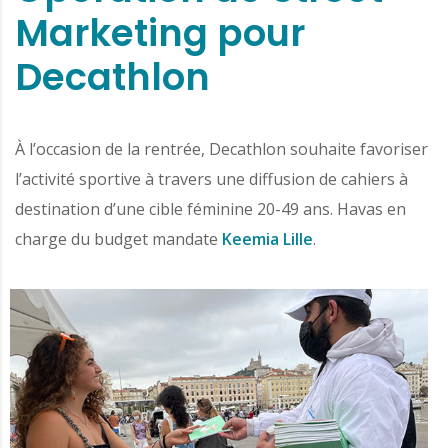
Marketing pour
Decathlon
À l’occasion de la rentrée, Decathlon souhaite favoriser
l’activité sportive à travers une diffusion de cahiers à
destination d’une cible féminine 20-49 ans. Havas en
charge du budget mandate
Keemia Lille
.