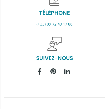
TÉLÉPHONE
(+33) 09 72 48 17 86
SUIVEZ-NOUS