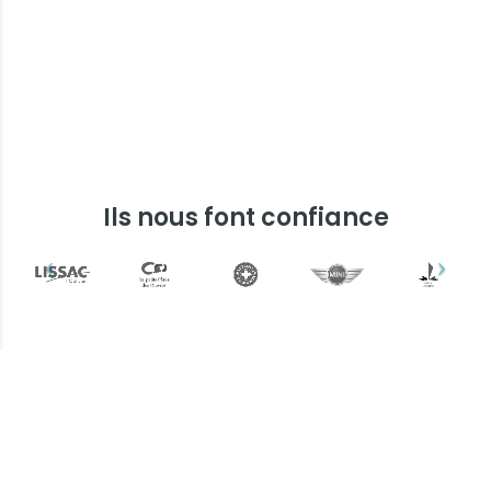
Ils nous font confiance