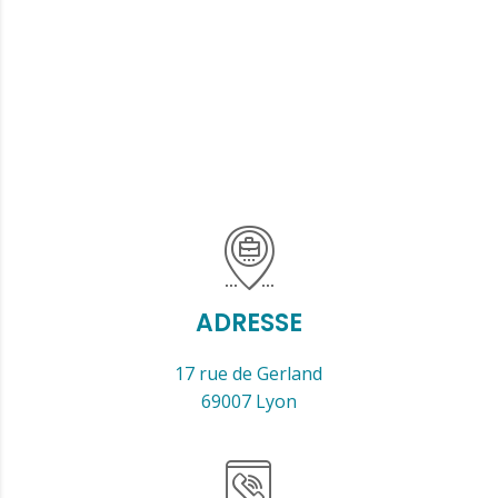
ADRESSE
17 rue de Gerland
69007 Lyon