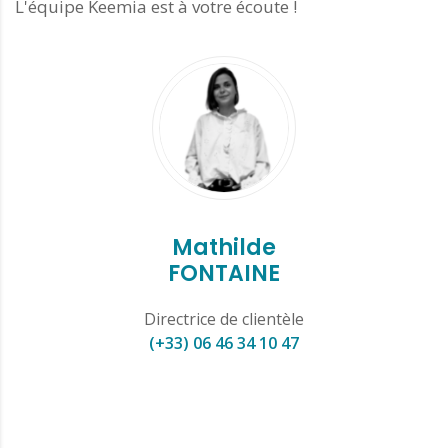
L'équipe Keemia est à votre écoute !
Mathilde
FONTAINE
Directrice de clientèle
(+33) 06
46 34 10 47