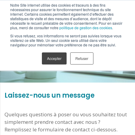
Notre Site internet utilise des cookies et traceurs à des fins
nécessaires pour assurer le fonctionnement technique du site
internet. Certains cookies permettent également d’effectuer des
statistiques de visite et des mesures d’audience, dont le dépôt
nécessite le recueil préalable de votre consentement. Pour en savoir
plus, merci de consulter notre
politique de gestion des cookies
.
Si vous refusez, vos informations ne seront pas suivies lorsque vous
visiterez ce site Web. Un seul cookie sera utilisé dans votre
Contact
navigateur pour mémoriser votre préférence de ne pas être suivi.
Accepter
Refuser
Laissez-nous un message
Quelques questions à poser ou vous souhaitez tout
simplement prendre contact avec nous ?
Remplissez le formulaire de contact ci-dessous.