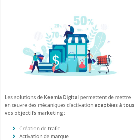
Les solutions de
Keemia Digital
permettent de mettre
en œuvre des mécaniques d’activation
adaptées à tous
vos objectifs marketing
:
Création de trafic
Activation de marque