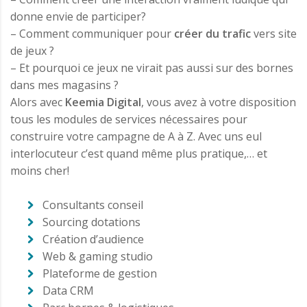
donne envie de participer?
– Comment communiquer pour
créer du trafic
vers site
de jeux ?
– Et pourquoi ce jeux ne virait pas aussi sur des bornes
dans mes magasins ?
Alors avec
Keemia Digital
, vous avez à votre disposition
tous les modules de services nécessaires pour
construire votre campagne de A à Z. Avec uns eul
interlocuteur c’est quand même plus pratique,… et
moins cher!
Consultants conseil
Sourcing dotations
Création d’audience
Web & gaming studio
Plateforme de gestion
Data CRM