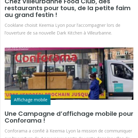
Chez Villeurbanne Food Club, des
restaurants pour tous, de la petite faim
au grand festin !
Cooklane choisit Keemia Lyon pour l’accompagner lors de
l’ouverture de sa nouvelle Dark Kitchen à Villeurbanne.
Affichage mobile
Une Campagne d’affichage mobile pour
Conforama !
Conforama a confié à Keemia Lyon la mission de communiquer