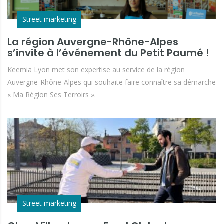
Street marketing
La région Auvergne-Rhône-Alpes
s’invite à l’événement du Petit Paumé !
Keemia Lyon met son expertise au service de la région
Auvergne-Rhône-Alpes qui souhaite faire connaître sa démarche
« Ma Région Ses Terroirs ».
Street marketing