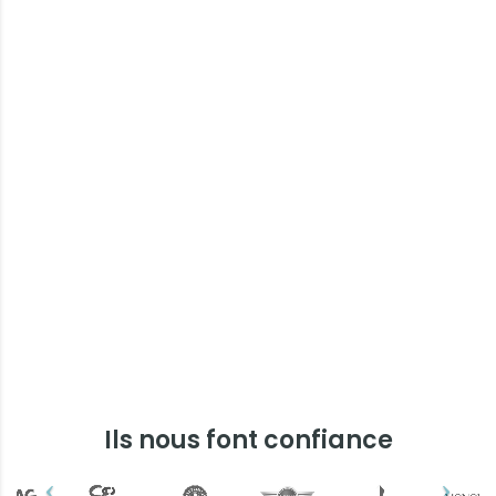
Ils nous font confiance