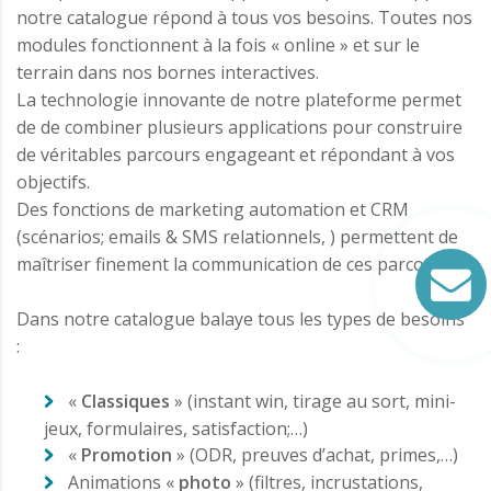
notre catalogue répond à tous vos besoins. Toutes nos
modules fonctionnent à la fois « online » et sur le
terrain dans nos bornes interactives.
La technologie innovante de notre plateforme permet
de de combiner plusieurs applications pour construire
de véritables parcours engageant et répondant à vos
objectifs.
Des fonctions de marketing automation et CRM
(scénarios; emails & SMS relationnels, ) permettent de
maîtriser finement la communication de ces parcours.
Dans notre catalogue balaye tous les types de besoins
:
«
Classiques
» (instant win, tirage au sort, mini-
jeux, formulaires, satisfaction;…)
«
Promotion
» (ODR, preuves d’achat, primes,…)
Animations «
photo
» (filtres, incrustations,