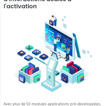
l'activation
Avec plus de 50 modules applications pré-developpées,