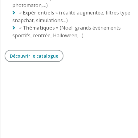
photomaton,…)
«
Expérientiels
» (réalité augmentée, filtres type
snapchat, simulations…)
«
Thématiques
» (Noël, grands événements
sportifs, rentrée, Halloween,…)
Découvrir le catalogue