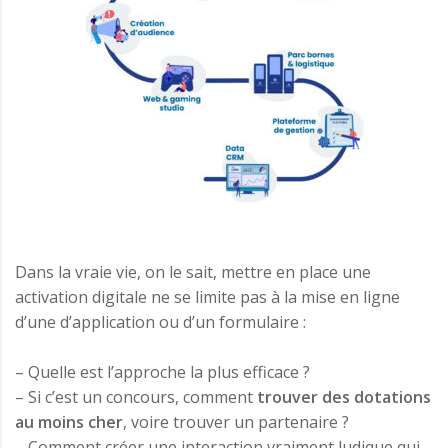
Dans la vraie vie, on le sait, mettre en place une
activation digitale ne se limite pas à la mise en ligne
d’une d’application ou d’un formulaire :
– Quelle est l’approche la plus efficace ?
– Si c’est un concours, comment
trouver des dotations
au moins cher
, voire trouver un partenaire ?
– Comment créer une interaction vraiment ludique qui