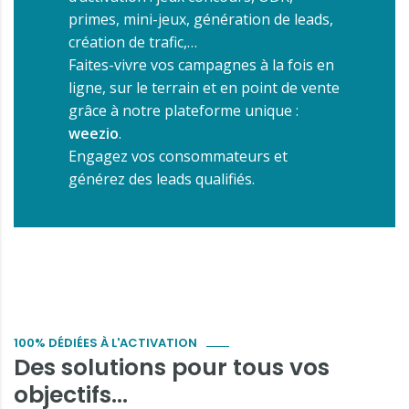
primes, mini-jeux, génération de leads,
création de trafic,…
Faites-vivre vos campagnes à la fois en
ligne, sur le terrain et en point de vente
grâce à notre plateforme unique :
weezio
.
Engagez vos consommateurs et
générez des leads qualifiés.
100% DÉDIÉES À L'ACTIVATION
Des solutions pour tous vos
objectifs...