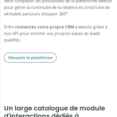
vient compléter les possibilités de la plateforme weezio
pour gérer la continuité de la relation et construire de
véritable parcours shopper 360°.
Enfin
connectez votre propre CRM
à weezio grâce à
nos API pour enrichir vos propres bases de leads
qualifiés.
Découvrir la plateforme
Un large catalogue de module
d'interactions dédiés à