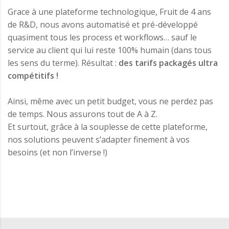
Grace à une plateforme technologique, Fruit de 4 ans
de R&D, nous avons automatisé et pré-développé
quasiment tous les process et workflows… sauf le
service au client qui lui reste 100% humain (dans tous
les sens du terme). Résultat :
des tarifs packagés ultra
compétitifs !
Ainsi, même avec un petit budget, vous ne perdez pas
de temps. Nous assurons tout de A à Z.
Et surtout, grâce à la souplesse de cette plateforme,
nos solutions peuvent s’adapter finement à vos
besoins (et non l’inverse !)