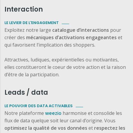
Interaction
LE LEVIER DE L'ENGAGEMENT
Exploitez notre large
catalogue d’interactions
pour
créer des
mécaniques d’activations engageantes
et
qui favorisent l’implication des shoppers.
Attractives, ludiques, expérientielles ou motivantes,
elles constitueront le coeur de votre action et la raison
d’être de la participation.
Leads / data
LE POUVOIR DES DATA ACTIVABLES
Notre plateforme
weezio
harmonise et consolide les
flux de data quelque soit leur canal d’origine. Vous
optimisez la qualité de vos données
et
respectez les