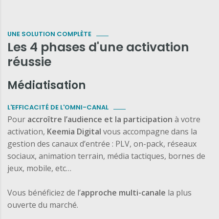
UNE SOLUTION COMPLÈTE
Les 4 phases d'une activation
réussie
Médiatisation
L'EFFICACITÉ DE L'OMNI-CANAL
Pour
accroître l’audience et la participation
à votre
activation,
Keemia Digital
vous accompagne dans la
gestion des canaux d’entrée : PLV, on-pack, réseaux
sociaux, animation terrain, média tactiques, bornes de
jeux, mobile, etc…
Vous bénéficiez de l’
approche multi-canale
la plus
ouverte du marché.