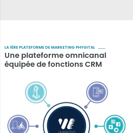
LA 1ÈRE PLATEFORME DE MARKETING PHYGITAL
Une plateforme omnicanal
équipée de fonctions CRM