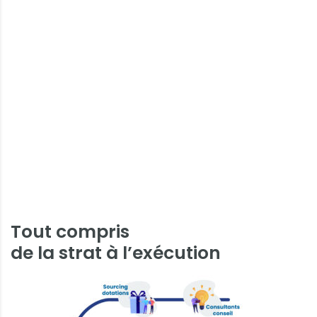
Tout compris
de la strat à l’exécution