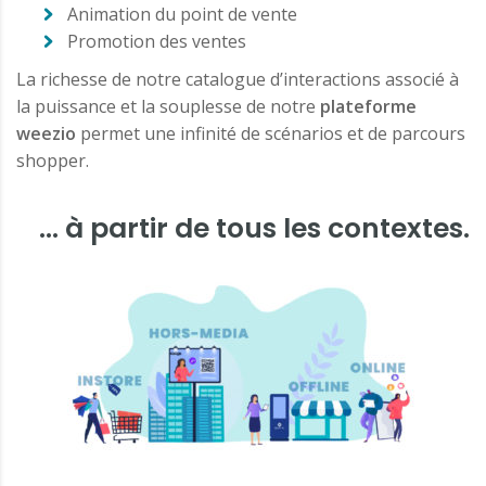
Animation du point de vente
Promotion des ventes
La richesse de notre catalogue d’interactions associé à
la puissance et la souplesse de notre
plateforme
weezio
permet une infinité de scénarios et de parcours
shopper.
... à partir de tous les contextes.