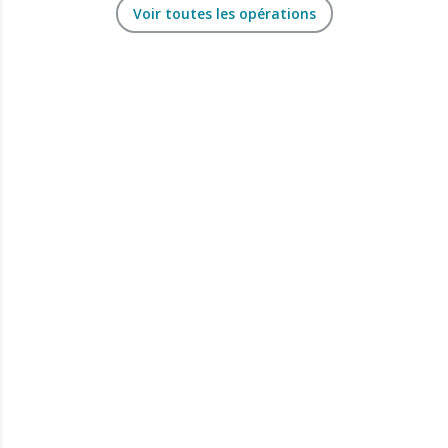
Voir toutes les opérations