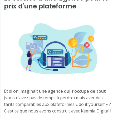
prix d'une plateforme
Et si on imaginait
une agence qui s’occupe de tout
(vous n’avez pas de temps à perdre) mais avec des
tarifs comparables aux plateformes « do it yourself » ?
C’est ce que nous avons construit avec Keemia Digital !