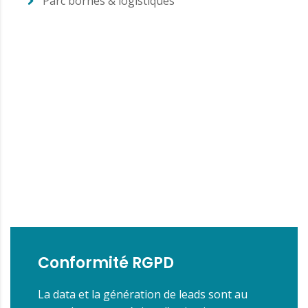
Parc bornes & logistiques
Conformité RGPD
La data et la génération de leads sont au