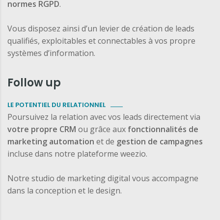
normes RGPD
.
Vous disposez ainsi d’un levier de création de leads
qualifiés, exploitables et connectables à vos propre
systèmes d’information.
Follow up
LE POTENTIEL DU RELATIONNEL
Poursuivez la relation avec vos leads directement via
votre propre CRM
ou grâce aux
fonctionnalités de
marketing automation
et de
gestion de campagnes
incluse dans notre plateforme weezio.
Notre studio de marketing digital vous accompagne
dans la conception et le design.