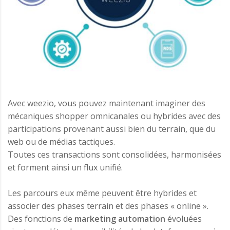
Avec weezio, vous pouvez maintenant imaginer des
mécaniques shopper omnicanales ou hybrides avec des
participations provenant aussi bien du terrain, que du
web ou de médias tactiques.
Toutes ces transactions sont consolidées, harmonisées
et forment ainsi un flux unifié.
Les parcours eux même peuvent être hybrides et
associer des phases terrain et des phases « online ».
Des fonctions de
marketing automation
évoluées