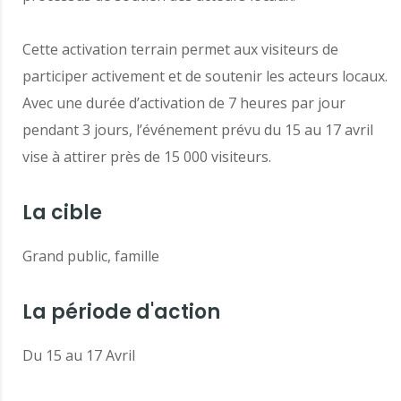
Cette activation terrain permet aux visiteurs de
participer activement et de soutenir les acteurs locaux.
Avec une durée d’activation de 7 heures par jour
pendant 3 jours, l’événement prévu du 15 au 17 avril
vise à attirer près de 15 000 visiteurs.
La cible
Grand public, famille
La période d'action
Du 15 au 17 Avril