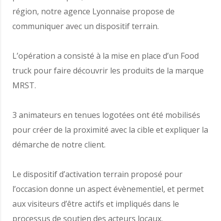
région, notre agence Lyonnaise propose de
communiquer avec un dispositif terrain.
L’opération a consisté à la mise en place d’un Food
truck pour faire découvrir les produits de la marque
MRST.
3 animateurs en tenues logotées ont été mobilisés
pour créer de la proximité avec la cible et expliquer la
démarche de notre client.
Le dispositif d’activation terrain proposé pour
l’occasion donne un aspect évènementiel, et permet
aux visiteurs d’être actifs et impliqués dans le
processus de soutien des acteurs locaux.