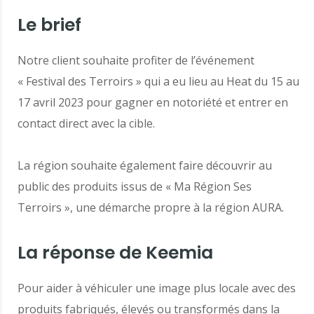
Le brief
Notre client souhaite profiter de l’événement
« Festival des Terroirs » qui a eu lieu au Heat du 15 au
17 avril 2023 pour gagner en notoriété et entrer en
contact direct avec la cible.
La région souhaite également faire découvrir au
public des produits issus de « Ma Région Ses
Terroirs », une démarche propre à la région AURA.
La réponse de Keemia
Pour aider à véhiculer une image plus locale avec des
produits fabriqués, élevés ou transformés dans la