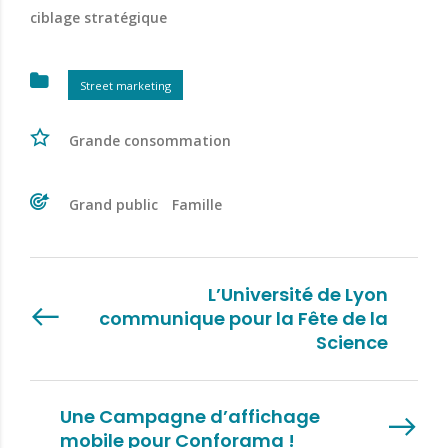
ciblage stratégique
Street marketing
Grande consommation
Grand public
Famille
L’Université de Lyon
communique pour la Fête de la
Science
Une Campagne d’affichage
mobile pour Conforama !