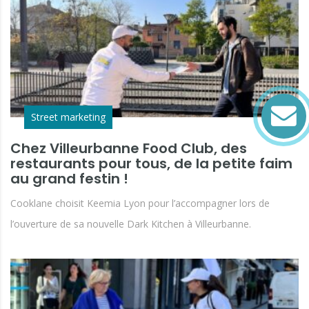
Street marketing
Chez Villeurbanne Food Club, des
restaurants pour tous, de la petite faim
au grand festin !
Cooklane choisit Keemia Lyon pour l’accompagner lors de
l’ouverture de sa nouvelle Dark Kitchen à Villeurbanne.