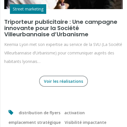
Street marketing
Triporteur publicitaire : Une campagne
innovante pour la Société
Villeurbannaise d’Urbanisme
Keemia Lyon met son expertise au service de la SVU (La Société
Villeurbannaise d’Urbanisme) pour communiquer auprès des
habitants lyonnais…
Voir les réalisations
distribution de flyers
activation
emplacement stratégique
Visibilité impactante