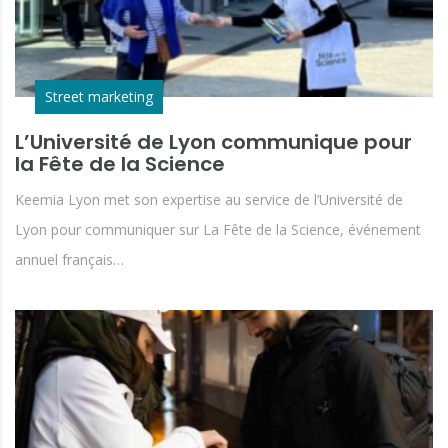
Street marketing
L’Université de Lyon communique pour
la Fête de la Science
Keemia Lyon met son expertise au service de l’Université de
Lyon pour communiquer sur La Fête de la Science, événement
annuel français…