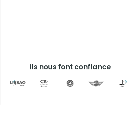
Ils nous font confiance
Plus d'informations ?