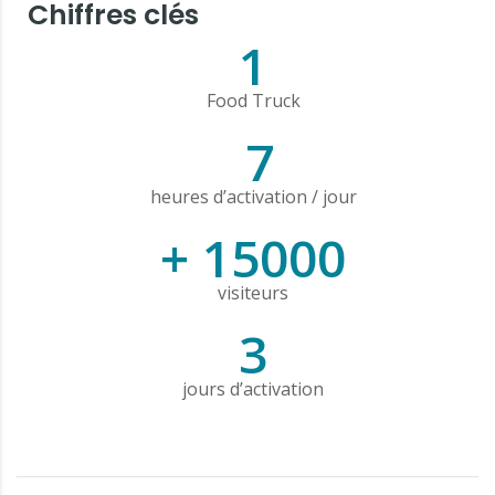
Chiffres clés
1
Food Truck
7
heures d’activation / jour
+ 15000
visiteurs
3
jours d’activation