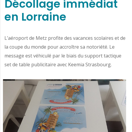
Décollage immédiat
en Lorraine
L’aéroport de Metz profite des vacances scolaires et de
la coupe du monde pour accroître sa notoriété. Le
message est véhiculé par le biais du support tactique
set de table publicitaire avec Keemia Strasbourg.