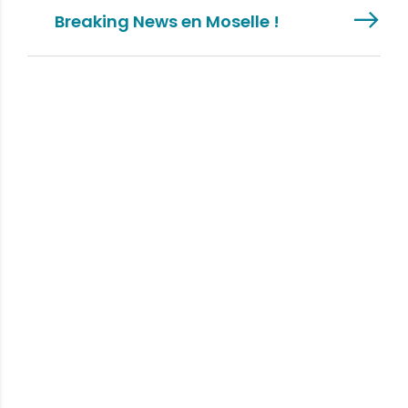
Breaking News en Moselle !