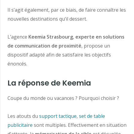
Il s’agit également, par ce biais, de faire connaître les
nouvelles destinations qu’il dessert.
L’agence
Keemia Strasbourg
,
experte en solutions
de communication de proximité
, propose un
dispositif adapté afin de satisfaire les objectifs
énoncés.
La réponse de Keemia
Coupe du monde ou vacances ? Pourquoi choisir ?
Les atouts du
support tactique
,
set de table
publicitaire
sont multiples. Effectivement en situation