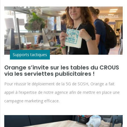
Supports tactiques
Orange s’invite sur les tables du CROUS
via les serviettes publicitaires !
Pour réussir le déploiement de la 5G de SOSH, Orange a fait
appel à l’expertise de notre agence afin de mettre en place une
campagne marketing efficace.