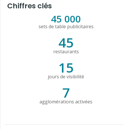
Chiffres clés
45 000
sets de table publicitaires
45
restaurants
15
jours de visibilité
7
agglomérations activées