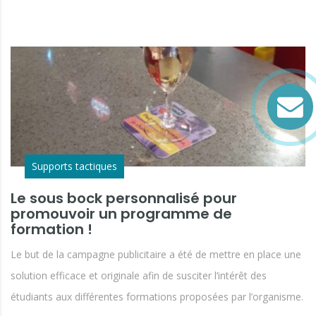
Supports tactiques
Le sous bock personnalisé pour
promouvoir un programme de
formation !
Le but de la campagne publicitaire a été de mettre en place une
solution efficace et originale afin de susciter l’intérêt des
étudiants aux différentes formations proposées par l’organisme.