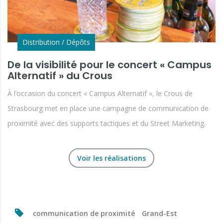
Distribution / Dépôts
De la visibilité pour le concert « Campus
Alternatif » du Crous
À l’occasion du concert « Campus Alternatif », le Crous de
Strasbourg met en place une campagne de communication de
proximité avec des supports tactiques et du Street Marketing.
Voir les réalisations
communication de proximité
Grand-Est