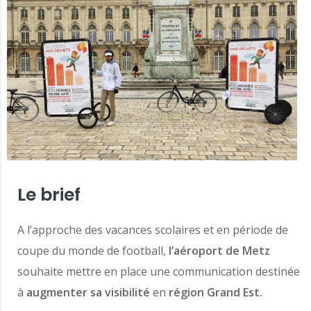
Le brief
A l’approche des vacances scolaires et en période de
coupe du monde de football,
l’aéroport de Metz
souhaite mettre en place une communication destinée
à
augmenter sa visibilité
en
région Grand Est.