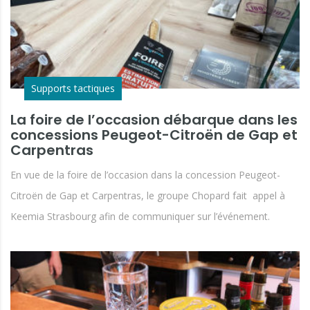
Supports tactiques
La foire de l’occasion débarque dans les
concessions Peugeot-Citroën de Gap et
Carpentras
En vue de la foire de l’occasion dans la concession Peugeot-
Citroën de Gap et Carpentras, le groupe Chopard fait appel à
Keemia Strasbourg afin de communiquer sur l’événement.