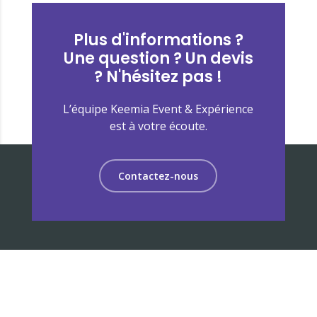
Plus d'informations ?
Une question ? Un devis
? N'hésitez pas !
L’équipe Keemia Event & Expérience
est à votre écoute.
Contactez-nous