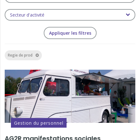
Secteur d'activité
Regie de prod
Gestion du personnel
AG2R manifestations sociales