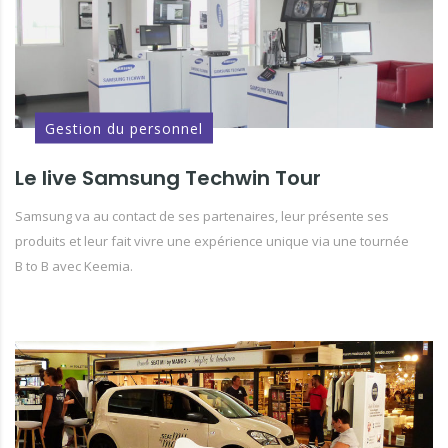
Gestion du personnel
Le live Samsung Techwin Tour
Samsung va au contact de ses partenaires, leur présente ses
produits et leur fait vivre une expérience unique via une tournée
B to B avec Keemia.