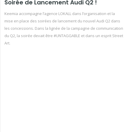
Soirée de Lancement Audi Q2 !
Keemia accompagne l’agence LOKALL dans l’organisation et la
mise en place des soirées de lancement du nouvel Audi Q2 dans
les concessions. Dans la lignée de la campagne de communication
du Q2, la soirée devait être #UNTAGGABLE et dans un esprit Street
Art.