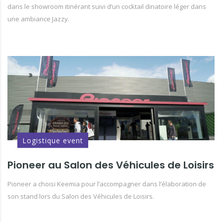
dans le showroom itinérant suivi d’un cocktail dinatoire léger dans
une ambiance Jazzy.
Logistique event
Pioneer au Salon des Véhicules de Loisirs
Pioneer a choisi Keemia pour l’accompagner dans l’élaboration de
son stand lors du Salon des Véhicules de Loisirs.