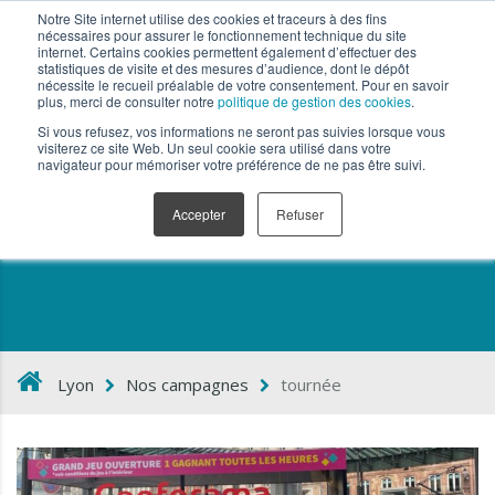
Notre Site internet utilise des cookies et traceurs à des fins
nécessaires pour assurer le fonctionnement technique du site
internet. Certains cookies permettent également d’effectuer des
statistiques de visite et des mesures d’audience, dont le dépôt
nécessite le recueil préalable de votre consentement. Pour en savoir
plus, merci de consulter notre
politique de gestion des cookies
.
Si vous refusez, vos informations ne seront pas suivies lorsque vous
visiterez ce site Web. Un seul cookie sera utilisé dans votre
navigateur pour mémoriser votre préférence de ne pas être suivi.
tournée
Accepter
Refuser
Lyon
Nos campagnes
tournée