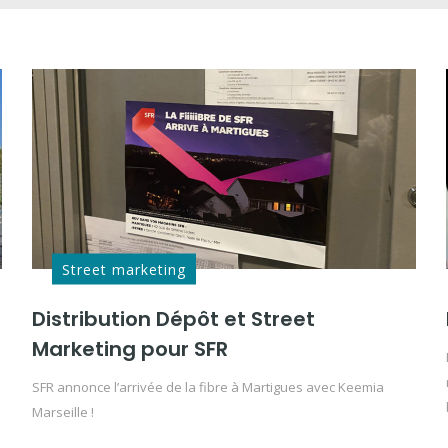
Street marketing
Distribution Dépôt et Street
Marketing pour SFR
SFR annonce l’arrivée de la fibre à Martigues avec Keemia
Marseille !