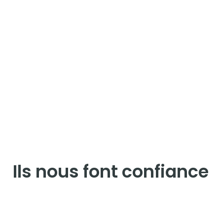
Ils nous font confiance