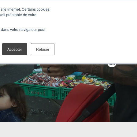
site internet. Certains cookies
ueil préalable de votre
TALES
CONTACT
é dans votre navigateur pour
Accepter
Refuser