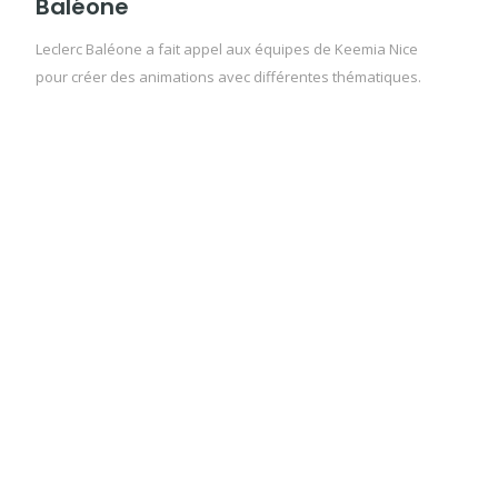
Baléone
Leclerc Baléone a fait appel aux équipes de Keemia Nice
pour créer des animations avec différentes thématiques.