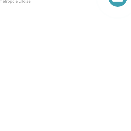
métropole Lilloise.