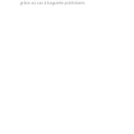
grâce au sac à baguette publicitaire.