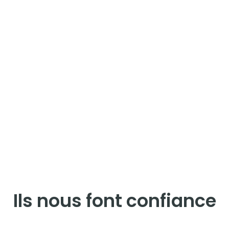
Ils nous font confiance