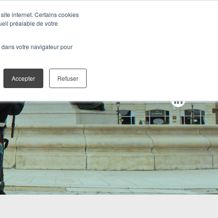
site internet. Certains cookies
ueil préalable de votre
TALES
CONTACT
é dans votre navigateur pour
Accepter
Refuser