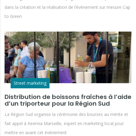
dans la création et la réalisation de l’événement sur mesure Cap
to Green
Street marketing
Distribution de boissons fraîches à l’aide
d’un triporteur pour la Région Sud
La Région Sud organise la cérémonie des bourses au mérite et
fait appel à Keemia Marseille, expert en marketing local pour
mettre en avant cet évènement