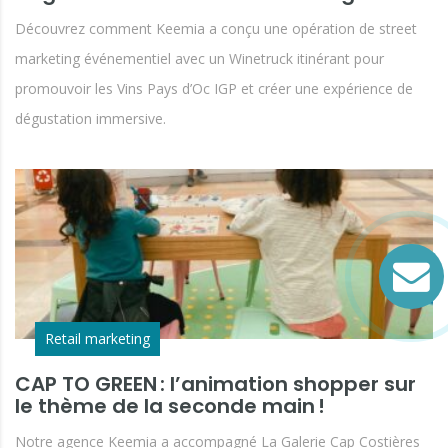
Découvrez comment Keemia a conçu une opération de street
marketing événementiel avec un Winetruck itinérant pour
promouvoir les Vins Pays d’Oc IGP et créer une expérience de
dégustation immersive.
Retail marketing
CAP TO GREEN : l’animation shopper sur
le thème de la seconde main !
Notre agence Keemia a accompagné La Galerie Cap Costières