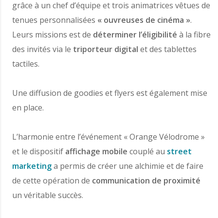
grâce à un chef d’équipe et trois animatrices vêtues de
tenues personnalisées
« ouvreuses de cinéma »
.
Leurs missions est de
déterminer l’éligibilité
à la fibre
des invités via le
triporteur digital
et des tablettes
tactiles.
Une diffusion de goodies et flyers est également mise
en place.
L’harmonie entre l’événement « Orange Vélodrome »
et le dispositif
affichage mobile
couplé au
street
marketing
a permis de créer une alchimie et de faire
de cette opération de
communication de proximité
un véritable succès.