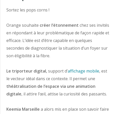
Sortez les pops corns !
Orange souhaite
créer l’étonnement
chez ses invités
en répondant à leur problématique de façon rapide et
efficace. L’idée est d’être capable en quelques
secondes de diagnostiquer la situation d’un foyer sur
son éligibilité à la fibre.
Le triporteur digital,
support d’
affichage mobile
, est
le vecteur idéal dans ce contexte. Il permet une
théâtralisation de l’espace via une animation
digitale
, il attire l’œil, attise la curiosité des passants.
Keemia Marseille
a alors mis en place son savoir faire