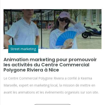
Street marketing
Animation marketing pour promouvoir
les activités du Centre Commercial
Polygone Riviera à Nice
Le Centre Commercial Polygone Riviera a confié à Keemia
Marseille, expert en marketing local, la mission de mettre en
avant les animations et les événements organisés sur son site.