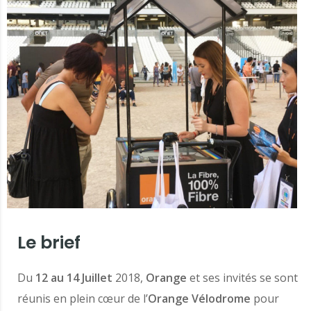
Le brief
Du
12 au 14 Juillet
2018,
Orange
et ses invités se sont
réunis en plein cœur de l’
Orange Vélodrome
pour