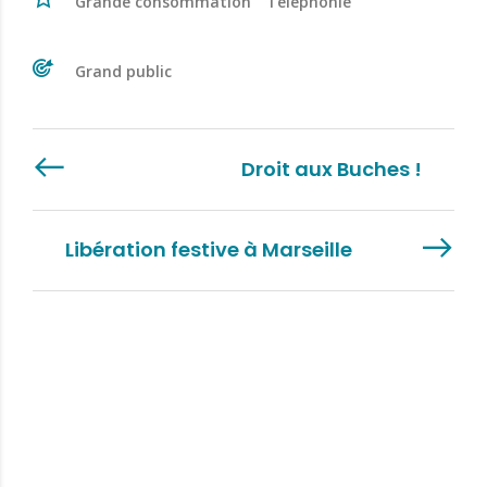
Grande consommation
Téléphonie
Grand public
Droit aux Buches !
Libération festive à Marseille