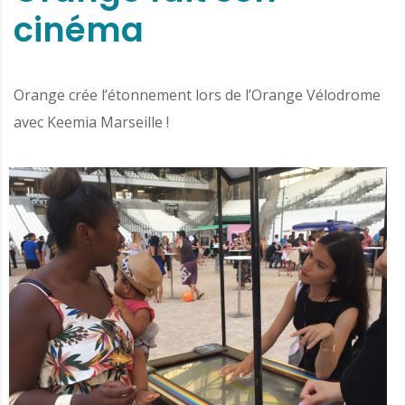
cinéma
Orange crée l’étonnement lors de l’Orange Vélodrome
avec Keemia Marseille !