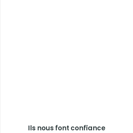
Ils nous font confiance