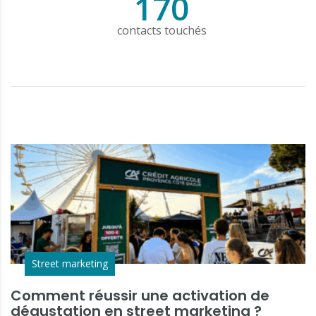
170
contacts touchés
Street marketing
Comment réussir une activation de
dégustation en street marketing ?