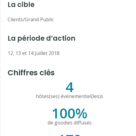
La cible
Clients/Grand Public
La période d’action
12, 13 et 14 Juillet 2018
Chiffres clés
4
hôtes(ses) événementiel(les)s
100%
de goodies diffusés