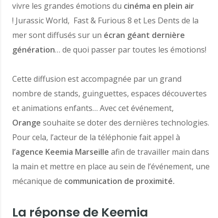
vivre les grandes émotions du
cinéma en plein air
! Jurassic World, Fast & Furious 8 et Les Dents de la
mer sont diffusés sur un
écran géant dernière
génération
… de quoi passer par toutes les émotions!
Cette diffusion est accompagnée par un grand
nombre de stands, guinguettes, espaces découvertes
et animations enfants… Avec cet événement,
Orange
souhaite se doter des dernières technologies.
Pour cela, l’acteur de la téléphonie fait appel à
l’agence Keemia Marseille
afin de travailler main dans
la main et mettre en place au sein de l’événement, une
mécanique de
communication de proximité.
La réponse de Keemia