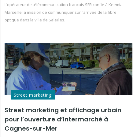
L’opérateur de télécommunication français SFR confie à Keemia
Marseille la mission de communiquer sur l’arrivée de la fibre
optique dans la ville de Saleilles.
Street marketing
Street marketing et affichage urbain
pour l’ouverture d’Intermarché à
Cagnes-sur-Mer