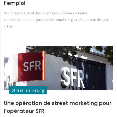
l’emploi
Le Conseil Général des Bouches-du-Rhône souhaite
communiquer sur la journée de l’emploi organisée au sein de son
siège.
Street marketing
Une opération de street marketing pour
l’opérateur SFR