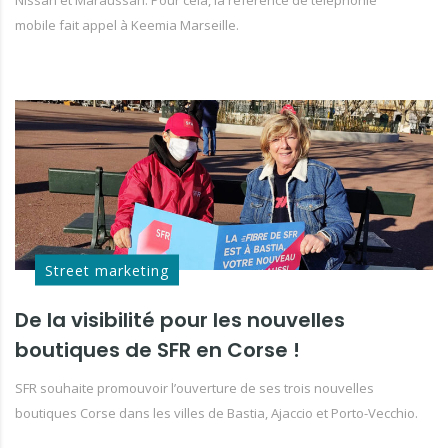
Nissan et Maraussan. Pour cela, la référence de téléphonie
mobile fait appel à Keemia Marseille.
Street marketing
De la visibilité pour les nouvelles
boutiques de SFR en Corse !
SFR souhaite promouvoir l’ouverture de ses trois nouvelles
boutiques Corse dans les villes de Bastia, Ajaccio et Porto-Vecchio.