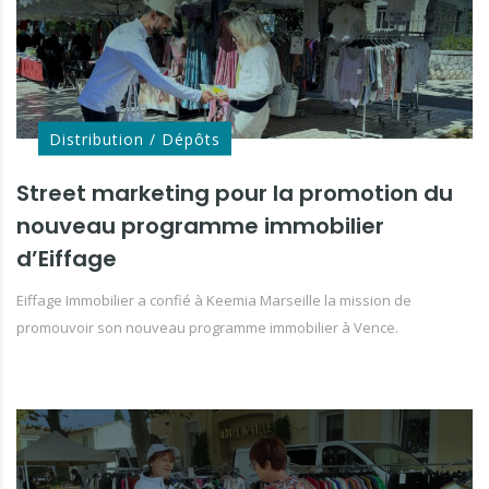
Distribution / Dépôts
Street marketing pour la promotion du
nouveau programme immobilier
d’Eiffage
Eiffage Immobilier a confié à Keemia Marseille la mission de
promouvoir son nouveau programme immobilier à Vence.