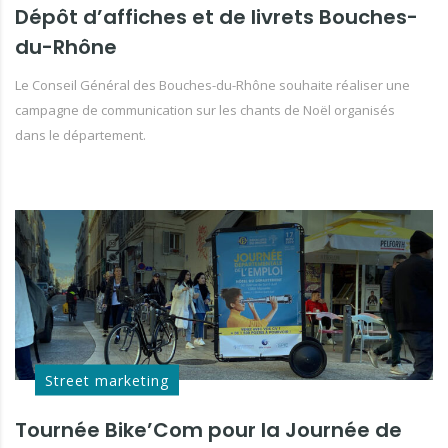
Dépôt d’affiches et de livrets Bouches-
du-Rhône
Le Conseil Général des Bouches-du-Rhône souhaite réaliser une
campagne de communication sur les chants de Noël organisés
dans le département.
Street marketing
Tournée Bike’Com pour la Journée de