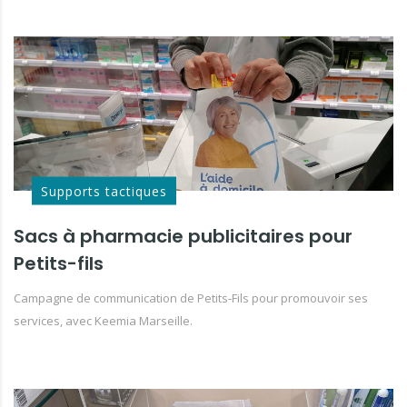
Supports tactiques
Sacs à pharmacie publicitaires pour
Petits-fils
Campagne de communication de Petits-Fils pour promouvoir ses
services, avec Keemia Marseille.