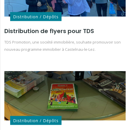
Distribution / Dépôts
Distribution de flyers pour TDS
TDS Promotion, une société immobilière, souhaite promouvoir son
nouveau programme immobilier à Castelnau-le-Lez.
Distribution / Dépôts