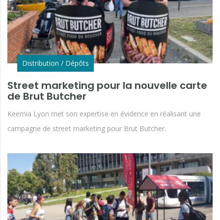
Distribution / Dépôts
Street marketing pour la nouvelle carte
de Brut Butcher
Keemia Lyon met son expertise en évidence en réalisant une
campagne de street marketing pour Brut Butcher.