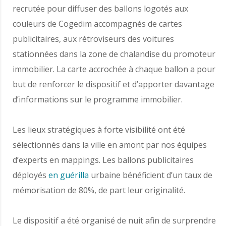
recrutée pour diffuser des ballons logotés aux
couleurs de Cogedim accompagnés de cartes
publicitaires, aux rétroviseurs des voitures
stationnées dans la zone de chalandise du promoteur
immobilier. La carte accrochée à chaque ballon a pour
but de renforcer le dispositif et d’apporter davantage
d’informations sur le programme immobilier.
Les lieux stratégiques à forte visibilité ont été
sélectionnés dans la ville en amont par nos équipes
d’experts en mappings. Les ballons publicitaires
déployés
en guérilla
urbaine bénéficient d’un taux de
mémorisation de 80%, de part leur originalité.
Le dispositif a été organisé de nuit afin de surprendre