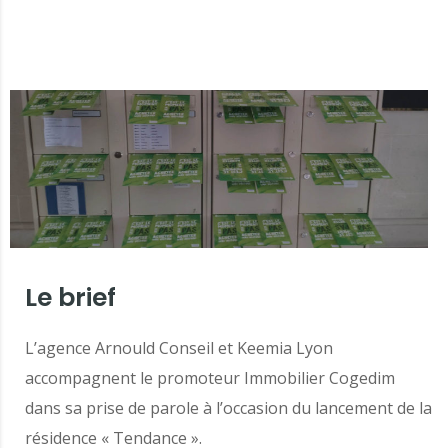
Le brief
L’agence Arnould Conseil et Keemia Lyon
accompagnent le promoteur Immobilier Cogedim
dans sa prise de parole à l’occasion du lancement de la
résidence « Tendance ».