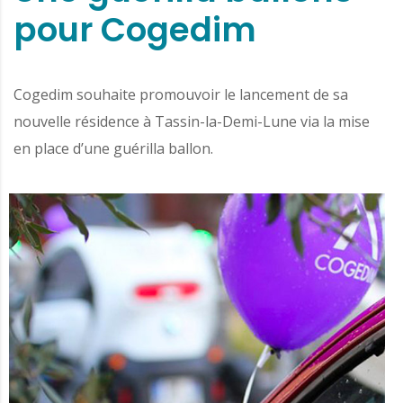
pour Cogedim
Cogedim souhaite promouvoir le lancement de sa
nouvelle résidence à Tassin-la-Demi-Lune via la mise
en place d’une guérilla ballon.