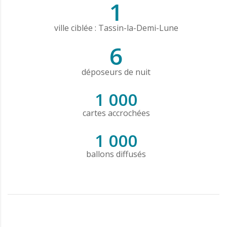
1
ville ciblée : Tassin-la-Demi-Lune
6
déposeurs de nuit
1 000
cartes accrochées
1 000
ballons diffusés