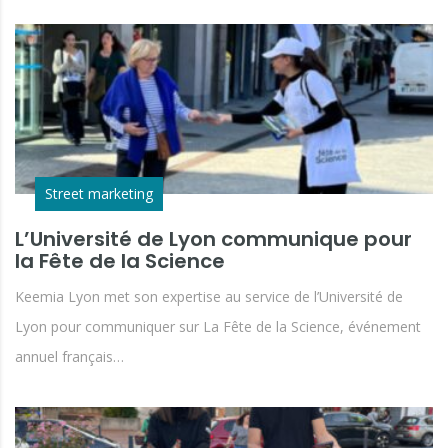
Street marketing
L’Université de Lyon communique pour
la Fête de la Science
Keemia Lyon met son expertise au service de l’Université de
Lyon pour communiquer sur La Fête de la Science, événement
annuel français…