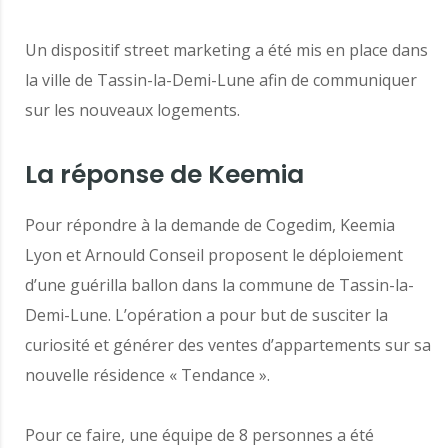
Un dispositif street marketing a été mis en place dans
la ville de Tassin-la-Demi-Lune afin de communiquer
sur les nouveaux logements.
La réponse de Keemia
Pour répondre à la demande de Cogedim, Keemia
Lyon et Arnould Conseil proposent le déploiement
d’une guérilla ballon dans la commune de Tassin-la-
Demi-Lune. L’opération a pour but de susciter la
curiosité et générer des ventes d’appartements sur sa
nouvelle résidence « Tendance ».
Pour ce faire, une équipe de 8 personnes a été