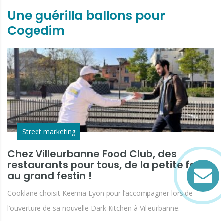
Une guérilla ballons pour
Cogedim
Street marketing
Chez Villeurbanne Food Club, des
restaurants pour tous, de la petite faim
au grand festin !
Cooklane choisit Keemia Lyon pour l’accompagner lors de
l’ouverture de sa nouvelle Dark Kitchen à Villeurbanne.