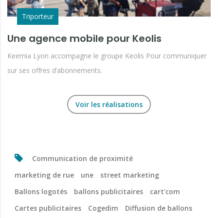
Triporteur
Une agence mobile pour Keolis
Keemia Lyon accompagne le groupe Keolis Pour communiquer
sur ses offres d’abonnements.
Voir les réalisations
Communication de proximité
marketing de rue
une
street marketing
Ballons logotés
ballons publicitaires
cart'com
Cartes publicitaires
Cogedim
Diffusion de ballons