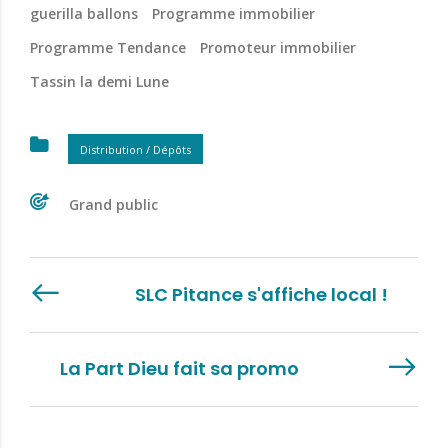
guerilla ballons
Programme immobilier
Programme Tendance
Promoteur immobilier
Tassin la demi Lune
Distribution / Dépôts
Grand public
SLC Pitance s'affiche local !
La Part Dieu fait sa promo