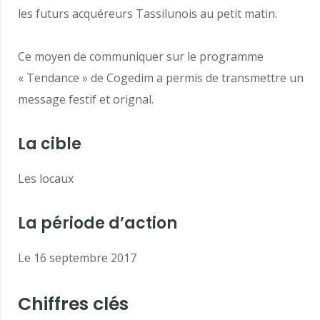
les futurs acquéreurs Tassilunois au petit matin.
Ce moyen de communiquer sur le programme
« Tendance » de Cogedim a permis de transmettre un
message festif et orignal.
La cible
Les locaux
La période d’action
Le 16 septembre 2017
Chiffres clés