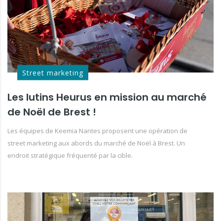
Street marketing
Les lutins Heurus en mission au marché
de Noël de Brest !
Les équipes de Keemia Nantes proposent une opération de
street marketing aux abords du marché de Noël à Brest. Un
endroit stratégique fréquenté par la cible.