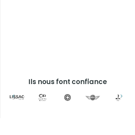
Ils nous font confiance