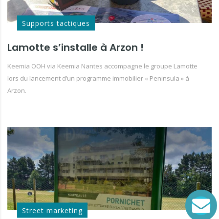
Supports tactiques
Lamotte s’installe à Arzon !
Keemia OOH via Keemia Nantes accompagne le groupe Lamotte
lors du lancement d’un programme immobilier « Peninsula » à
Arzon.
Street marketing