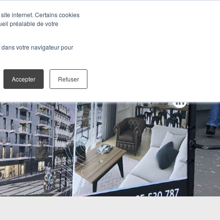
site internet. Certains cookies
ueil préalable de votre
TALES
CONTACT
é dans votre navigateur pour
Accepter
Refuser