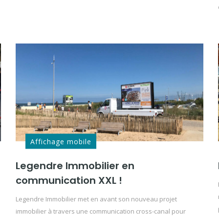
Affichage mobile
Legendre Immobilier en
communication XXL !
Legendre Immobilier met en avant son nouveau projet
immobilier à travers une communication cross-canal pour