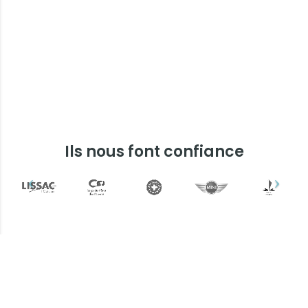
Ils nous font confiance
Plus d'informations ?