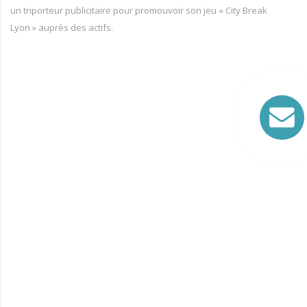
un triporteur publicitaire pour promouvoir son jeu « City Break
Lyon » auprès des actifs.