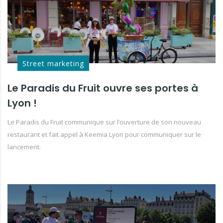
Street marketing
Le Paradis du Fruit ouvre ses portes à
Lyon !
Le Paradis du Fruit communique sur l’ouverture de son nouveau
restaurant et fait appel à Keemia Lyon pour communiquer sur le
lancement.