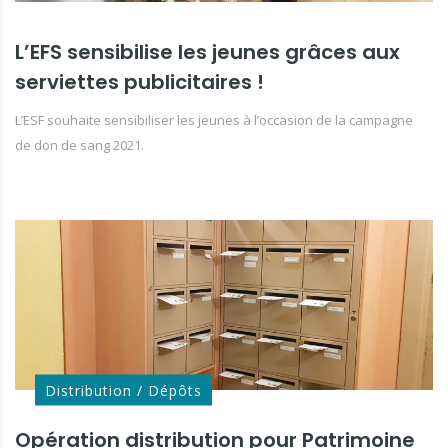
L’EFS sensibilise les jeunes grâces aux
serviettes publicitaires !
L’ESF souhaite sensibiliser les jeunes à l’occasion de la campagne
de don de sang 2021.
Distribution / Dépôts
Opération distribution pour Patrimoine