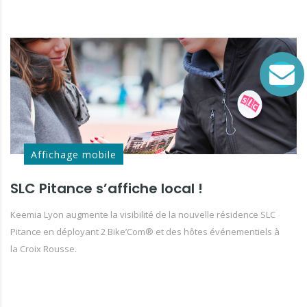
Affichage mobile
SLC Pitance s’affiche local !
Keemia Lyon augmente la visibilité de la nouvelle résidence SLC
Pitance en déployant 2 Bike’Com® et des hôtes événementiels à
la Croix Rousse.