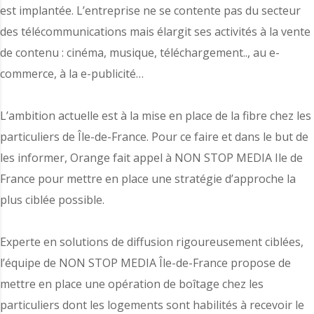
est implantée. L’entreprise ne se contente pas du secteur
des télécommunications mais élargit ses activités à la vente
de contenu : cinéma, musique, téléchargement.., au e-
commerce, à la e-publicité…
L’ambition actuelle est à la mise en place de la fibre chez les
particuliers de Île-de-France. Pour ce faire et dans le but de
les informer, Orange fait appel à NON STOP MEDIA Ile de
France pour mettre en place une stratégie d’approche la
plus ciblée possible.
Experte en solutions de diffusion rigoureusement ciblées,
l’équipe de NON STOP MEDIA Île-de-France propose de
mettre en place une opération de boîtage chez les
particuliers dont les logements sont habilités à recevoir le