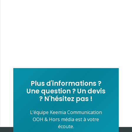
Plus d'informations ?
Une question ? Un devis
? N'hésitez pas !
L’équipe Keemia Communication
OOH & Hors média est à votre
écoute.