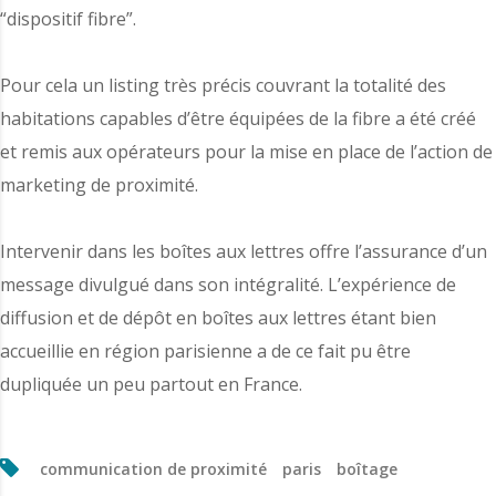
“dispositif fibre”.
Pour cela un listing très précis couvrant la totalité des
habitations capables d’être équipées de la fibre a été créé
et remis aux opérateurs pour la mise en place de l’action de
marketing de proximité.
Intervenir dans les boîtes aux lettres offre l’assurance d’un
message divulgué dans son intégralité. L’expérience de
diffusion et de dépôt en boîtes aux lettres étant bien
accueillie en région parisienne a de ce fait pu être
dupliquée un peu partout en France.
communication de proximité
paris
boîtage