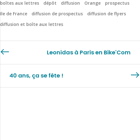
boîtes aux lettres
dépôt
diffusion
Orange
prospectus
Ile de France
diffusion de prospectus
diffusion de flyers
diffusion et boîte aux lettres
Leonidas à Paris en Bike'Com
40 ans, ça se fête !