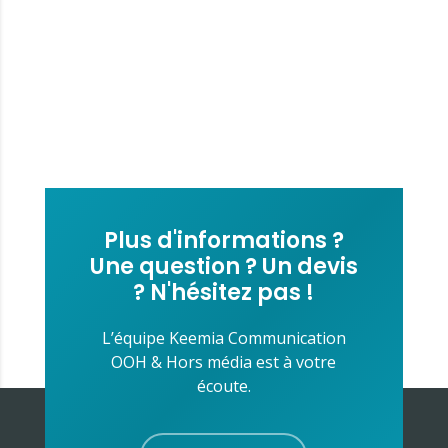
Plus d'informations ?
Une question ? Un devis
? N'hésitez pas !
L’équipe Keemia Communication
OOH & Hors média est à votre
écoute.