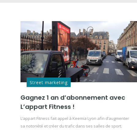
Street marketing
Gagnez 1 an d’abonnement avec
L’appart Fitness !
L’appart Fitness fait appel à Keemia Lyon afin d’augmenter
sa notoriété et créer du trafic dans ses salles de sport.