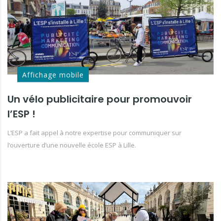
Affichage mobile
Un vélo publicitaire pour promouvoir
l’ESP !
L’ESP a fait appel à notre expertise pour communiquer sur
l’ouverture d’une nouvelle école ESP à Lille.