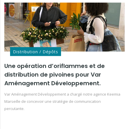
Distribution / Dépôts
Une opération d’oriflammes et de
distribution de pivoines pour Var
Aménagement Développement.
Var Aménagement Développement a chargé notre agence Keemia
Marseille de concevoir une stratégie de communication
percutante.