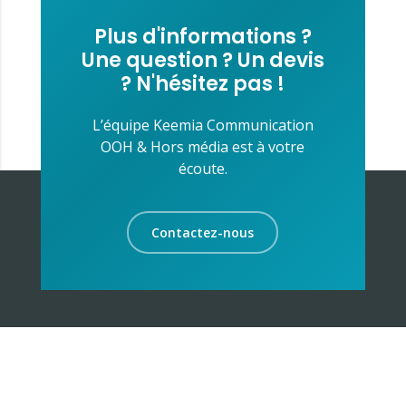
Plus d'informations ?
Une question ? Un devis
? N'hésitez pas !
L’équipe Keemia Communication
OOH & Hors média est à votre
écoute.
Contactez-nous