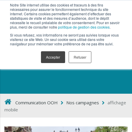
Notre Site internet utilise des cookies et traceurs à des fins
nécessaires pour assurer le fonctionnement technique du site
internet. Certains cookies permettent également d’effectuer des
statistiques de visite et des mesures d’audience, dont le dépôt
nécessite le recueil préalable de votre consentement. Pour en savoir
plus, merci de consulter notre
politique de gestion des cookies
.
Si vous refusez, vos informations ne seront pas suivies lorsque vous
visiterez ce site Web. Un seul cookie sera utilisé dans votre
navigateur pour mémoriser votre préférence de ne pas être suivi.
affichage mobile
Accepter
Refuser
Communication OOH
Nos campagnes
affichage
mobile